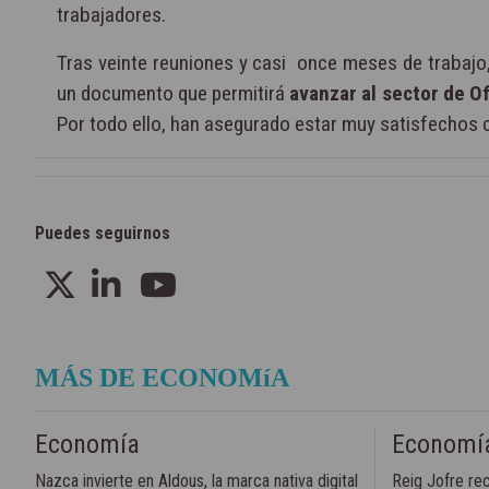
trabajadores.
Tras veinte reuniones y casi once meses de trabajo
un documento que permitirá
avanzar al sector de Of
Por todo ello, han asegurado estar muy satisfechos 
Puedes seguirnos
MÁS DE ECONOMíA
Economía
Economí
Nazca invierte en Aldous, la marca nativa digital
Reig Jofre re