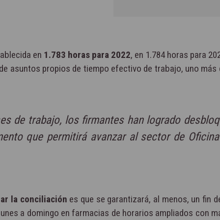
tablecida en
1.783 horas para 2022
, en 1.784 horas para 20
 de asuntos propios de tiempo efectivo de trabajo, uno más
es de trabajo, los firmantes han logrado desblo
nto que permitirá avanzar al sector de Oficina
tar la conciliación
es que se garantizará, al menos, un fin 
 lunes a domingo en farmacias de horarios ampliados con m