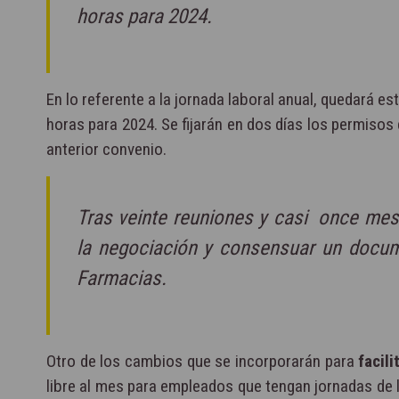
horas para 2024.
En lo referente a la jornada laboral anual, quedará es
horas para 2024. Se fijarán en dos días los permisos
anterior convenio.
Tras veinte reuniones y casi once mes
la negociación y consensuar un docume
Farmacias.
Otro de los cambios que se incorporarán para
facili
libre al mes para empleados que tengan jornadas de