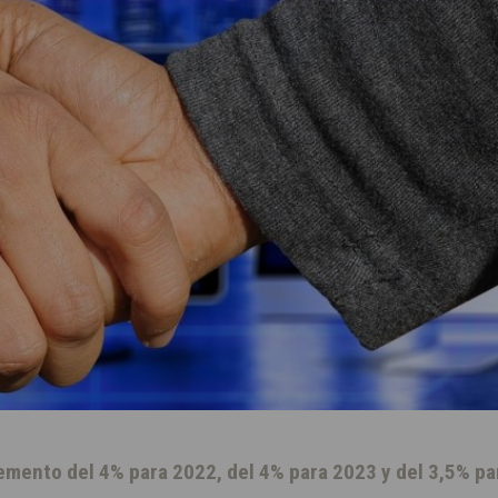
cremento del 4% para 2022, del 4% para 2023 y del 3,5% pa