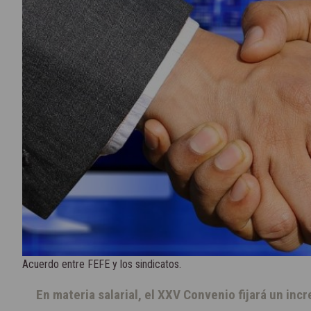
Acuerdo entre FEFE y los sindicatos.
En materia salarial, el XXV Convenio fijará un in