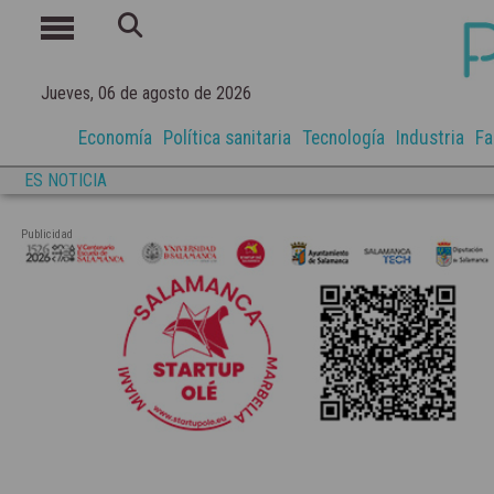
Jueves, 06 de agosto de 2026
Economía
Política sanitaria
Tecnología
Industria
Fa
ES NOTICIA
Publicidad