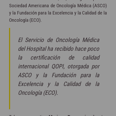
Sociedad Americana de Oncología Médica (ASCO)
y la Fundación para la Excelencia y la Calidad de la
Oncología (ECO).
El Servicio de Oncología Médica
del Hospital ha recibido hace poco
la certificación de calidad
internacional QOPI, otorgada por
ASCO y la Fundación para la
Excelencia y la Calidad de la
Oncología (ECO).