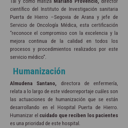
Tal y como matiza
Mariano Provencio,
director
científico del Instituto de Investigación sanitaria
Puerta de Hierro –Segovia de Arana y jefe de
Servicio de Oncología Médica, esta certificación
“reconoce el compromiso con la excelencia y la
mejora continua de la calidad en todos los
procesos y procedimientos realizados por este
servicio médico”.
Humanización
Almudena Santano,
directora de enfermería,
relata a lo largo de este videorreportaje cuáles son
las actuaciones de humanización que se están
desarrollando en el Hospital Puerta de Hierro.
Humanizar el
cuidado que reciben los pacientes
es una prioridad de este hospital.