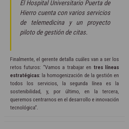
El Hospital Universitario Puerta de
Hierro cuenta con varios servicios
de telemedicina y un proyecto
piloto de gestión de citas.
Finalmente, el gerente detalla cuáles van a ser los
retos futuros: “Vamos a trabajar en
tres líneas
estratégicas
: la homogenización de la gestión en
todos los servicios, la segunda línea es la
sostenibilidad, y, por último, en la tercera,
queremos centrarnos en el desarrollo e innovación
tecnológica”.