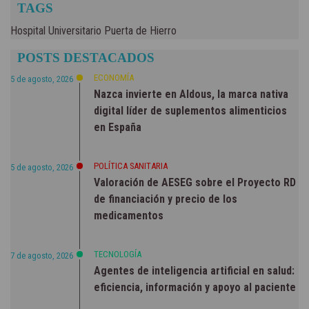
TAGS
Hospital Universitario Puerta de Hierro
POSTS DESTACADOS
ECONOMÍA
5 de agosto, 2026
Nazca invierte en Aldous, la marca nativa
digital líder de suplementos alimenticios
en España
POLÍTICA SANITARIA
5 de agosto, 2026
Valoración de AESEG sobre el Proyecto RD
de financiación y precio de los
medicamentos
TECNOLOGÍA
7 de agosto, 2026
Agentes de inteligencia artificial en salud:
eficiencia, información y apoyo al paciente