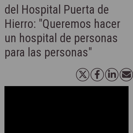
del Hospital Puerta de
Hierro: "Queremos hacer
un hospital de personas
para las personas"