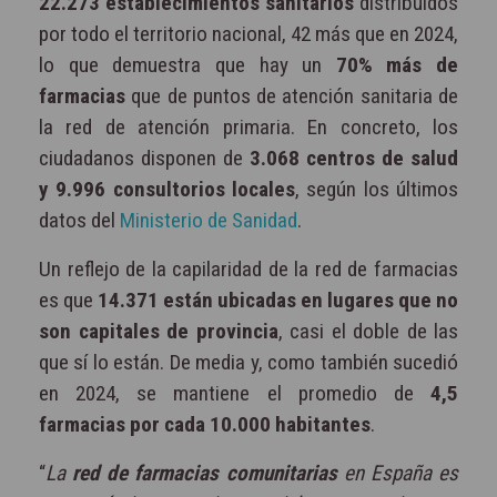
22.273 establecimientos sanitarios
distribuidos
por todo el territorio nacional, 42 más que en 2024,
lo que demuestra que hay un
70% más de
farmacias
que de puntos de atención sanitaria de
la red de atención primaria. En concreto, los
ciudadanos disponen de
3.068 centros de salud
y 9.996 consultorios locales
, según los últimos
datos del
Ministerio de Sanidad
.
Un reflejo de la capilaridad de la red de farmacias
es que
14.371 están ubicadas en lugares que no
son capitales de provincia
, casi el doble de las
que sí lo están. De media y, como también sucedió
en 2024, se mantiene el promedio de
4,5
farmacias por cada 10.000 habitantes
.
“
La
red de farmacias comunitarias
en España es