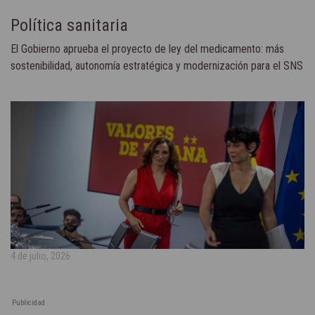
Política sanitaria
El Gobierno aprueba el proyecto de ley del medicamento: más
sostenibilidad, autonomía estratégica y modernización para el SNS
4 de julio, 2026
Publicidad