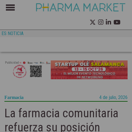
ES NOTICIA
Publicidad
4 de julio, 2026
Farmacia
La farmacia comunitaria
refuerza su posición