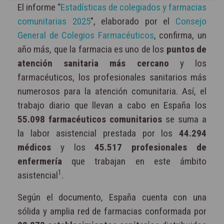
El informe “
Estadísticas de colegiados y farmacias
comunitarias 2025
”, elaborado por el
Consejo
General de Colegios Farmacéuticos
, confirma, un
año más, que la farmacia es uno de los
puntos de
atención sanitaria más cercano
y los
farmacéuticos, los profesionales sanitarios más
numerosos para la atención comunitaria. Así, el
trabajo diario que llevan a cabo en España los
55.098 farmacéuticos comunitarios
se suma a
la labor asistencial prestada por los
44.294
médicos
y los
45.517 profesionales de
enfermería
que trabajan en este ámbito
1
asistencial
.
Según el documento, España cuenta con una
sólida y amplia red de farmacias conformada por