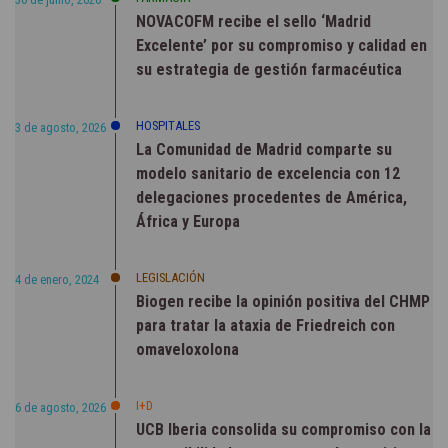
NOVACOFM recibe el sello ‘Madrid
Excelente’ por su compromiso y calidad en
su estrategia de gestión farmacéutica
HOSPITALES
3 de agosto, 2026
La Comunidad de Madrid comparte su
modelo sanitario de excelencia con 12
delegaciones procedentes de América,
África y Europa
LEGISLACIÓN
4 de enero, 2024
Biogen recibe la opinión positiva del CHMP
para tratar la ataxia de Friedreich con
omaveloxolona
I+D
6 de agosto, 2026
UCB Iberia consolida su compromiso con la