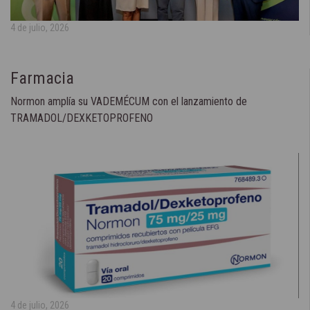
4 de julio, 2026
Farmacia
Normon amplía su VADEMÉCUM con el lanzamiento de
TRAMADOL/DEXKETOPROFENO
4 de julio, 2026