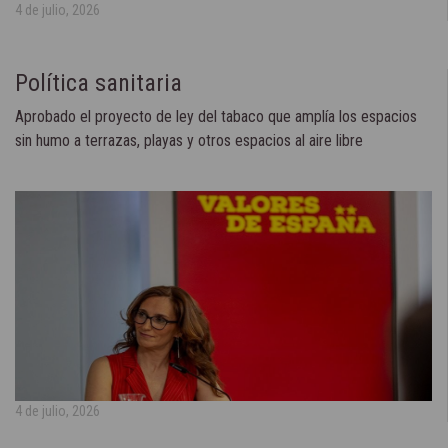
4 de julio, 2026
Política sanitaria
Aprobado el proyecto de ley del tabaco que amplía los espacios
sin humo a terrazas, playas y otros espacios al aire libre
4 de julio, 2026