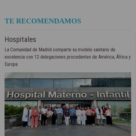
TE RECOMENDAMOS
Hospitales
La Comunidad de Madrid comparte su modelo sanitario de
excelencia con 12 delegaciones procedentes de América, África y
Europa