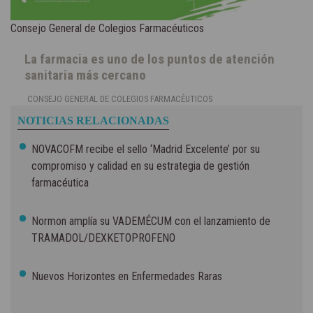
Consejo General de Colegios Farmacéuticos
La farmacia es uno de los puntos de atención
sanitaria más cercano
CONSEJO GENERAL DE COLEGIOS FARMACÉUTICOS
NOTICIAS RELACIONADAS
NOVACOFM recibe el sello ‘Madrid Excelente’ por su
compromiso y calidad en su estrategia de gestión
farmacéutica
Normon amplía su VADEMÉCUM con el lanzamiento de
TRAMADOL/DEXKETOPROFENO
Nuevos Horizontes en Enfermedades Raras