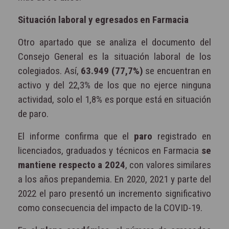
Situación laboral y egresados en Farmacia
Otro apartado que se analiza el documento del
Consejo General es la situación laboral de los
colegiados. Así,
63.949 (77,7%)
se encuentran en
activo y del 22,3% de los que no ejerce ninguna
actividad, solo el 1,8% es porque está en situación
de paro.
El informe confirma que el
paro
registrado en
licenciados, graduados y técnicos en Farmacia
se
mantiene respecto a 2024
, con valores similares
a los años prepandemia. En 2020, 2021 y parte del
2022 el paro presentó un incremento significativo
como consecuencia del impacto de la COVID-19.