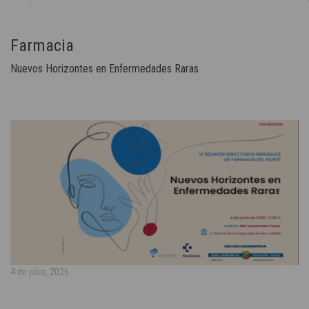
Farmacia
Nuevos Horizontes en Enfermedades Raras
4 de julio, 2026