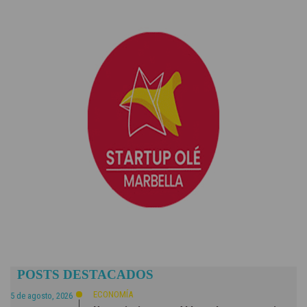
POSTS DESTACADOS
ECONOMÍA
5 de agosto, 2026