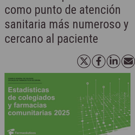
como punto de atención
sanitaria más numeroso y
cercano al paciente