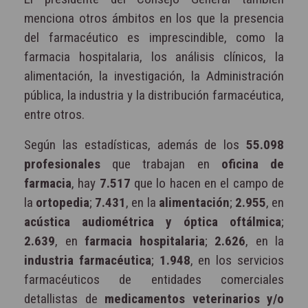
menciona otros ámbitos en los que la presencia
del farmacéutico es imprescindible, como la
farmacia hospitalaria, los análisis clínicos, la
alimentación, la investigación, la Administración
pública, la industria y la distribución farmacéutica,
entre otros.
Según las estadísticas, además de los
55.098
profesionales
que trabajan en
oficina de
farmacia
, hay
7.517
que lo hacen en el campo de
la
ortopedia
;
7.431
, en la
alimentación
;
2.955
, en
acústica audiométrica y óptica oftálmica
;
2.639
, en
farmacia hospitalaria
;
2.626
, en la
industria farmacéutica
;
1.948
, en los servicios
farmacéuticos de entidades comerciales
detallistas de
medicamentos veterinarios y/o