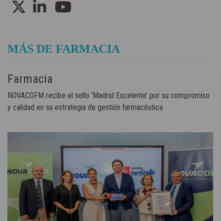
MÁS DE FARMACIA
Farmacia
NOVACOFM recibe el sello ‘Madrid Excelente’ por su compromiso
y calidad en su estrategia de gestión farmacéutica