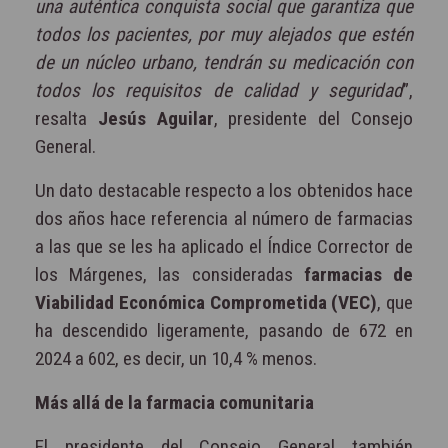
una auténtica conquista social que garantiza que
todos los pacientes, por muy alejados que estén
de un núcleo urbano, tendrán su medicación con
todos los requisitos de calidad y seguridad
”,
resalta
Jesús Aguilar
, presidente del Consejo
General.
Un dato destacable respecto a los obtenidos hace
dos años hace referencia al número de farmacias
a las que se les ha aplicado el Índice Corrector de
los Márgenes, las consideradas
farmacias de
Viabilidad Económica Comprometida (VEC)
, que
ha descendido ligeramente, pasando de 672 en
2024 a 602, es decir, un 10,4 % menos.
Más allá de la farmacia comunitaria
El presidente del Consejo General también