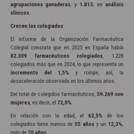
agrupaciones ganaderas
, y
1.813
, en
análisis
clínicos
.
Crecen los colegiados
El informe de la Organización Farmacéutica
Colegial constata que en 2025 en España había
82.309 farmacéuticos colegiados
, 1.228
colegiados más que en 2024, lo que representa un
incremento del 1,5%
y rompe, así, la
desaceleración observada en los últimos años.
Del total de colegidos farmacéuticos,
59.269 son
mujeres
, es decir, el
72,0%
.
En relación con la edad, el
62,5%
de los
colegiados tiene menos de
55 años
y un
12,3%
,
más de
70 años
.