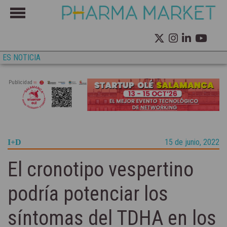
ES NOTICIA
Publicidad
15 de junio, 2022
I+D
El cronotipo vespertino
podría potenciar los
síntomas del TDHA en los