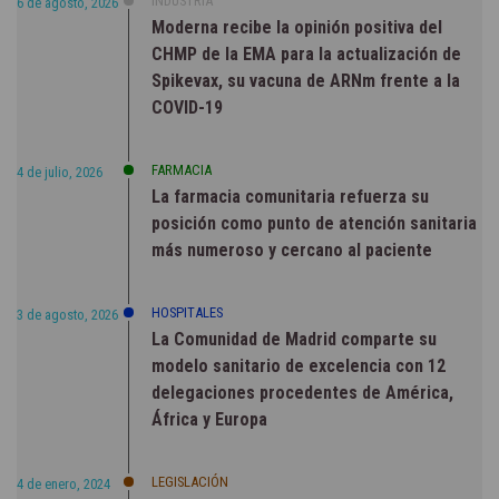
INDUSTRIA
6 de agosto, 2026
Moderna recibe la opinión positiva del
CHMP de la EMA para la actualización de
Spikevax, su vacuna de ARNm frente a la
COVID-19
FARMACIA
4 de julio, 2026
La farmacia comunitaria refuerza su
posición como punto de atención sanitaria
más numeroso y cercano al paciente
HOSPITALES
3 de agosto, 2026
La Comunidad de Madrid comparte su
modelo sanitario de excelencia con 12
delegaciones procedentes de América,
África y Europa
LEGISLACIÓN
4 de enero, 2024