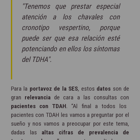
"Tenemos que prestar especial
atención a los chavales con
cronotipo vespertino, porque
puede ser que esa relación esté
potenciando en ellos los síntomas
del TDHA".
Para la
portavoz de la SES
, estos
datos
son de
gran
relevancia
de cara a las consultas con
pacientes con TDAH
. “Al final a todos los
pacientes con TDAH les vamos a preguntar por el
sueño y nos vamos a preocupar por este tema,
dadas las
altas cifras de prevalencia de