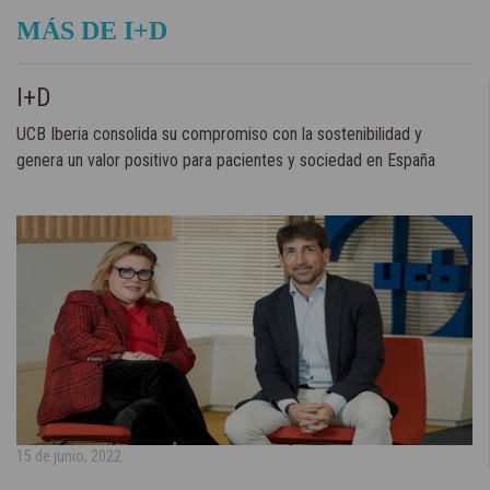
MÁS DE I+D
I+D
UCB Iberia consolida su compromiso con la sostenibilidad y
genera un valor positivo para pacientes y sociedad en España
15 de junio, 2022