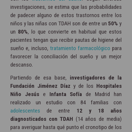
investigaciones, se estima que las probabilidades
de padecer alguno de estos trastornos entre los
niños y las niñas con TDAH son de entre un
50%
y
un
80%
, lo que convierte en habitual que estos
pacientes tengan que recibir pautas de higiene del
sueño e, incluso,
tratamiento farmacológico
para
favorecer la conciliación del sueño y un mejor
descanso.
Partiendo de esa base,
investigadores de la
Fundación Jiménez Díaz
y de los
Hospitales
Niño Jesús
e
Infanta Sofía
de Madrid han
realizado un estudio con 84 familias con
adolescentes
de entre
12 y 18 años
diagnosticados con TDAH
(14 años de media)
para averiguar hasta qué punto el cronotipo de los