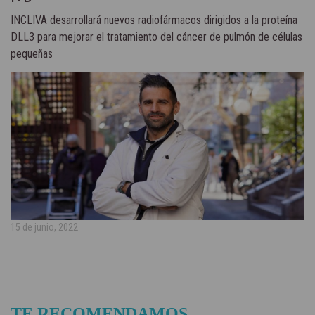
INCLIVA desarrollará nuevos radiofármacos dirigidos a la proteína
DLL3 para mejorar el tratamiento del cáncer de pulmón de células
pequeñas
15 de junio, 2022
TE RECOMENDAMOS