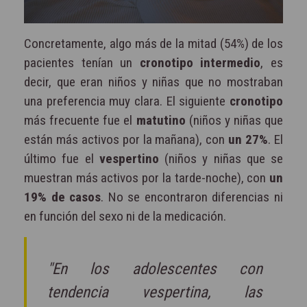
Concretamente, algo más de la mitad (54%) de los
pacientes tenían un
cronotipo intermedio
, es
decir, que eran niños y niñas que no mostraban
una preferencia muy clara. El siguiente
cronotipo
más frecuente fue el
matutino
(niños y niñas que
están más activos por la mañana), con
un 27%
. El
último fue el
vespertino
(niños y niñas que se
muestran más activos por la tarde-noche), con
un
19% de casos
. No se encontraron diferencias ni
en función del sexo ni de la medicación.
"En los adolescentes con
tendencia vespertina, las