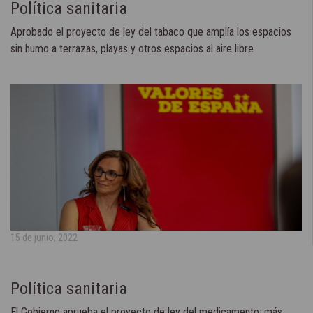
Política sanitaria
Aprobado el proyecto de ley del tabaco que amplía los espacios
sin humo a terrazas, playas y otros espacios al aire libre
15 de junio, 2022
Política sanitaria
El Gobierno aprueba el proyecto de ley del medicamento: más