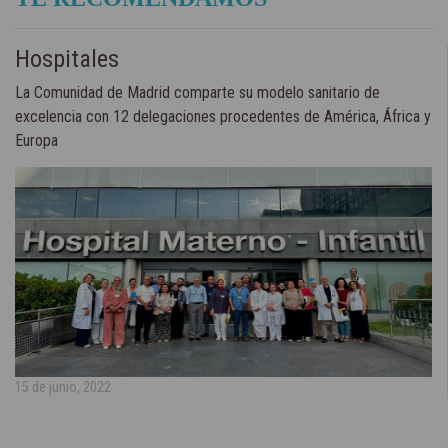
Hospitales
La Comunidad de Madrid comparte su modelo sanitario de
excelencia con 12 delegaciones procedentes de América, África y
Europa
15 de junio, 2022