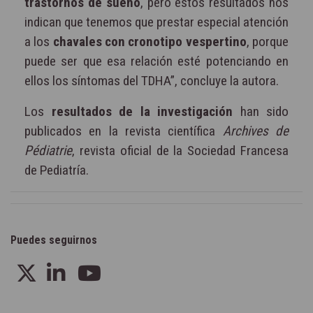
trastornos de sueño
, pero estos resultados nos
indican que tenemos que prestar especial atención
a los
chavales con cronotipo vespertino
, porque
puede ser que esa relación esté potenciando en
ellos los síntomas del TDHA”, concluye la autora.
Los
resultados de la investigación
han sido
publicados en la revista científica
Archives de
Pédiatrie
, revista oficial de la Sociedad Francesa
de Pediatría.
Puedes seguirnos