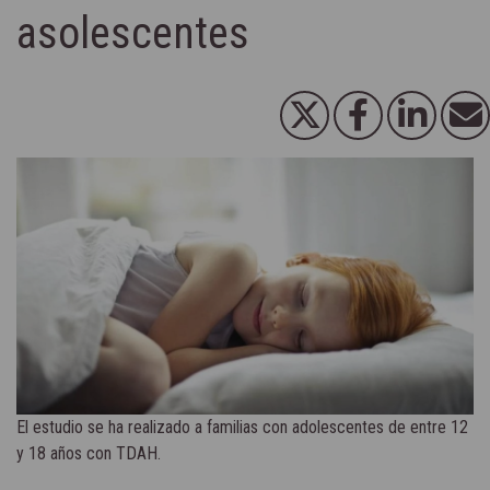
asolescentes
El estudio se ha realizado a familias con adolescentes de entre 12
y 18 años con TDAH.