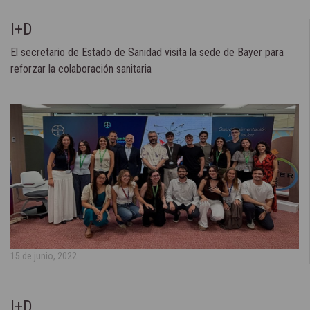
I+D
El secretario de Estado de Sanidad visita la sede de Bayer para
reforzar la colaboración sanitaria
15 de junio, 2022
I+D