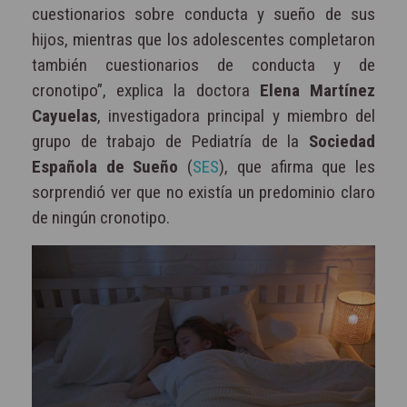
cuestionarios sobre conducta y sueño de sus
hijos, mientras que los adolescentes completaron
también cuestionarios de conducta y de
cronotipo”, explica la doctora
Elena Martínez
Cayuelas
, investigadora principal y miembro del
grupo de trabajo de Pediatría de la
Sociedad
Española de Sueño
(
SES
), que afirma que les
sorprendió ver que no existía un predominio claro
de ningún cronotipo.