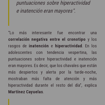
puntuaciones sobre hiperactividad
e inatención eran mayores".
“Lo más interesante fue encontrar una
correlación negativa entre el cronotipo
y los
rasgos de
inatención
e
hiperactividad
. En los
adolescentes con tendencia vespertina, las
puntuaciones sobre hiperactividad e inatención
eran mayores. Es decir, que los chavales que están
más despiertos y alerta por la tarde-noche,
mostraban más falta de atención y más
hiperactividad durante el resto del día”, explica
Martínez Cayuelas
.