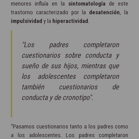
menores influía en la
sintomatología
de este
trastorno caracterizado por la
desatención
, la
impulsividad
y la
hiperactividad
.
"Los padres completaron
cuestionarios sobre conducta y
sueño de sus hijos, mientras que
los adolescentes completaron
también cuestionarios de
conducta y de cronotipo".
“Pasamos cuestionarios tanto a los padres como
a los adolescentes. Los padres completaron