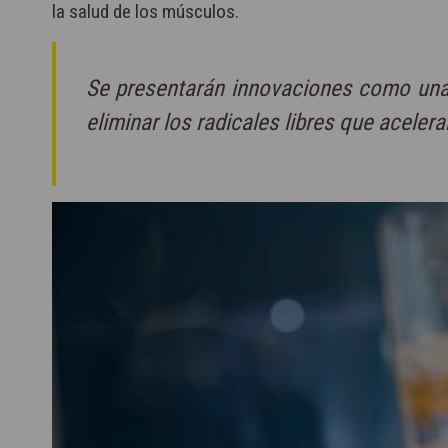
la salud de los músculos.
Se presentarán innovaciones como una 
eliminar los radicales libres que aceler