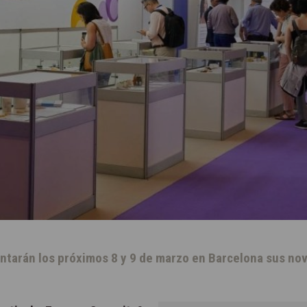
ntarán los próximos 8 y 9 de marzo en Barcelona sus no