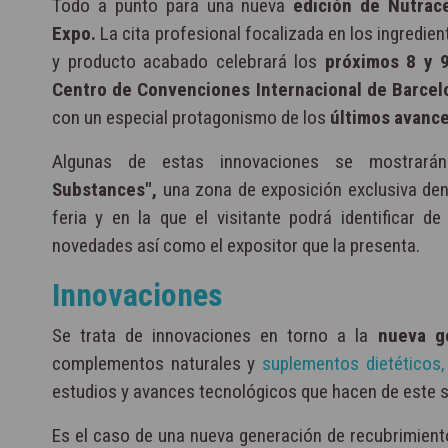
Todo a punto para una nueva
edición de Nutrac
Expo.
La cita profesional focalizada en los ingredie
y producto acabado celebrará los
próximos 8 y 
Centro de Convenciones Internacional de Barcel
con un especial protagonismo de los
últimos avance
Algunas de estas innovaciones se mostrará
Substances",
una zona de exposición exclusiva dent
feria y en la que el visitante podrá identificar d
novedades así como el expositor que la presenta.
Innovaciones
Se trata de innovaciones en torno a la
nueva ge
complementos naturales y
suplementos dietéticos,
estudios y avances tecnológicos que hacen de este s
Es el caso de una nueva generación de recubrimientos