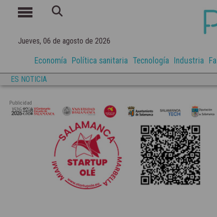
Jueves, 06 de agosto de 2026
Economía
Política sanitaria
Tecnología
Industria
Fa
ES NOTICIA
Publicidad