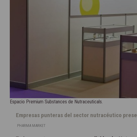
Espacio Premium Substances de Nutraceuticals.
Empresas punteras del sector nutracéutico prese
PHARMA MARKET