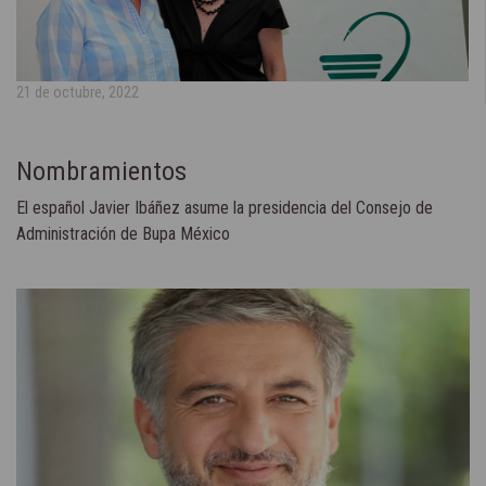
21 de octubre, 2022
Nombramientos
El español Javier Ibáñez asume la presidencia del Consejo de
Administración de Bupa México