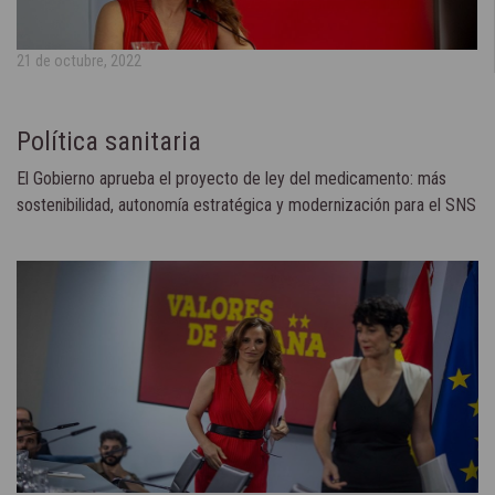
21 de octubre, 2022
Política sanitaria
El Gobierno aprueba el proyecto de ley del medicamento: más
sostenibilidad, autonomía estratégica y modernización para el SNS