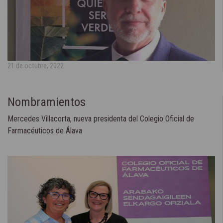
21 de octubre, 2022
Nombramientos
Mercedes Villacorta, nueva presidenta del Colegio Oficial de
Farmacéuticos de Álava