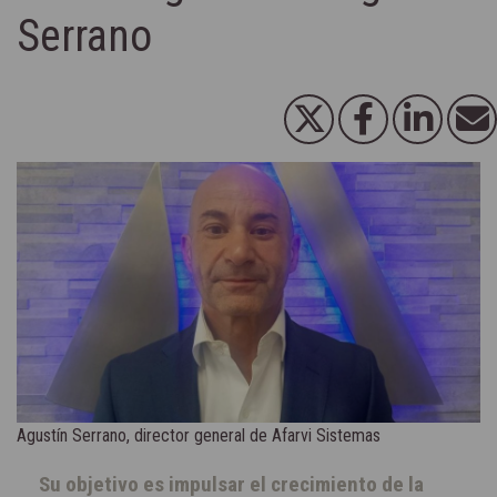
Serrano
Agustín Serrano, director general de Afarvi Sistemas
Su objetivo es impulsar el crecimiento de la