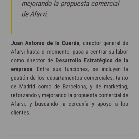
mejorando la propuesta comercial
de Afarvi.
Juan Antonio de la Cuerda
, director general de
Afarvi hasta el momento, pasa a centrar su labor
como director de
Desarrollo Estratégico de la
empresa
. Entre sus funciones, se incluyen la
gestión de los departamentos comerciales, tanto
de Madrid como de Barcelona, y de marketing,
reforzando y mejorando la propuesta comercial de
Afarvi, y buscando la cercanía y apoyo a los
clientes.