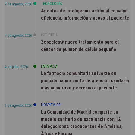
TECNOLOGÍA
7 de agosto, 2026
Agentes de inteligencia artificial en salud:
eficiencia, información y apoyo al paciente
INDUSTRIA
7 de agosto, 2026
Zepzelca® nuevo tratamiento para el
cáncer de pulmón de célula pequeña
FARMACIA
4 de julio, 2026
La farmacia comunitaria refuerza su
posición como punto de atención sanitaria
más numeroso y cercano al paciente
HOSPITALES
3 de agosto, 2026
La Comunidad de Madrid comparte su
modelo sanitario de excelencia con 12
delegaciones procedentes de América,
África y Europa