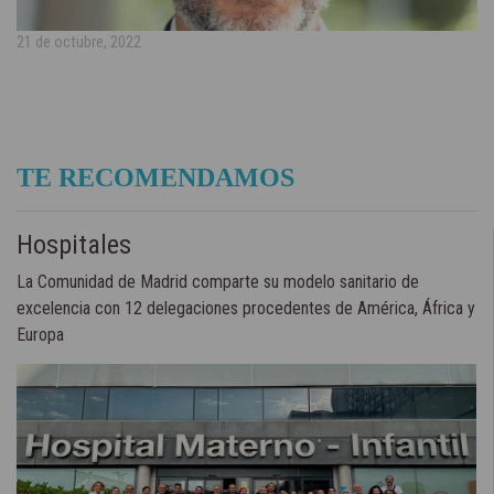
21 de octubre, 2022
TE RECOMENDAMOS
Hospitales
La Comunidad de Madrid comparte su modelo sanitario de
excelencia con 12 delegaciones procedentes de América, África y
Europa