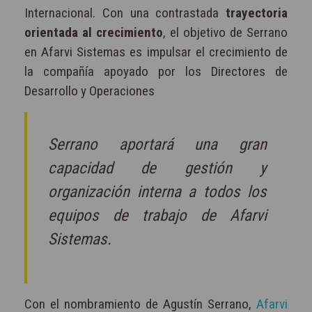
Internacional. Con una contrastada
trayectoria
orientada al crecimiento
, el objetivo de Serrano
en Afarvi Sistemas es impulsar el crecimiento de
la compañía apoyado por los Directores de
Desarrollo y Operaciones
Serrano aportará una gran
capacidad de gestión y
organización interna a todos los
equipos de trabajo de Afarvi
Sistemas.
Con el nombramiento de Agustín Serrano,
Afarvi