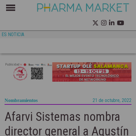
ES NOTICIA
Publicidad
21 de octubre, 2022
Nombramientos
Afarvi Sistemas nombra
director general a Agustín