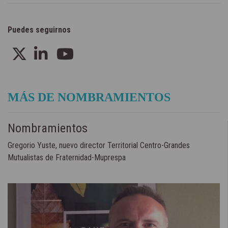
Puedes seguirnos
MÁS DE NOMBRAMIENTOS
Nombramientos
Gregorio Yuste, nuevo director Territorial Centro-Grandes
Mutualistas de Fraternidad-Muprespa