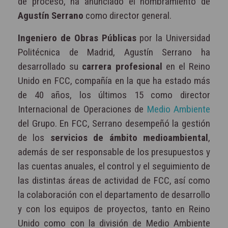
de proceso, ha anunciado el nombramiento de
Agustín Serrano
como director general.
Ingeniero de Obras Públicas
por la Universidad
Politécnica de Madrid, Agustín Serrano ha
desarrollado su
carrera profesional
en el Reino
Unido en FCC, compañía en la que ha estado más
de 40 años, los últimos 15 como director
Internacional de Operaciones de
Medio Ambiente
del Grupo. En FCC, Serrano desempeñó la gestión
de los
servicios de ámbito medioambiental
,
además de ser responsable de los presupuestos y
las cuentas anuales, el control y el seguimiento de
las distintas áreas de actividad de FCC, así como
la colaboración con el departamento de desarrollo
y con los equipos de proyectos, tanto en Reino
Unido como con la división de Medio Ambiente