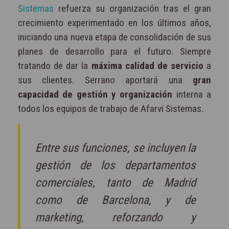
Sistemas
refuerza su organización tras el gran
crecimiento experimentado en los últimos años,
iniciando una nueva etapa de consolidación de sus
planes de desarrollo para el futuro. Siempre
tratando de dar la
máxima calidad de servicio
a
sus clientes. Serrano aportará una
gran
capacidad de gestión y organización
interna a
todos los equipos de trabajo de Afarvi Sistemas.
Entre sus funciones, se incluyen la
gestión de los departamentos
comerciales, tanto de Madrid
como de Barcelona, y de
marketing, reforzando y