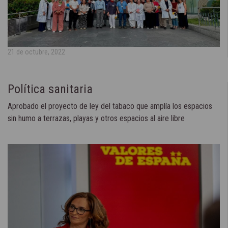
21 de octubre, 2022
Política sanitaria
Aprobado el proyecto de ley del tabaco que amplía los espacios
sin humo a terrazas, playas y otros espacios al aire libre