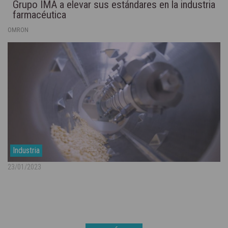
Grupo IMA a elevar sus estándares en la industria
farmacéutica
OMRON
Industria
23/01/2023