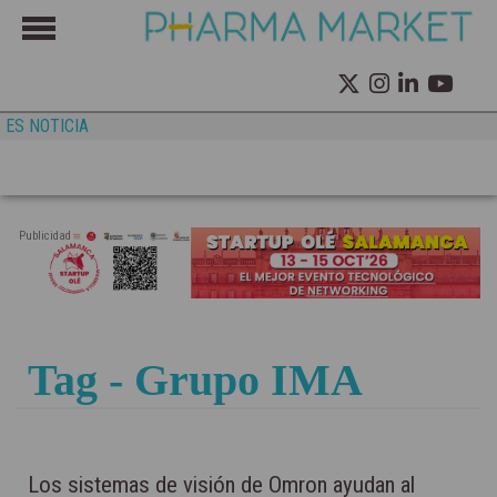
ES NOTICIA
Publicidad
Tag - Grupo IMA
Los sistemas de visión de Omron ayudan al