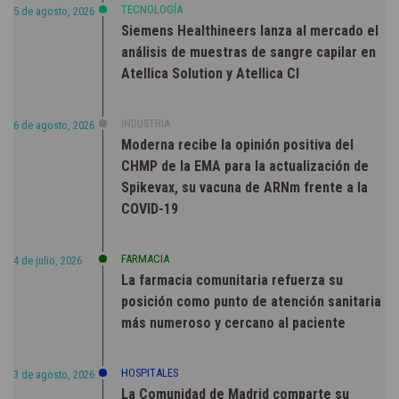
TECNOLOGÍA
5 de agosto, 2026
Siemens Healthineers lanza al mercado el
análisis de muestras de sangre capilar en
Atellica Solution y Atellica CI
INDUSTRIA
6 de agosto, 2026
Moderna recibe la opinión positiva del
CHMP de la EMA para la actualización de
Spikevax, su vacuna de ARNm frente a la
COVID-19
FARMACIA
4 de julio, 2026
La farmacia comunitaria refuerza su
posición como punto de atención sanitaria
más numeroso y cercano al paciente
HOSPITALES
3 de agosto, 2026
La Comunidad de Madrid comparte su