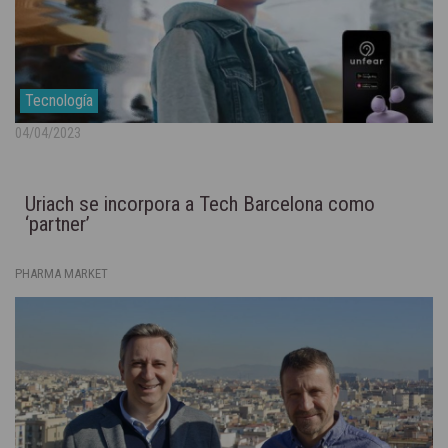
Tecnología
04/04/2023
Uriach se incorpora a Tech Barcelona como
‘partner’
PHARMA MARKET