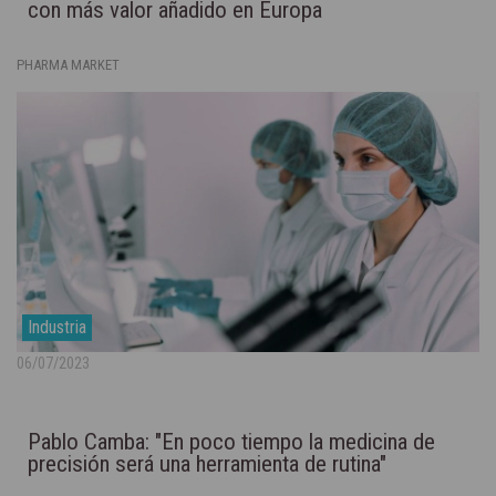
con más valor añadido en Europa
PHARMA MARKET
Industria
06/07/2023
Pablo Camba: "En poco tiempo la medicina de
precisión será una herramienta de rutina"