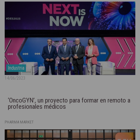
Industria
14/06/2023
‘OncoGYN’, un proyecto para formar en remoto a
profesionales médicos
PHARMA MARKET