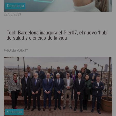
Tecnología
22/03/2023
Tech Barcelona inaugura el Pier07, el nuevo ‘hub’
de salud y ciencias de la vida
PHARMA MARKET
Economía