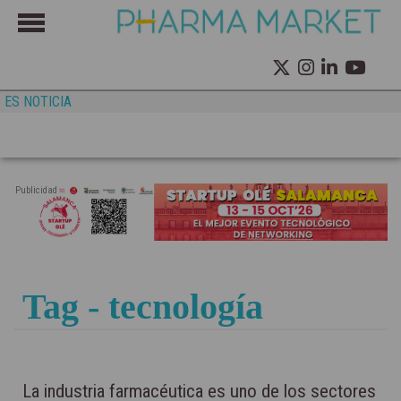
ES NOTICIA
Publicidad
Tag - tecnología
La industria farmacéutica es uno de los sectores