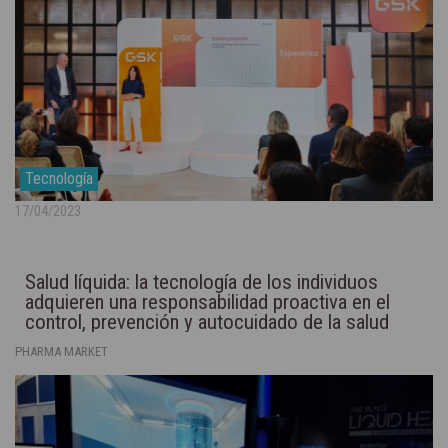
Tecnología
17/04/2023
Salud líquida: la tecnología de los individuos
adquieren una responsabilidad proactiva en el
control, prevención y autocuidado de la salud
PHARMA MARKET