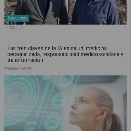
Tecnología
23/03/2023
Las tres claves de la IA en salud: medicina
personalizada, responsabilidad médico-sanitaria y
transformación
PHARMA MARKET