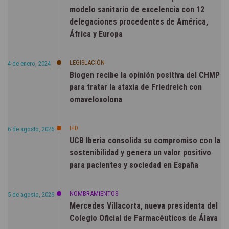
modelo sanitario de excelencia con 12
delegaciones procedentes de América,
África y Europa
LEGISLACIÓN
4 de enero, 2024
Biogen recibe la opinión positiva del CHMP
para tratar la ataxia de Friedreich con
omaveloxolona
I+D
6 de agosto, 2026
UCB Iberia consolida su compromiso con la
sostenibilidad y genera un valor positivo
para pacientes y sociedad en España
NOMBRAMIENTOS
5 de agosto, 2026
Mercedes Villacorta, nueva presidenta del
Colegio Oficial de Farmacéuticos de Álava