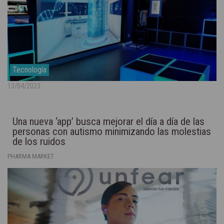
Tecnología
13/04/2023
Una nueva ‘app’ busca mejorar el día a día de las
personas con autismo minimizando las molestias
de los ruidos
PHARMA MARKET