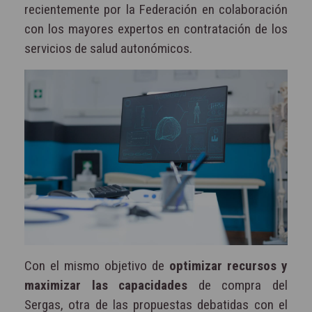
recientemente por la Federación en colaboración
con los mayores expertos en contratación de los
servicios de salud autonómicos.
Con el mismo objetivo de
optimizar recursos y
maximizar las capacidades
de compra del
Sergas, otra de las propuestas debatidas con el