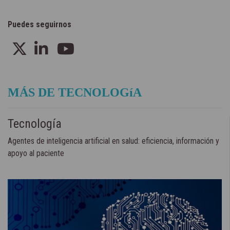
Puedes seguirnos
MÁS DE TECNOLOGíA
Tecnología
Agentes de inteligencia artificial en salud: eficiencia, información y
apoyo al paciente