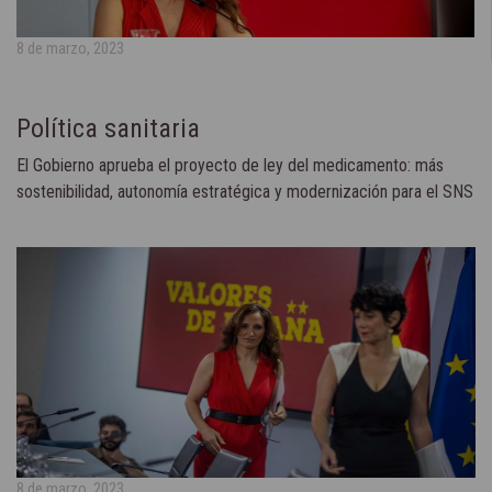
8 de marzo, 2023
Política sanitaria
El Gobierno aprueba el proyecto de ley del medicamento: más
sostenibilidad, autonomía estratégica y modernización para el SNS
8 de marzo, 2023