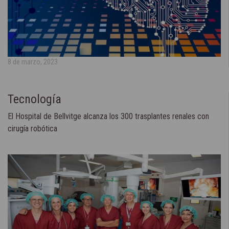
8 de marzo, 2023
Tecnología
El Hospital de Bellvitge alcanza los 300 trasplantes renales con
cirugía robótica