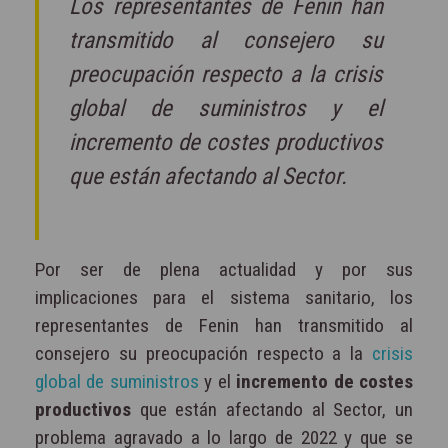
Los representantes de Fenin han
transmitido al consejero su
preocupación respecto a la crisis
global de suministros y el
incremento de costes productivos
que están afectando al Sector.
Por ser de plena actualidad y por sus
implicaciones para el sistema sanitario, los
representantes de Fenin han transmitido al
consejero su preocupación respecto a la
crisis
global de suministros
y el
incremento de costes
productivos
que están afectando al Sector, un
problema agravado a lo largo de 2022 y que se