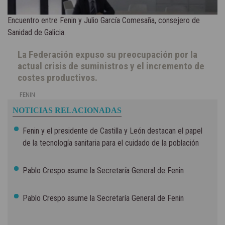
Encuentro entre Fenin y Julio García Comesaña, consejero de
Sanidad de Galicia.
La Federación expuso su preocupación por la
actual crisis de suministros y el incremento de
costes productivos.
FENIN
NOTICIAS RELACIONADAS
Fenin y el presidente de Castilla y León destacan el papel
de la tecnología sanitaria para el cuidado de la población
Pablo Crespo asume la Secretaría General de Fenin
Pablo Crespo asume la Secretaría General de Fenin