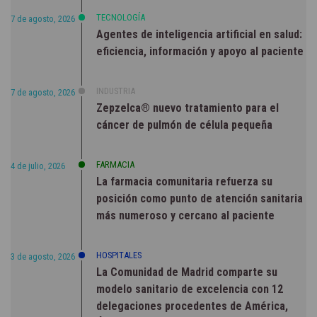
TECNOLOGÍA
7 de agosto, 2026
Agentes de inteligencia artificial en salud:
eficiencia, información y apoyo al paciente
INDUSTRIA
7 de agosto, 2026
Zepzelca® nuevo tratamiento para el
cáncer de pulmón de célula pequeña
FARMACIA
4 de julio, 2026
La farmacia comunitaria refuerza su
posición como punto de atención sanitaria
más numeroso y cercano al paciente
HOSPITALES
3 de agosto, 2026
La Comunidad de Madrid comparte su
modelo sanitario de excelencia con 12
delegaciones procedentes de América,