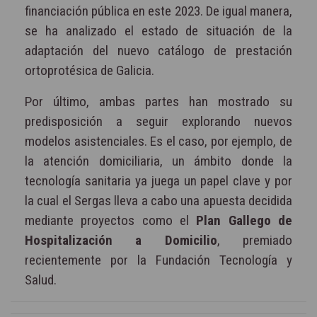
financiación pública en este 2023. De igual manera,
se ha analizado el estado de situación de la
adaptación del nuevo catálogo de prestación
ortoprotésica de Galicia.
Por último, ambas partes han mostrado su
predisposición a seguir explorando nuevos
modelos asistenciales. Es el caso, por ejemplo, de
la atención domiciliaria, un ámbito donde la
tecnología sanitaria ya juega un papel clave y por
la cual el Sergas lleva a cabo una apuesta decidida
mediante proyectos como el
Plan Gallego de
Hospitalización a Domicilio
, premiado
recientemente por la Fundación Tecnología y
Salud.