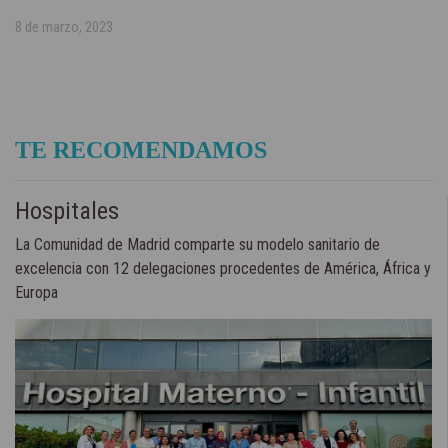
8 de marzo, 2023
TE RECOMENDAMOS
Hospitales
La Comunidad de Madrid comparte su modelo sanitario de
excelencia con 12 delegaciones procedentes de América, África y
Europa