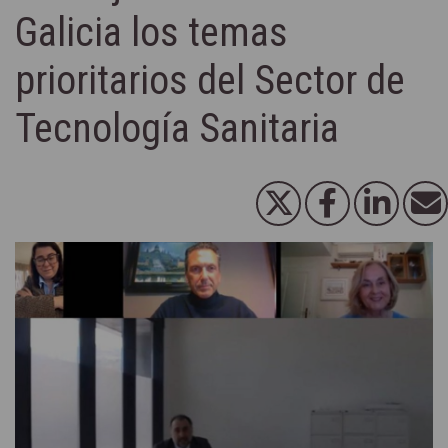
Galicia los temas
prioritarios del Sector de
Tecnología Sanitaria