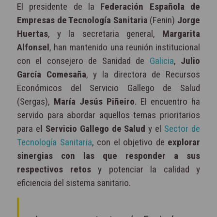
El presidente de la
Federación Española de
Empresas de Tecnología Sanitaria
(Fenin)
Jorge
Huertas
, y la secretaria general,
Margarita
Alfonsel
, han mantenido una reunión institucional
con el consejero de Sanidad de
Galicia
,
Julio
García Comesaña
, y la directora de Recursos
Económicos del Servicio Gallego de Salud
(Sergas),
María Jesús Piñeiro
. El encuentro ha
servido para abordar aquellos temas prioritarios
para e
l Servicio Gallego de Salud
y el
Sector de
Tecnología Sanitaria
, con el objetivo de
explorar
sinergias con las que responder a sus
respectivos retos
y potenciar la calidad y
eficiencia del sistema sanitario.