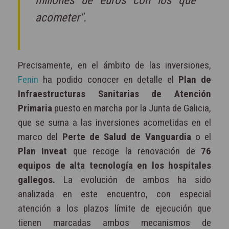
millones de euros con los que
acometer".
Precisamente, en el ámbito de las inversiones,
Fenin
ha podido conocer en detalle el
Plan de
Infraestructuras Sanitarias de Atención
Primaria
puesto en marcha por la Junta de Galicia,
que se suma a las inversiones acometidas en el
marco del
Perte de Salud de Vanguardia
o el
Plan Inveat
que recoge la renovación de
76
equipos de alta tecnología en los hospitales
gallegos.
La evolución de ambos ha sido
analizada en este encuentro, con especial
atención a los plazos límite de ejecución que
tienen marcadas ambos mecanismos de