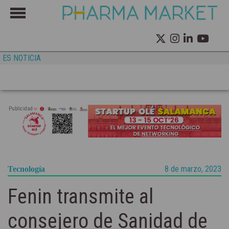
ES NOTICIA
Publicidad
8 de marzo, 2023
Tecnología
Fenin transmite al
consejero de Sanidad de