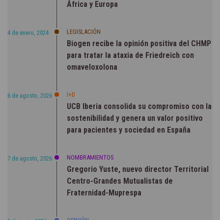
África y Europa
LEGISLACIÓN
4 de enero, 2024
Biogen recibe la opinión positiva del CHMP
para tratar la ataxia de Friedreich con
omaveloxolona
I+D
6 de agosto, 2026
UCB Iberia consolida su compromiso con la
sostenibilidad y genera un valor positivo
para pacientes y sociedad en España
NOMBRAMIENTOS
7 de agosto, 2026
Gregorio Yuste, nuevo director Territorial
Centro-Grandes Mutualistas de
Fraternidad-Muprespa