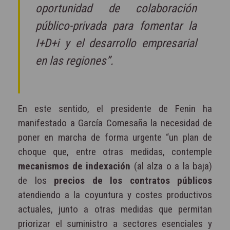
oportunidad de colaboración
público-privada para fomentar la
I+D+i y el desarrollo empresarial
en las regiones”.
En este sentido, el presidente de Fenin ha
manifestado a García Comesaña la necesidad de
poner en marcha de forma urgente “un plan de
choque que, entre otras medidas, contemple
mecanismos de indexación
(al alza o a la baja)
de los
precios de los contratos públicos
atendiendo a la coyuntura y costes productivos
actuales, junto a otras medidas que permitan
priorizar el suministro a sectores esenciales y