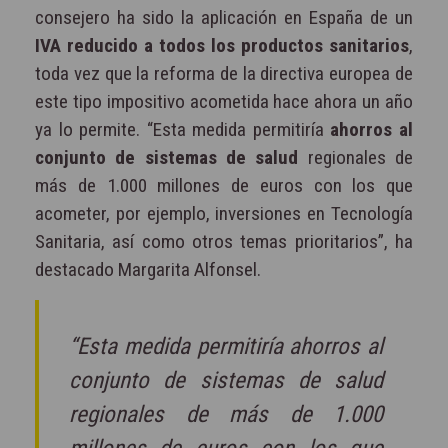
consejero ha sido la aplicación en España de un
IVA reducido a todos los productos sanitarios
,
toda vez que la reforma de la directiva europea de
este tipo impositivo acometida hace ahora un año
ya lo permite. “Esta medida permitiría
ahorros al
conjunto de sistemas de salud
regionales de
más de 1.000 millones de euros con los que
acometer, por ejemplo, inversiones en Tecnología
Sanitaria, así como otros temas prioritarios”, ha
destacado Margarita Alfonsel.
“Esta medida permitiría ahorros al
conjunto de sistemas de salud
regionales de más de 1.000