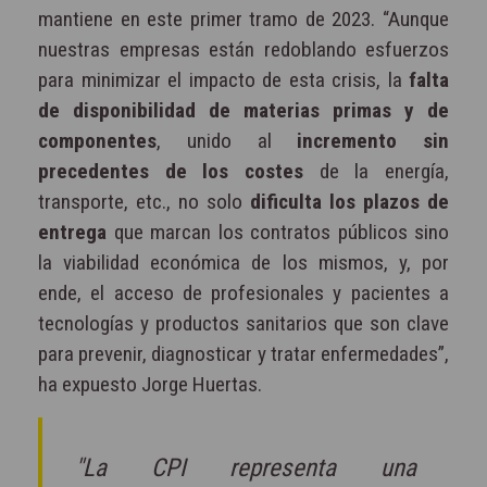
mantiene en este primer tramo de 2023. “Aunque
nuestras empresas están redoblando esfuerzos
para minimizar el impacto de esta crisis, la
falta
de disponibilidad de materias primas y de
componentes
, unido al
incremento sin
precedentes de los costes
de la energía,
transporte, etc., no solo
dificulta los plazos de
entrega
que marcan los contratos públicos sino
la viabilidad económica de los mismos, y, por
ende, el acceso de profesionales y pacientes a
tecnologías y productos sanitarios que son clave
para prevenir, diagnosticar y tratar enfermedades”,
ha expuesto Jorge Huertas.
"La CPI representa una