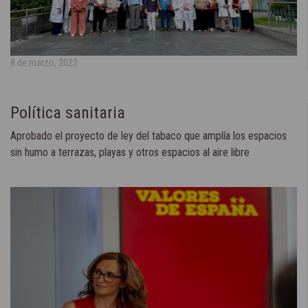
8 de marzo, 2023
Política sanitaria
Aprobado el proyecto de ley del tabaco que amplía los espacios
sin humo a terrazas, playas y otros espacios al aire libre