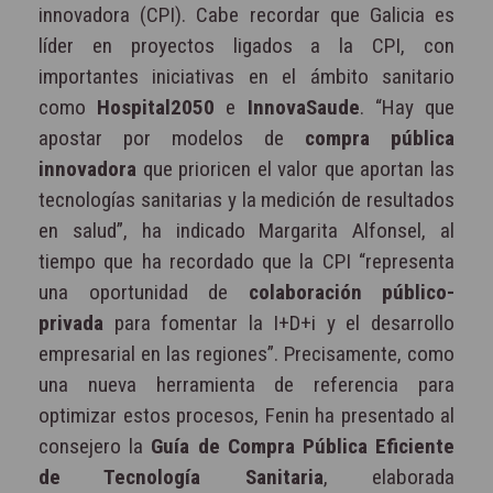
innovadora (CPI). Cabe recordar que Galicia es
líder en proyectos ligados a la CPI, con
importantes iniciativas en el ámbito sanitario
como
Hospital2050
e
InnovaSaude
. “Hay que
apostar por modelos de
compra pública
innovadora
que prioricen el valor que aportan las
tecnologías sanitarias y la medición de resultados
en salud”, ha indicado Margarita Alfonsel, al
tiempo que ha recordado que la CPI “representa
una oportunidad de
colaboración público-
privada
para fomentar la I+D+i y el desarrollo
empresarial en las regiones”. Precisamente, como
una nueva herramienta de referencia para
optimizar estos procesos, Fenin ha presentado al
consejero la
Guía de Compra Pública Eficiente
de Tecnología Sanitaria
, elaborada