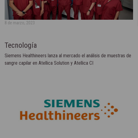
8 de marzo, 2023
Tecnología
Siemens Healthineers lanza al mercado el análisis de muestras de
sangre capilar en Atellica Solution y Atellica CI