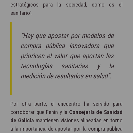
estratégicos para la sociedad, como es el
sanitario”.
“Hay que apostar por modelos de
compra pública innovadora que
prioricen el valor que aportan las
tecnologías sanitarias y la
medición de resultados en salud".
Por otra parte, el encuentro ha servido para
corroborar que Fenin y la
Consejería de Sanidad
de Galicia
mantienen visiones alineadas en torno
a la importancia de apostar por la compra pública