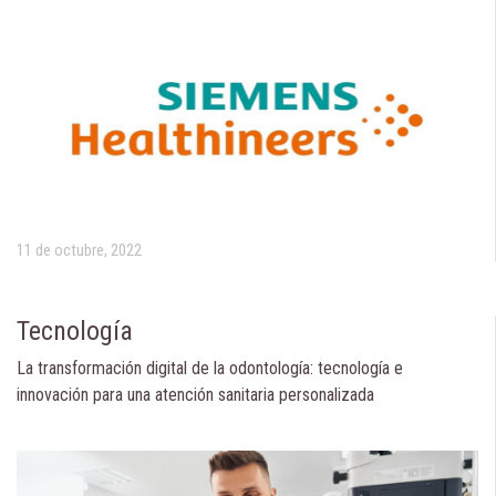
11 de octubre, 2022
Tecnología
La transformación digital de la odontología: tecnología e
innovación para una atención sanitaria personalizada