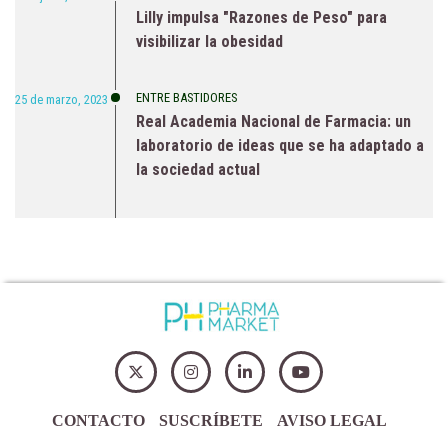
Lilly impulsa "Razones de Peso" para
visibilizar la obesidad
ENTRE BASTIDORES
25 de marzo, 2023
Real Academia Nacional de Farmacia: un
laboratorio de ideas que se ha adaptado a
la sociedad actual
CONTACTO
SUSCRÍBETE
AVISO LEGAL