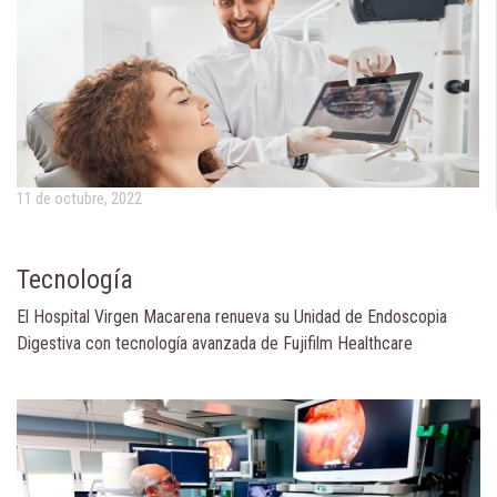
11 de octubre, 2022
Tecnología
El Hospital Virgen Macarena renueva su Unidad de Endoscopia
Digestiva con tecnología avanzada de Fujifilm Healthcare