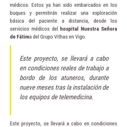
médicos. Estos ya han sido embarcados en los
buques y permitirán realizar una exploración
básica del paciente a distancia, desde los
servicios médicos del
hospital Nuestra Señora
de Fátim
a del Grupo Vithas en Vigo.
Este proyecto, se llevará a cabo
en condiciones reales de trabajo a
bordo de los atuneros, durante
nueve meses tras la instalación de
los equipos de telemedicina.
Este proyecto, se llevará a cabo en condiciones