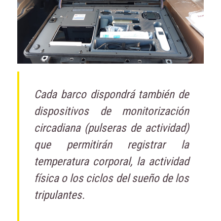
Cada barco dispondrá también de
dispositivos de monitorización
circadiana (pulseras de actividad)
que permitirán registrar la
temperatura corporal, la actividad
física o los ciclos del sueño de los
tripulantes.