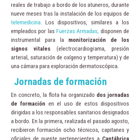
reales de trabajo a bordo de los atuneros, durante
nueve meses tras la instalación de los equipos de
telemedicina.
Los dispositivos, similares a los
empleados por las
Fuerzas Armadas,
disponen de
instrumental para la
monitorización de los
signos vitales
(electrocardiograma, presión
arterial, saturación de oxígeno y temperatura) y de
una cámara para exploración dermatoscópica.
Jornadas de formación
En concreto, la flota ha organizado
dos jornadas
de formación
en el uso de estos dispositivos
dirigidas a los responsables sanitarios designados
a bordo. En la primera, realizada el pasado agosto,
recibieron formación ocho técnicos, capitanes y
oficiales de puente pertenecientes a
Cantábrica