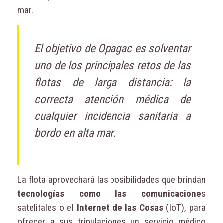
mar.
El objetivo de Opagac es solventar
uno de los principales retos de las
flotas de larga distancia: la
correcta atención médica de
cualquier incidencia sanitaria a
bordo en alta mar.
La flota aprovechará las posibilidades que brindan
tecnologías como las comunicacione
s
satelitales o e
l Internet de las Cosas
(IoT), para
ofrecer a sus tripulaciones un servicio médico