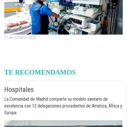
11 de octubre, 2022
TE RECOMENDAMOS
Hospitales
La Comunidad de Madrid comparte su modelo sanitario de
excelencia con 12 delegaciones procedentes de América, África y
Europa