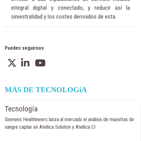
integral digital y conectado, y reducir así la
siniestralidad y los costes derivados de esta.
Puedes seguirnos
MÁS DE TECNOLOGíA
Tecnología
Siemens Healthineers lanza al mercado el análisis de muestras de
sangre capilar en Atellica Solution y Atellica CI