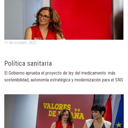
11 de octubre, 2022
Política sanitaria
El Gobierno aprueba el proyecto de ley del medicamento: más
sostenibilidad, autonomía estratégica y modernización para el SNS