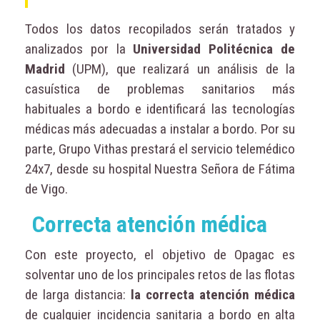
Todos los datos recopilados serán tratados y
analizados por la
Universidad Politécnica de
Madrid
(UPM), que realizará un análisis de la
casuística de problemas sanitarios más
habituales a bordo e identificará las tecnologías
médicas más adecuadas a instalar a bordo. Por su
parte, Grupo Vithas prestará el servicio telemédico
24x7, desde su hospital Nuestra Señora de Fátima
de Vigo.
Correcta atención médica
Con este proyecto, el objetivo de Opagac es
solventar uno de los principales retos de las flotas
de larga distancia:
la correcta atención médica
de cualquier incidencia sanitaria a bordo en alta