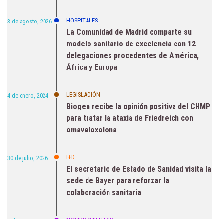
HOSPITALES
3 de agosto, 2026
La Comunidad de Madrid comparte su
modelo sanitario de excelencia con 12
delegaciones procedentes de América,
África y Europa
LEGISLACIÓN
4 de enero, 2024
Biogen recibe la opinión positiva del CHMP
para tratar la ataxia de Friedreich con
omaveloxolona
I+D
30 de julio, 2026
El secretario de Estado de Sanidad visita la
sede de Bayer para reforzar la
colaboración sanitaria