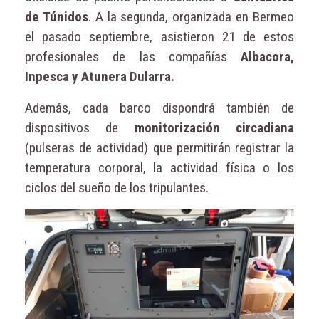
de Túnidos
. A la segunda, organizada en Bermeo
el pasado septiembre, asistieron 21 de estos
profesionales de las compañías
Albacora,
Inpesca y Atunera Dularra.
Además, cada barco dispondrá también de
dispositivos de
monitorización circadiana
(pulseras de actividad) que permitirán registrar la
temperatura corporal, la actividad física o los
ciclos del sueño de los tripulantes.