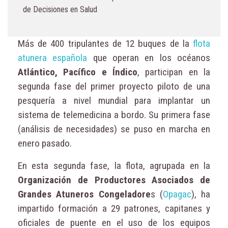
de Decisiones en Salud
Más de 400 tripulantes de 12 buques de la
flota
atunera española
que operan en los océanos
Atlántico, Pacífico e Índico
, participan en la
segunda fase del primer proyecto piloto de una
pesquería a nivel mundial para implantar un
sistema de telemedicina a bordo. Su primera fase
(análisis de necesidades) se puso en marcha en
enero pasado.
En esta segunda fase, la flota, agrupada en la
Organización de Productores Asociados de
Grandes Atuneros Congeladore
s (
Opagac
), ha
impartido formación a 29 patrones, capitanes y
oficiales de puente en el uso de los equipos