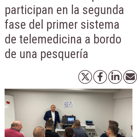
participan en la segunda
fase del primer sistema
de telemedicina a bordo
de una pesquería