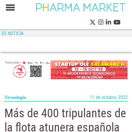
ES NOTICIA
Publicidad
11 de octubre, 2022
Tecnología
Más de 400 tripulantes de
la flota atunera española