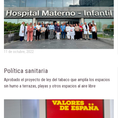
11 de octubre, 2022
Política sanitaria
Aprobado el proyecto de ley del tabaco que amplía los espacios
sin humo a terrazas, playas y otros espacios al aire libre