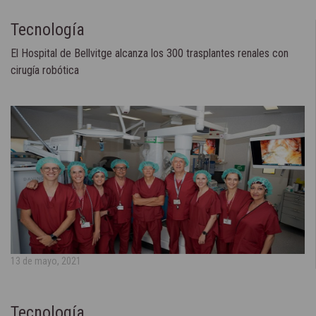
Tecnología
El Hospital de Bellvitge alcanza los 300 trasplantes renales con
cirugía robótica
13 de mayo, 2021
Tecnología