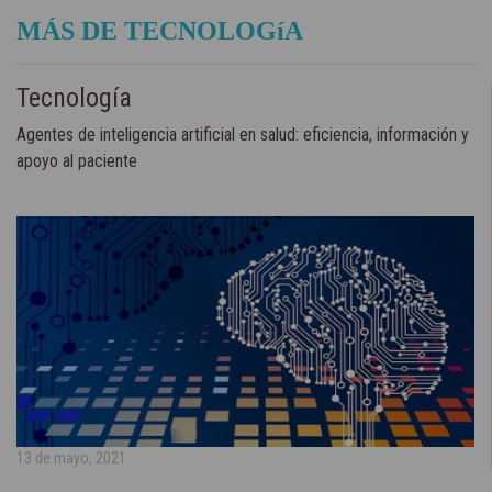
MÁS DE TECNOLOGíA
Tecnología
Agentes de inteligencia artificial en salud: eficiencia, información y
apoyo al paciente
13 de mayo, 2021