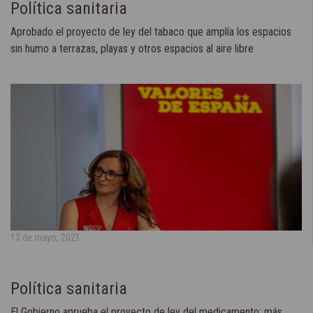
Política sanitaria
Aprobado el proyecto de ley del tabaco que amplía los espacios
sin humo a terrazas, playas y otros espacios al aire libre
13 de mayo, 2021
Política sanitaria
El Gobierno aprueba el proyecto de ley del medicamento: más