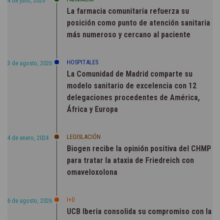
4 de julio, 2026
La farmacia comunitaria refuerza su
posición como punto de atención sanitaria
más numeroso y cercano al paciente
HOSPITALES
3 de agosto, 2026
La Comunidad de Madrid comparte su
modelo sanitario de excelencia con 12
delegaciones procedentes de América,
África y Europa
LEGISLACIÓN
4 de enero, 2024
Biogen recibe la opinión positiva del CHMP
para tratar la ataxia de Friedreich con
omaveloxolona
I+D
6 de agosto, 2026
UCB Iberia consolida su compromiso con la