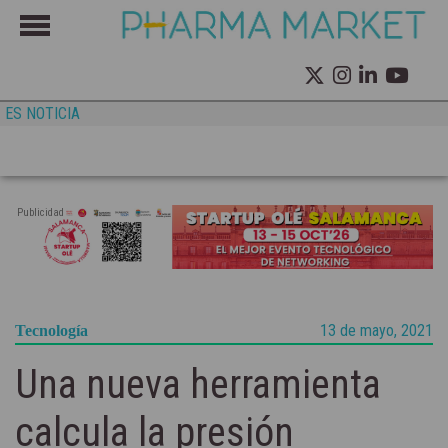
ES NOTICIA
Publicidad
13 de mayo, 2021
Tecnología
Una nueva herramienta
calcula la presión