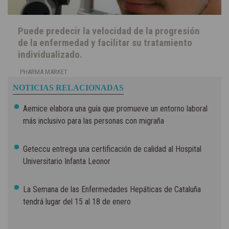
Puede predecir la velocidad de la progresión
de la enfermedad y facilitar su tratamiento
individualizado.
PHARMA MARKET
NOTICIAS RELACIONADAS
Aemice elabora una guía que promueve un entorno laboral
más inclusivo para las personas con migraña
Geteccu entrega una certificación de calidad al Hospital
Universitario Infanta Leonor
La Semana de las Enfermedades Hepáticas de Cataluña
tendrá lugar del 15 al 18 de enero