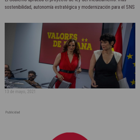
sostenibilidad, autonomía estratégica y modernización para el SNS
13 de mayo, 2021
Publicidad