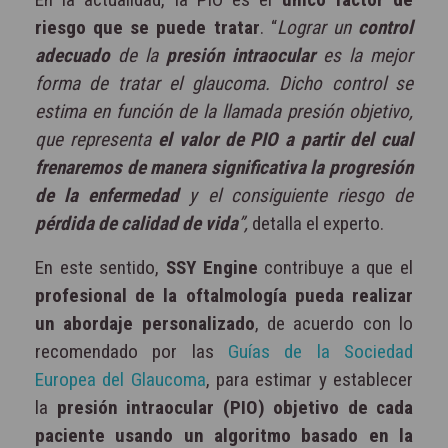
riesgo que se puede tratar
. “
Lograr un
control
adecuado
de la
presión intraocular
es la mejor
forma de tratar el glaucoma. Dicho control se
estima en función de la llamada presión objetivo,
que representa
el valor de PIO a partir del cual
frenaremos de manera significativa la progresión
de la enfermedad
y el consiguiente riesgo de
pérdida de calidad de vida
”,
detalla el experto.
En este sentido,
SSY Engine
contribuye a que el
profesional de la oftalmología pueda realizar
un abordaje personalizado
, de acuerdo con lo
recomendado por las
Guías de la Sociedad
Europea del Glaucoma
, para estimar y establecer
la
presión intraocular (PIO) objetivo de cada
paciente usando un algoritmo basado en la