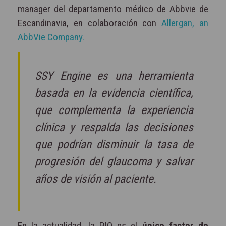
manager del departamento médico de Abbvie de
Escandinavia, en colaboración con
Allergan, an
AbbVie Company.
SSY Engine es una herramienta
basada en la evidencia científica,
que complementa la experiencia
clínica y respalda las decisiones
que podrían disminuir la tasa de
progresión del glaucoma y salvar
años de visión al paciente.
En la actualidad, la PIO es el
único factor de