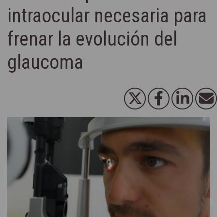
intraocular necesaria para
frenar la evolución del
glaucoma