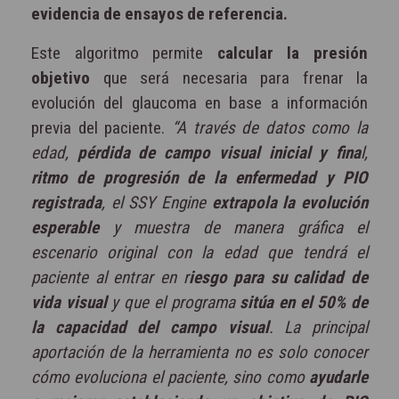
evidencia de ensayos de referencia.
Este algoritmo permite
calcular la presión
objetivo
que será necesaria para frenar la
evolución del glaucoma en base a información
previa del paciente.
“A través de datos como la
edad,
pérdida de campo visual inicial y fina
l,
ritmo de progresión de la enfermedad y PIO
registrada
, el SSY Engine
extrapola la evolución
esperable
y muestra de manera gráfica el
escenario original con la edad que tendrá el
paciente al entrar en r
iesgo para su calidad de
vida visual
y que el programa
sitúa en el 50% de
la capacidad del campo visual
. La principal
aportación de la herramienta no es solo conocer
cómo evoluciona el paciente, sino como
ayudarle