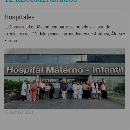
Hospitales
La Comunidad de Madrid comparte su modelo sanitario de
excelencia con 12 delegaciones procedentes de América, África y
Europa
13 de mayo, 2021