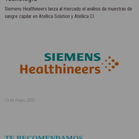
Siemens Healthineers lanza al mercado el análisis de muestras de
sangre capilar en Atellica Solution y Atellica CI
13 de mayo, 2021
TE RECOMENDAMOS