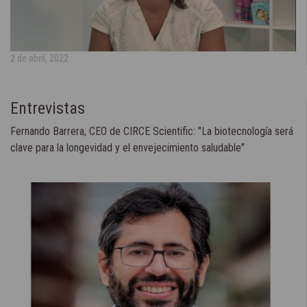
2 de abril, 2022
Entrevistas
Fernando Barrera, CEO de CIRCE Scientific: "La biotecnología será
clave para la longevidad y el envejecimiento saludable"