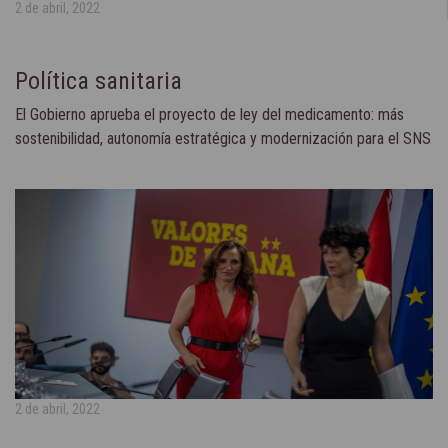
2 de abril, 2022
Política sanitaria
El Gobierno aprueba el proyecto de ley del medicamento: más
sostenibilidad, autonomía estratégica y modernización para el SNS
2 de abril, 2022