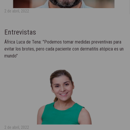
2 de abril, 2022
Entrevistas
África Luca de Tena: "Podemos tomar medidas preventivas para
evitar los brotes, pero cada paciente con dermatitis atópica es un
mundo"
2 de abril, 2022