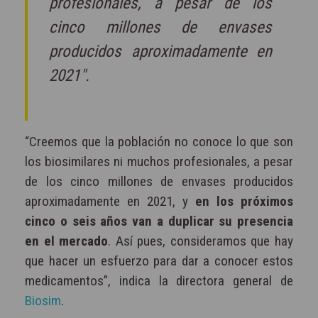
profesionales, a pesar de los
cinco millones de envases
producidos aproximadamente en
2021".
“Creemos que la población no conoce lo que son
los biosimilares ni muchos profesionales, a pesar
de los cinco millones de envases producidos
aproximadamente en 2021, y
en los próximos
cinco o seis años van a duplicar su presencia
en el mercado
. Así pues, consideramos que hay
que hacer un esfuerzo para dar a conocer estos
medicamentos”, indica la directora general de
Biosim
.