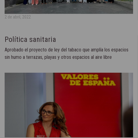
2 de abril, 2022
Política sanitaria
Aprobado el proyecto de ley del tabaco que amplía los espacios
sin humo a terrazas, playas y otros espacios al aire libre