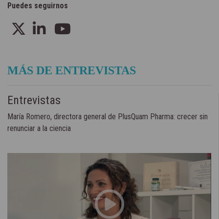
Puedes seguirnos
MÁS DE ENTREVISTAS
Entrevistas
María Romero, directora general de PlusQuam Pharma: crecer sin
renunciar a la ciencia