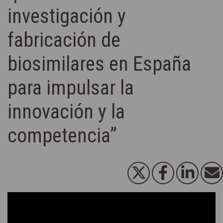
investigación y
fabricación de
biosimilares en España
para impulsar la
innovación y la
competencia”