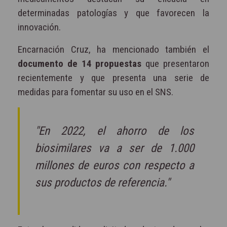
determinadas patologías y que favorecen la
innovación.
Encarnación Cruz, ha mencionado también el
documento de 14 propuestas
que presentaron
recientemente y que presenta una serie de
medidas para fomentar su uso en el SNS.
"En 2022, el ahorro de los
biosimilares va a ser de 1.000
millones de euros con respecto a
sus productos de referencia."