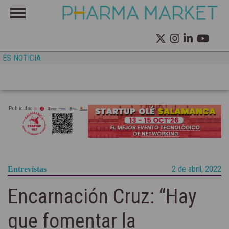
ES NOTICIA
Publicidad
2 de abril, 2022
Entrevistas
Encarnación Cruz: “Hay
que fomentar la