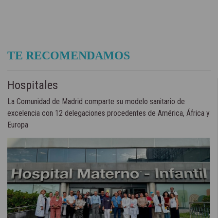
TE RECOMENDAMOS
Hospitales
La Comunidad de Madrid comparte su modelo sanitario de
excelencia con 12 delegaciones procedentes de América, África y
Europa