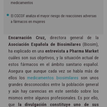
medicamentos
El CGCOF analiza el mayor riesgo de reacciones adversas
a fármacos en mujeres
Encarnación Cruz,
directora general de la
Asociación Española de Biosimilares
(Biosim),
ha explicado en una
entrevista a Pharma Market
cuáles son sus objetivos, y la situación actual de
estos fármacos en el ámbito sanitario español.
Asegura que aunque cada vez se habla más de
ellos los
medicamentos biosimilares
son unos
grandes desconocidos entre la población general
y aún hay carencias en este sentido sobre los
mismos entre algunos profesionales. Es por ello,
que
la divulgación constituye uno de sus