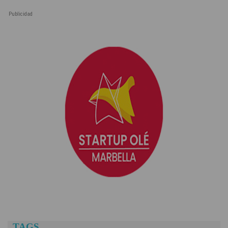
Publicidad
TAGS