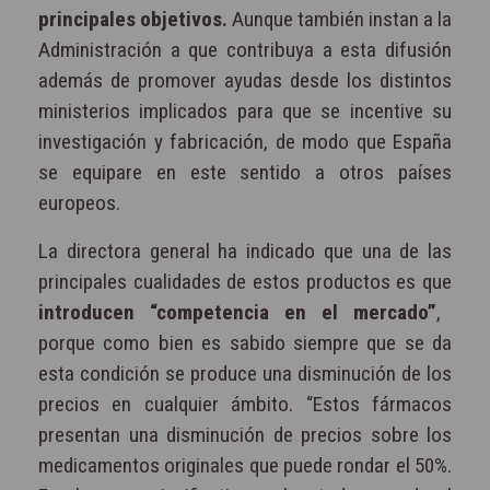
principales objetivos.
Aunque también instan a la
Administración a que contribuya a esta difusión
además de promover ayudas desde los distintos
ministerios implicados para que se incentive su
investigación y fabricación, de modo que España
se equipare en este sentido a otros países
europeos.
La directora general ha indicado que una de las
principales cualidades de estos productos es que
introducen “competencia en el mercado”
,
porque como bien es sabido siempre que se da
esta condición se produce una disminución de los
precios en cualquier ámbito. “Estos fármacos
presentan una disminución de precios sobre los
medicamentos originales que puede rondar el 50%.