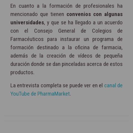
En cuanto a la formación de profesionales ha
mencionado que tienen
convenios con algunas
universidades
, y que se ha llegado a un acuerdo
con el Consejo General de Colegios de
Farmacéuticos para instaurar un programa de
formación destinado a la oficina de farmacia,
además de la creación de vídeos de pequeña
duración donde se dan pinceladas acerca de estos
productos.
La entrevista completa se puede ver en el
canal de
YouTube de PharmaMarket
.