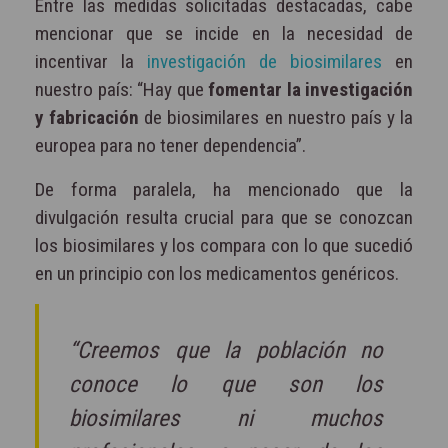
Entre las medidas solicitadas destacadas, cabe
mencionar que se incide en la necesidad de
incentivar la
investigación de biosimilares
en
nuestro país: “Hay que
fomentar la investigación
y fabricación
de biosimilares en nuestro país y la
europea para no tener dependencia”.
De forma paralela, ha mencionado que la
divulgación resulta crucial para que se conozcan
los biosimilares y los compara con lo que sucedió
en un principio con los medicamentos genéricos.
“Creemos que la población no
conoce lo que son los
biosimilares ni muchos