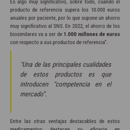
Es algo muy significativo, sobre todo, cuando el
producto de referencia supera los 10.000 euros
anuales por paciente, por lo que supone un ahorro
muy significativo al SNS. En 2022, el ahorro de los
biosimilares va a ser de
1.000 millones de euros
con respecto a sus productos de referencia”.
"Una de las principales cualidades
de estos productos es que
introducen “competencia en el
mercado”.
Entre las otras ventajas destacables de estos
medicamentos destacan su eficacia en