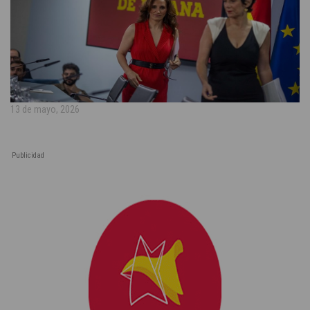
13 de mayo, 2026
Publicidad