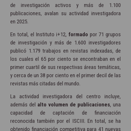
de investigación activos y más de 1.100
publicaciones, avalan su actividad investigadora
en 2025.
En total, el Instituto i+12,
formado
por 71 grupos
de investigación y más de 1.600 investigadores
publicó 1.179 trabajos en revistas indexadas, de
los cuales el 65 por ciento se encontraban en el
primer cuartil de sus respectivas áreas temáticas,
y cerca de un 38 por ciento en el primer decil de las
revistas más citadas del mundo.
La actividad investigadora del centro incluye,
además del
alto volumen de publicaciones
, una
capacidad de captación de financiación
reconocida también por el ISCIII. En total, se ha
obtenido financiación competitiva para 41 nuevas