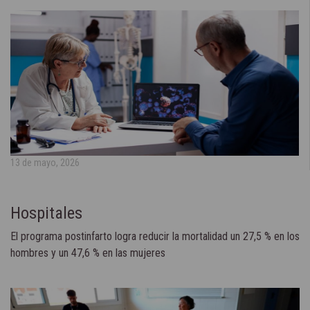
13 de mayo, 2026
Hospitales
El programa postinfarto logra reducir la mortalidad un 27,5 % en los
hombres y un 47,6 % en las mujeres