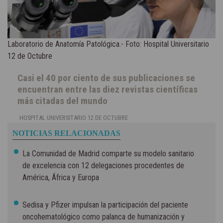
Laboratorio de Anatomía Patológica.- Foto: Hospital Universitario
12 de Octubre
Casi el 40 por ciento de sus publicaciones se
encuentran entre las diez revistas científicas
más citadas del mundo
HOSPITAL UNIVERSITARIO 12 DE OCTUBRE
NOTICIAS RELACIONADAS
La Comunidad de Madrid comparte su modelo sanitario
de excelencia con 12 delegaciones procedentes de
América, África y Europa
Sedisa y Pfizer impulsan la participación del paciente
oncohematológico como palanca de humanización y