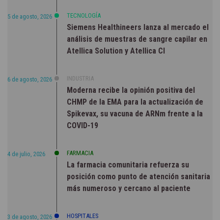
TECNOLOGÍA
5 de agosto, 2026
Siemens Healthineers lanza al mercado el
análisis de muestras de sangre capilar en
Atellica Solution y Atellica CI
INDUSTRIA
6 de agosto, 2026
Moderna recibe la opinión positiva del
CHMP de la EMA para la actualización de
Spikevax, su vacuna de ARNm frente a la
COVID-19
FARMACIA
4 de julio, 2026
La farmacia comunitaria refuerza su
posición como punto de atención sanitaria
más numeroso y cercano al paciente
HOSPITALES
3 de agosto, 2026