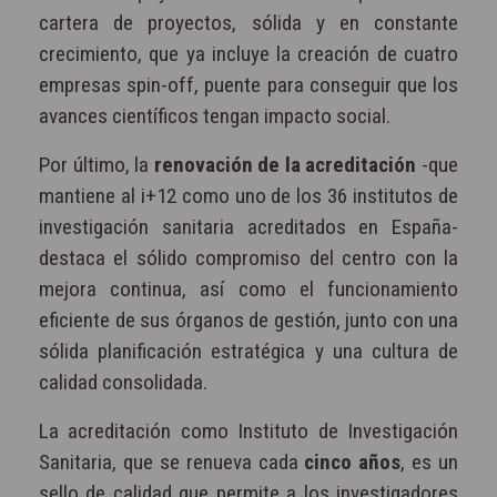
cartera de proyectos, sólida y en constante
crecimiento, que ya incluye la creación de cuatro
empresas spin-off, puente para conseguir que los
avances científicos tengan impacto social.
Por último, la
renovación de la acreditación
-que
mantiene al i+12 como uno de los 36 institutos de
investigación sanitaria acreditados en España-
destaca el sólido compromiso del centro con la
mejora continua, así como el funcionamiento
eficiente de sus órganos de gestión, junto con una
sólida planificación estratégica y una cultura de
calidad consolidada.
La acreditación como Instituto de Investigación
Sanitaria, que se renueva cada
cinco años
, es un
sello de calidad que permite a los investigadores