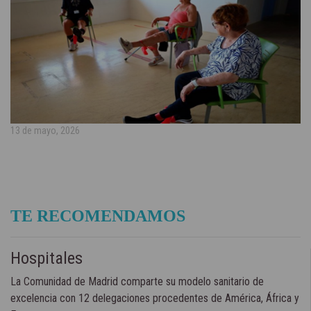
13 de mayo, 2026
TE RECOMENDAMOS
Hospitales
La Comunidad de Madrid comparte su modelo sanitario de
excelencia con 12 delegaciones procedentes de América, África y