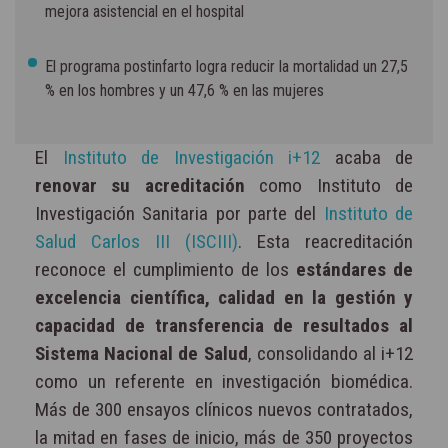
mejora asistencial en el hospital
El programa postinfarto logra reducir la mortalidad un 27,5
% en los hombres y un 47,6 % en las mujeres
El
Instituto de Investigación i+12
acaba de
renovar su acreditación
como Instituto de
Investigación Sanitaria por parte del
Instituto de
Salud Carlos III (ISCIII)
. Esta reacreditación
reconoce el cumplimiento de los
estándares de
excelencia científica, calidad en la gestión y
capacidad de transferencia de resultados al
Sistema Nacional de Salud
, consolidando al i+12
como un referente en investigación biomédica.
Más de 300 ensayos clínicos nuevos contratados,
la mitad en fases de inicio, más de 350 proyectos