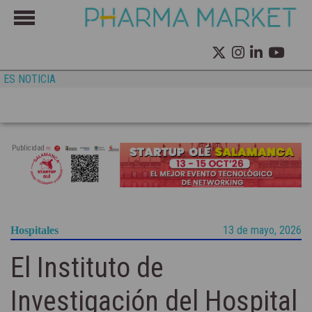
ES NOTICIA
Publicidad
13 de mayo, 2026
Hospitales
El Instituto de
Investigación del Hospital