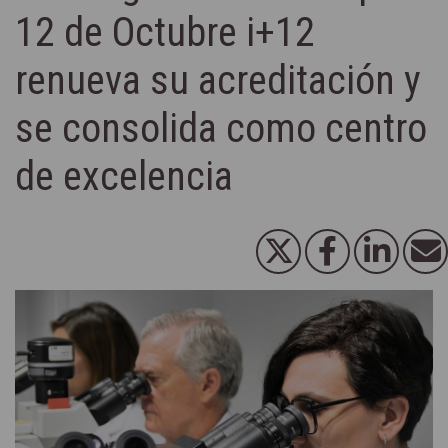
12 de Octubre i+12
renueva su acreditación y
se consolida como centro
de excelencia