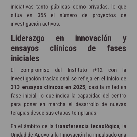
iniciativas tanto públicas como privadas, lo que
sitúa en 355 el número de proyectos de
investigación activos.
Liderazgo en innovación y
ensayos clínicos de fases
iniciales
El compromiso del Instituto i+12 con la
investigación traslacional se refleja en el inicio de
313 ensayos clínicos en 2025
, casi la mitad en
fase inicial, lo que indica la capacidad del centro
para poner en marcha el desarrollo de nuevas
terapias desde sus etapas tempranas.
En el ámbito de la
transferencia tecnológica
, la
Unidad de Apoyo a la Innovación ha impulsado una