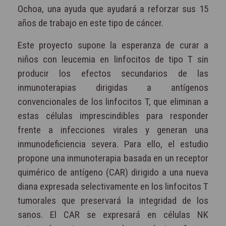
Ochoa, una ayuda que ayudará a reforzar sus 15
años de trabajo en este tipo de cáncer.
Este proyecto supone la esperanza de curar a
niños con leucemia en linfocitos de tipo T sin
producir los efectos secundarios de las
inmunoterapias dirigidas a antígenos
convencionales de los linfocitos T, que eliminan a
estas células imprescindibles para responder
frente a infecciones virales y generan una
inmunodeficiencia severa. Para ello, el estudio
propone una inmunoterapia basada en un receptor
quimérico de antígeno (CAR) dirigido a una nueva
diana expresada selectivamente en los linfocitos T
tumorales que preservará la integridad de los
sanos. El CAR se expresará en células NK