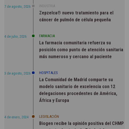
INDUSTRIA
7 de agosto, 2026
Zepzelca® nuevo tratamiento para el
cáncer de pulmón de célula pequeña
FARMACIA
4 de julio, 2026
La farmacia comunitaria refuerza su
posición como punto de atención sanitaria
más numeroso y cercano al paciente
HOSPITALES
3 de agosto, 2026
La Comunidad de Madrid comparte su
modelo sanitario de excelencia con 12
delegaciones procedentes de América,
África y Europa
LEGISLACIÓN
4 de enero, 2024
Biogen recibe la opinión positiva del CHMP