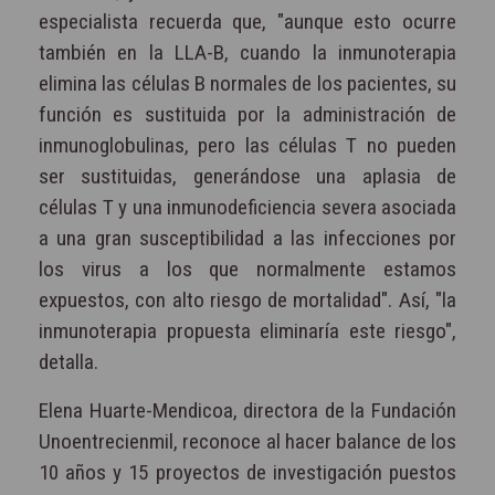
especialista recuerda que, "aunque esto ocurre
también en la LLA-B, cuando la inmunoterapia
elimina las células B normales de los pacientes, su
función es sustituida por la administración de
inmunoglobulinas, pero las células T no pueden
ser sustituidas, generándose una aplasia de
células T y una inmunodeficiencia severa asociada
a una gran susceptibilidad a las infecciones por
los virus a los que normalmente estamos
expuestos, con alto riesgo de mortalidad". Así, "la
inmunoterapia propuesta eliminaría este riesgo",
detalla.
Elena Huarte-Mendicoa, directora de la Fundación
Unoentrecienmil, reconoce al hacer balance de los
10 años y 15 proyectos de investigación puestos