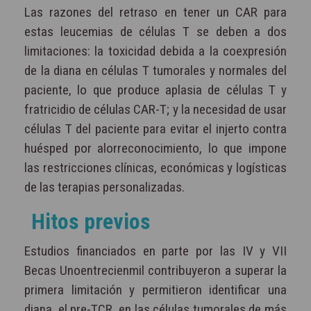
Las razones del retraso en tener un CAR para
estas leucemias de células T se deben a dos
limitaciones: la toxicidad debida a la coexpresión
de la diana en células T tumorales y normales del
paciente, lo que produce aplasia de células T y
fratricidio de células CAR-T; y la necesidad de usar
células T del paciente para evitar el injerto contra
huésped por alorreconocimiento, lo que impone
las restricciones clínicas, económicas y logísticas
de las terapias personalizadas.
Hitos previos
Estudios financiados en parte por las IV y VII
Becas Unoentrecienmil contribuyeron a superar la
primera limitación y permitieron identificar una
diana, el pre-TCR, en las células tumorales de más