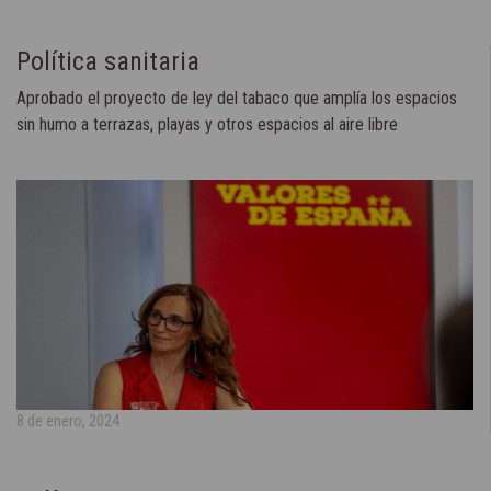
Política sanitaria
Aprobado el proyecto de ley del tabaco que amplía los espacios
sin humo a terrazas, playas y otros espacios al aire libre
8 de enero, 2024