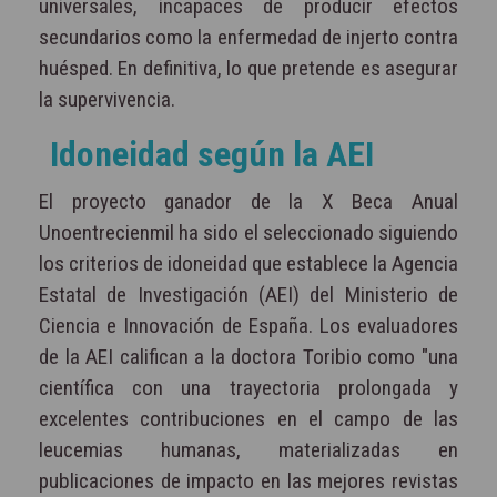
universales, incapaces de producir efectos
secundarios como la enfermedad de injerto contra
huésped. En definitiva, lo que pretende es asegurar
la supervivencia.
Idoneidad según la AEI
El proyecto ganador de la X Beca Anual
Unoentrecienmil ha sido el seleccionado siguiendo
los criterios de idoneidad que establece la Agencia
Estatal de Investigación (AEI) del Ministerio de
Ciencia e Innovación de España. Los evaluadores
de la AEI califican a la doctora Toribio como "una
científica con una trayectoria prolongada y
excelentes contribuciones en el campo de las
leucemias humanas, materializadas en
publicaciones de impacto en las mejores revistas