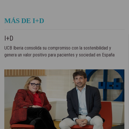
MÁS DE I+D
I+D
UCB Iberia consolida su compromiso con la sostenibilidad y
genera un valor positivo para pacientes y sociedad en España