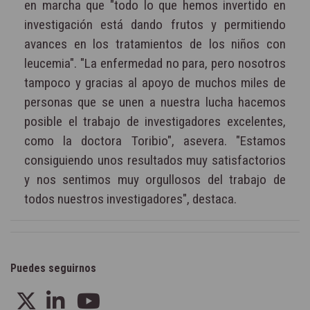
en marcha que "todo lo que hemos invertido en
investigación está dando frutos y permitiendo
avances en los tratamientos de los niños con
leucemia". "La enfermedad no para, pero nosotros
tampoco y gracias al apoyo de muchos miles de
personas que se unen a nuestra lucha hacemos
posible el trabajo de investigadores excelentes,
como la doctora Toribio", asevera. "Estamos
consiguiendo unos resultados muy satisfactorios
y nos sentimos muy orgullosos del trabajo de
todos nuestros investigadores", destaca.
Puedes seguirnos