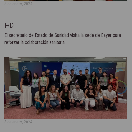
8 de enero, 2024
I+D
El secretario de Estado de Sanidad visita la sede de Bayer para
reforzar la colaboración sanitaria
8 de enero, 2024