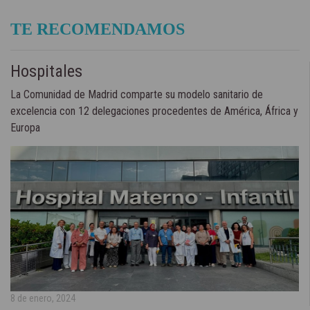
TE RECOMENDAMOS
Hospitales
La Comunidad de Madrid comparte su modelo sanitario de
excelencia con 12 delegaciones procedentes de América, África y
Europa
8 de enero, 2024