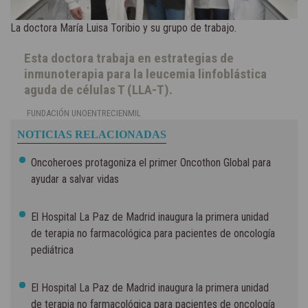
La doctora María Luisa Toribio y su grupo de trabajo.
Esta doctora trabaja en estrategias de
inmunoterapia para la leucemia linfoblástica
aguda de células T (LLA-T).
FUNDACIÓN UNOENTRECIENMIL
NOTICIAS RELACIONADAS
Oncoheroes protagoniza el primer Oncothon Global para
ayudar a salvar vidas
El Hospital La Paz de Madrid inaugura la primera unidad
de terapia no farmacológica para pacientes de oncología
pediátrica
El Hospital La Paz de Madrid inaugura la primera unidad
de terapia no farmacológica para pacientes de oncología