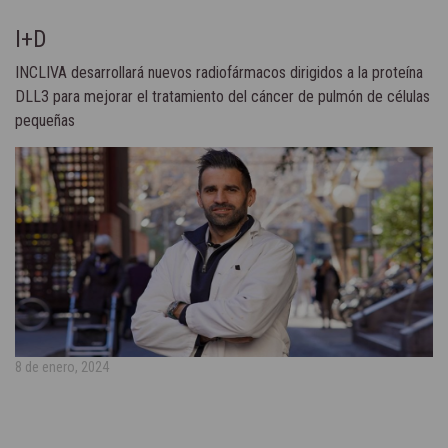
I+D
INCLIVA desarrollará nuevos radiofármacos dirigidos a la proteína
DLL3 para mejorar el tratamiento del cáncer de pulmón de células
pequeñas
8 de enero, 2024