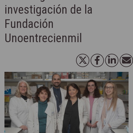
investigación de la
Fundación
Unoentrecienmil