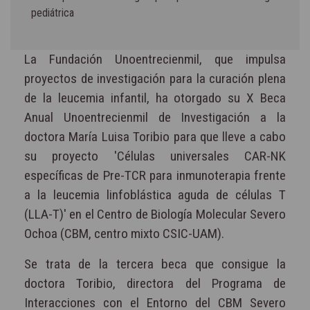
pediátrica
La Fundación Unoentrecienmil, que impulsa
proyectos de investigación para la curación plena
de la leucemia infantil, ha otorgado su X Beca
Anual Unoentrecienmil de Investigación a la
doctora María Luisa Toribio para que lleve a cabo
su proyecto 'Células universales CAR-NK
específicas de Pre-TCR para inmunoterapia frente
a la leucemia linfoblástica aguda de células T
(LLA-T)' en el Centro de Biología Molecular Severo
Ochoa (CBM, centro mixto CSIC-UAM).
Se trata de la tercera beca que consigue la
doctora Toribio, directora del Programa de
Interacciones con el Entorno del CBM Severo