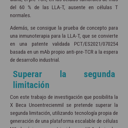
del 60 % de las LLA-T, ausente en células T
normales.
Además, se consigue la prueba de concepto para
una inmunoterapia para la LLA-T, que se convierte
en una patente validada PCT/ES2021/070254
basada en un mAb propio anti-pre-TCR a la espera
de desarrollo industrial.
Superar la segunda
limitación
Con este trabajo de investigación que posibilita la
X Beca Unoentrecienmil se pretende superar la
segunda limitación, utilizando tecnología propia de
generación de una plataforma escalable de células