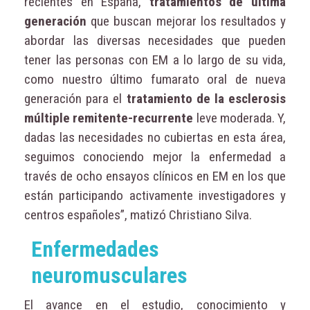
recientes en España,
tratamientos de última
generación
que buscan mejorar los resultados y
abordar las diversas necesidades que pueden
tener las personas con EM a lo largo de su vida,
como nuestro último fumarato oral de nueva
generación para el
tratamiento de la esclerosis
múltiple remitente-recurrente
leve moderada. Y,
dadas las necesidades no cubiertas en esta área,
seguimos conociendo mejor la enfermedad a
través de ocho ensayos clínicos en EM en los que
están participando activamente investigadores y
centros españoles”, matizó Christiano Silva.
Enfermedades
neuromusculares
El avance en el estudio, conocimiento y