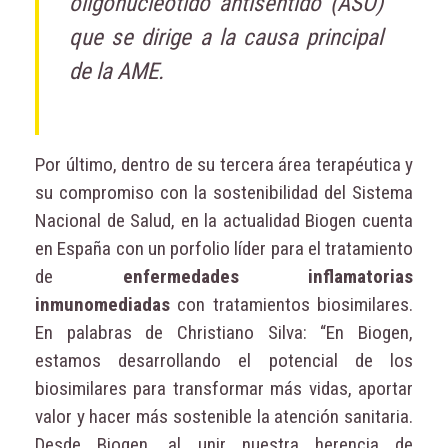
oligonucleótido antisentido (ASO)
que se dirige a la causa principal
de la AME.
Por último, dentro de su tercera área terapéutica y
su compromiso con la sostenibilidad del Sistema
Nacional de Salud, en la actualidad Biogen cuenta
en España con un porfolio líder para el tratamiento
de
enfermedades inflamatorias
inmunomediadas
con tratamientos biosimilares.
En palabras de Christiano Silva: “En Biogen,
estamos desarrollando el potencial de los
biosimilares para transformar más vidas, aportar
valor y hacer más sostenible la atención sanitaria.
Desde Biogen, al unir nuestra herencia de