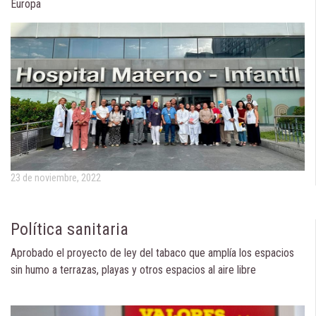
Europa
23 de noviembre, 2022
Política sanitaria
Aprobado el proyecto de ley del tabaco que amplía los espacios
sin humo a terrazas, playas y otros espacios al aire libre