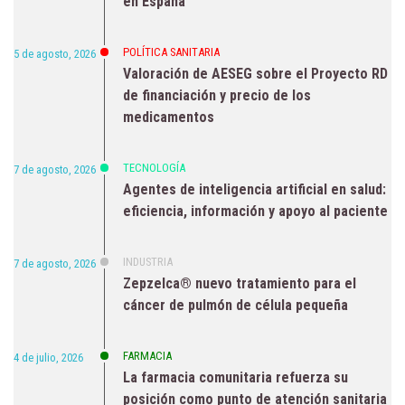
en España
POLÍTICA SANITARIA
5 de agosto, 2026
Valoración de AESEG sobre el Proyecto RD
de financiación y precio de los
medicamentos
TECNOLOGÍA
7 de agosto, 2026
Agentes de inteligencia artificial en salud:
eficiencia, información y apoyo al paciente
INDUSTRIA
7 de agosto, 2026
Zepzelca® nuevo tratamiento para el
cáncer de pulmón de célula pequeña
FARMACIA
4 de julio, 2026
La farmacia comunitaria refuerza su
posición como punto de atención sanitaria