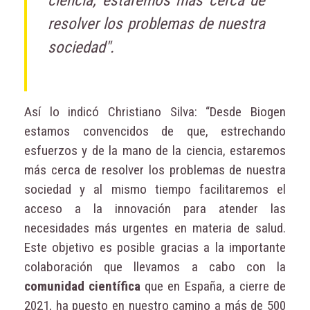
ciencia, estaremos más cerca de
resolver los problemas de nuestra
sociedad".
Así lo indicó Christiano Silva: “Desde Biogen
estamos convencidos de que, estrechando
esfuerzos y de la mano de la ciencia, estaremos
más cerca de resolver los problemas de nuestra
sociedad y al mismo tiempo facilitaremos el
acceso a la innovación para atender las
necesidades más urgentes en materia de salud.
Este objetivo es posible gracias a la importante
colaboración que llevamos a cabo con la
comunidad científica
que en España, a cierre de
2021, ha puesto en nuestro camino a más de 500