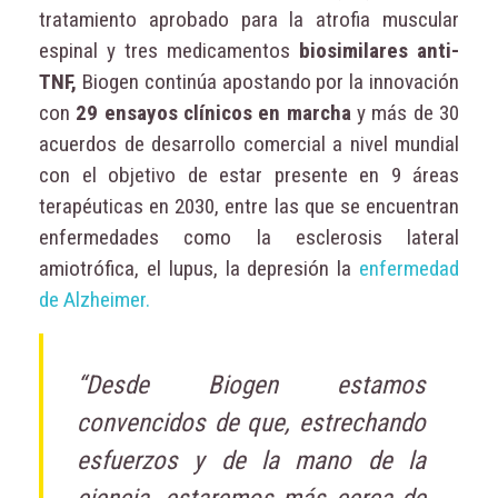
tratamiento aprobado para la atrofia muscular
espinal y tres medicamentos
biosimilares anti-
TNF,
Biogen continúa apostando por la innovación
con
29 ensayos clínicos en marcha
y más de 30
acuerdos de desarrollo comercial a nivel mundial
con el objetivo de estar presente en 9 áreas
terapéuticas en 2030, entre las que se encuentran
enfermedades como la esclerosis lateral
amiotrófica, el lupus, la depresión la
enfermedad
de Alzheimer.
“Desde Biogen estamos
convencidos de que, estrechando
esfuerzos y de la mano de la