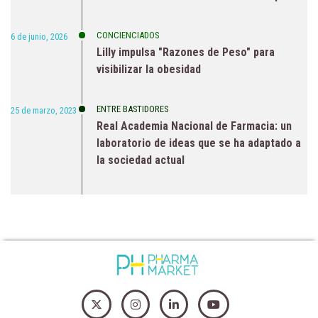
CONCIENCIADOS
6 de junio, 2026
Lilly impulsa "Razones de Peso" para
visibilizar la obesidad
ENTRE BASTIDORES
25 de marzo, 2023
Real Academia Nacional de Farmacia: un
laboratorio de ideas que se ha adaptado a
la sociedad actual