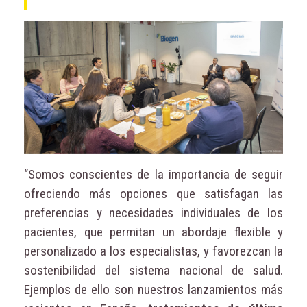
“Somos conscientes de la importancia de seguir
ofreciendo más opciones que satisfagan las
preferencias y necesidades individuales de los
pacientes, que permitan un abordaje flexible y
personalizado a los especialistas, y favorezcan la
sostenibilidad del sistema nacional de salud.
Ejemplos de ello son nuestros lanzamientos más