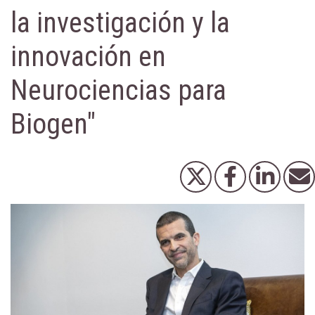
la investigación y la
innovación en
Neurociencias para
Biogen"