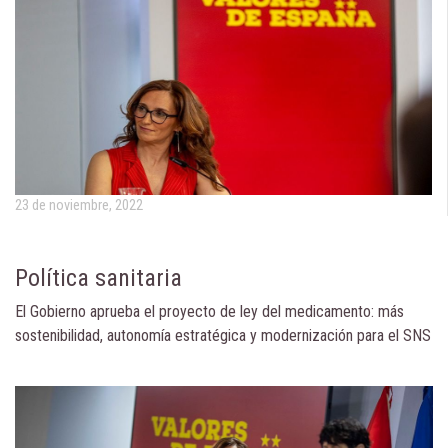
23 de noviembre, 2022
Política sanitaria
El Gobierno aprueba el proyecto de ley del medicamento: más
sostenibilidad, autonomía estratégica y modernización para el SNS