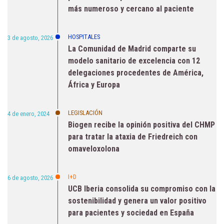
más numeroso y cercano al paciente
HOSPITALES
3 de agosto, 2026
La Comunidad de Madrid comparte su
modelo sanitario de excelencia con 12
delegaciones procedentes de América,
África y Europa
LEGISLACIÓN
4 de enero, 2024
Biogen recibe la opinión positiva del CHMP
para tratar la ataxia de Friedreich con
omaveloxolona
I+D
6 de agosto, 2026
UCB Iberia consolida su compromiso con la
sostenibilidad y genera un valor positivo
para pacientes y sociedad en España