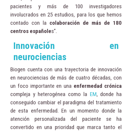
pacientes y más de 100 investigadores
involucrados en 25 estudios, para los que hemos
contado con la
colaboración de más de 180
centros españole
s”.
Innovación en
neurociencias
Biogen cuenta con una trayectoria de innovación
en neurociencias de más de cuatro décadas, con
un foco importante en una
enfermedad crónica
compleja y heterogénea como la
EM
, donde ha
conseguido cambiar el paradigma del tratamiento
de esta enfermedad. En un momento donde la
atención personalizada del paciente se ha
convertido en una prioridad que marca tanto el