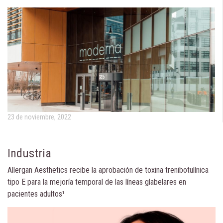
23 de noviembre, 2022
Industria
Allergan Aesthetics recibe la aprobación de toxina trenibotulínica
tipo E para la mejoría temporal de las líneas glabelares en
pacientes adultos¹