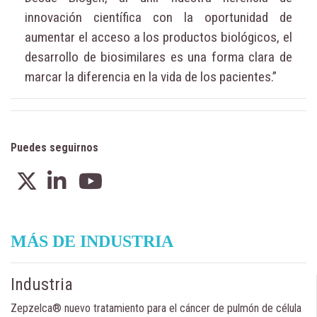
innovación científica con la oportunidad de
aumentar el acceso a los productos biológicos, el
desarrollo de biosimilares es una forma clara de
marcar la diferencia en la vida de los pacientes.”
Puedes seguirnos
MÁS DE INDUSTRIA
Industria
Zepzelca® nuevo tratamiento para el cáncer de pulmón de célula