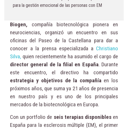
para la gestión emocional de las personas con EM
Biogen,
compañía biotecnológica pionera en
neurociencias, organizó un encuentro en sus
oficinas del Paseo de la Castellana para dar a
conocer a la prensa especializada a
Christiano
Silva,
quien recientemente ha asumido el cargo de
director general de la filial en España
. Durante
este encuentro, el directivo ha compartido
estrategia y objetivos de la compañía
en los
próximos años, que suma ya 21 años de presencia
en nuestro país y es uno de los principales
mercados de la biotecnológica en Europa.
Con un portfolio de
seis terapias disponibles
en
España para la esclerosis múltiple (EM), el primer