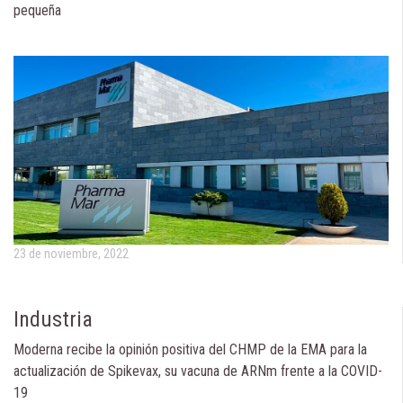
pequeña
23 de noviembre, 2022
Industria
Moderna recibe la opinión positiva del CHMP de la EMA para la
actualización de Spikevax, su vacuna de ARNm frente a la COVID-
19