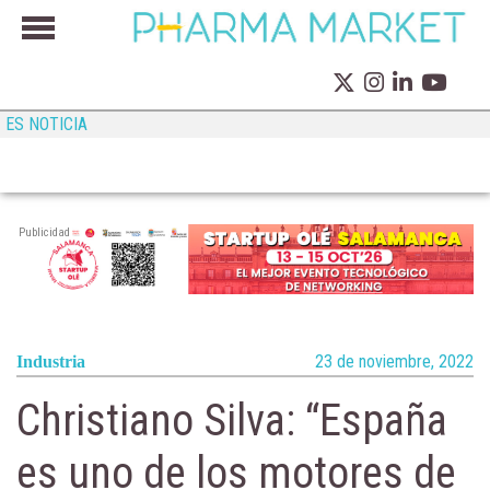
ES NOTICIA
Publicidad
23 de noviembre, 2022
Industria
Christiano Silva: “España
es uno de los motores de