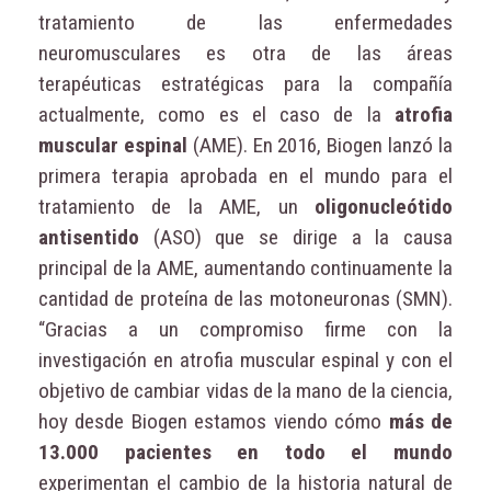
tratamiento de las enfermedades
neuromusculares es otra de las áreas
terapéuticas estratégicas para la compañía
actualmente, como es el caso de la
atrofia
muscular espinal
(AME). En 2016, Biogen lanzó la
primera terapia aprobada en el mundo para el
tratamiento de la AME, un
oligonucleótido
antisentido
(ASO) que se dirige a la causa
principal de la AME, aumentando continuamente la
cantidad de proteína de las motoneuronas (SMN).
“Gracias a un compromiso firme con la
investigación en atrofia muscular espinal y con el
objetivo de cambiar vidas de la mano de la ciencia,
hoy desde Biogen estamos viendo cómo
más de
13.000 pacientes en todo el mundo
experimentan el cambio de la historia natural de