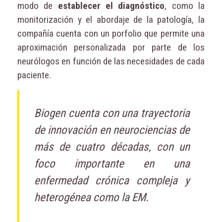
modo de
establecer el diagnóstico
, como la
monitorización y el abordaje de la patología, la
compañía cuenta con un porfolio que permite una
aproximación personalizada por parte de los
neurólogos en función de las necesidades de cada
paciente.
Biogen cuenta con una trayectoria
de innovación en neurociencias de
más de cuatro décadas, con un
foco importante en una
enfermedad crónica compleja y
heterogénea como la EM.