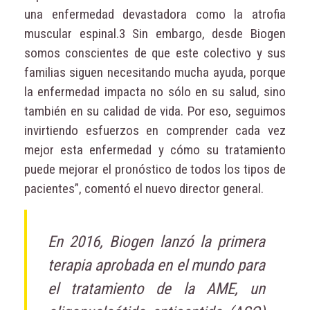
una enfermedad devastadora como la atrofia
muscular espinal.3 Sin embargo, desde Biogen
somos conscientes de que este colectivo y sus
familias siguen necesitando mucha ayuda, porque
la enfermedad impacta no sólo en su salud, sino
también en su calidad de vida. Por eso, seguimos
invirtiendo esfuerzos en comprender cada vez
mejor esta enfermedad y cómo su tratamiento
puede mejorar el pronóstico de todos los tipos de
pacientes”, comentó el nuevo director general.
En 2016, Biogen lanzó la primera
terapia aprobada en el mundo para
el tratamiento de la AME, un