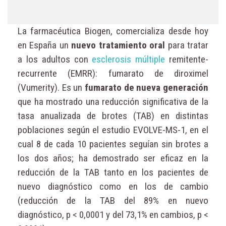
La farmacéutica Biogen, comercializa desde hoy
en España un
nuevo tratamiento oral
para tratar
a los adultos con
esclerosis múltiple
remitente-
recurrente (EMRR): fumarato de diroximel
(Vumerity). Es un
fumarato de nueva generación
que ha mostrado una reducción significativa de la
tasa anualizada de brotes (TAB) en distintas
poblaciones según el estudio EVOLVE-MS-1, en el
cual 8 de cada 10 pacientes seguían sin brotes a
los dos años; ha demostrado ser eficaz en la
reducción de la TAB tanto en los pacientes de
nuevo diagnóstico como en los de cambio
(reducción de la TAB del 89% en nuevo
diagnóstico, p < 0,0001 y del 73,1% en cambios, p <