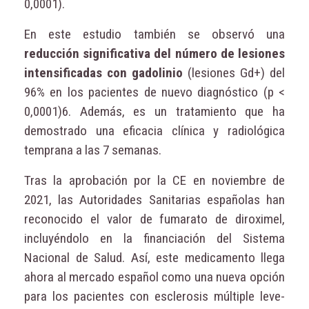
0,0001).
En este estudio también se observó una
reducción significativa del número de lesiones
intensificadas con gadolinio
(lesiones Gd+) del
96% en los pacientes de nuevo diagnóstico (p <
0,0001)6. Además, es un tratamiento que ha
demostrado una eficacia clínica y radiológica
temprana a las 7 semanas.
Tras la aprobación por la CE en noviembre de
2021, las Autoridades Sanitarias españolas han
reconocido el valor de fumarato de diroximel,
incluyéndolo en la financiación del Sistema
Nacional de Salud. Así, este medicamento llega
ahora al mercado español como una nueva opción
para los pacientes con esclerosis múltiple leve-