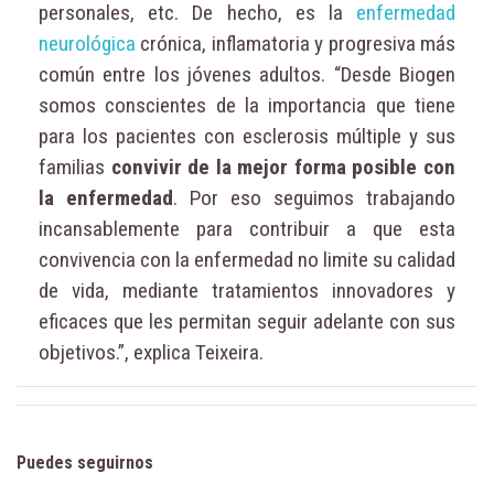
personales, etc. De hecho, es la
enfermedad
neurológica
crónica, inflamatoria y progresiva más
común entre los jóvenes adultos. “Desde Biogen
somos conscientes de la importancia que tiene
para los pacientes con esclerosis múltiple y sus
familias
convivir de la mejor forma posible con
la enfermedad
. Por eso seguimos trabajando
incansablemente para contribuir a que esta
convivencia con la enfermedad no limite su calidad
de vida, mediante tratamientos innovadores y
eficaces que les permitan seguir adelante con sus
objetivos.”, explica Teixeira.
Puedes seguirnos