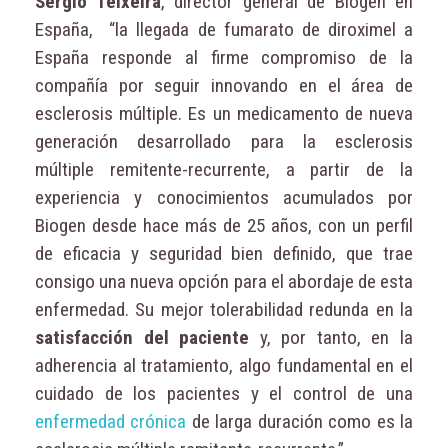
Sérgio Teixeira
, director general de Biogen en
España, “la llegada de fumarato de diroximel a
España responde al firme compromiso de la
compañía por seguir innovando en el área de
esclerosis múltiple. Es un medicamento de nueva
generación desarrollado para la esclerosis
múltiple remitente-recurrente, a partir de la
experiencia y conocimientos acumulados por
Biogen desde hace más de 25 años, con un perfil
de eficacia y seguridad bien definido, que trae
consigo una nueva opción para el abordaje de esta
enfermedad. Su mejor tolerabilidad redunda en la
satisfacción del paciente
y, por tanto, en la
adherencia al tratamiento, algo fundamental en el
cuidado de los pacientes y el control de una
enfermedad crónica
de larga duración como es la