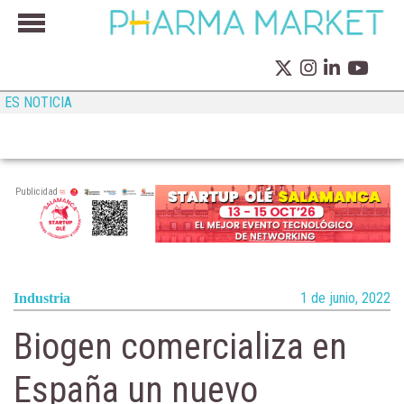
ES NOTICIA
Publicidad
1 de junio, 2022
Industria
Biogen comercializa en
España un nuevo