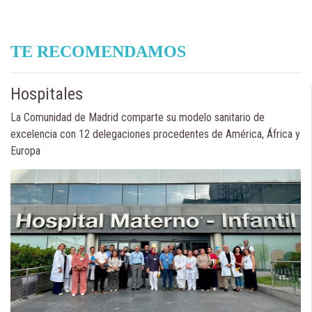
TE RECOMENDAMOS
Hospitales
La Comunidad de Madrid comparte su modelo sanitario de
excelencia con 12 delegaciones procedentes de América, África y
Europa