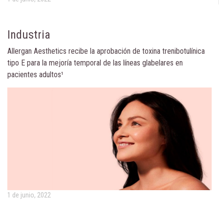
Industria
Allergan Aesthetics recibe la aprobación de toxina trenibotulínica
tipo E para la mejoría temporal de las líneas glabelares en
pacientes adultos¹
1 de junio, 2022