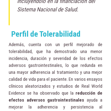
incluyéndolo en la financiación del
Sistema Nacional de Salud.
Perfil de Tolerabilidad
Además, cuenta con un perfil mejorado de
tolerabilidad, que ha demostrado una menor
incidencia, duración y severidad de los efectos
adversos gastrointestinales, lo que redunda en
una mayor adherencia al tratamiento y una mejor
calidad de vida para el paciente. En varios ensayos
clínicos aleatorizados y estudios de Real World
Evidence se ha observado que la
reducción de
efectos adversos gastrointestinales
ayuda a
mejorar la adherencia y persistencia al