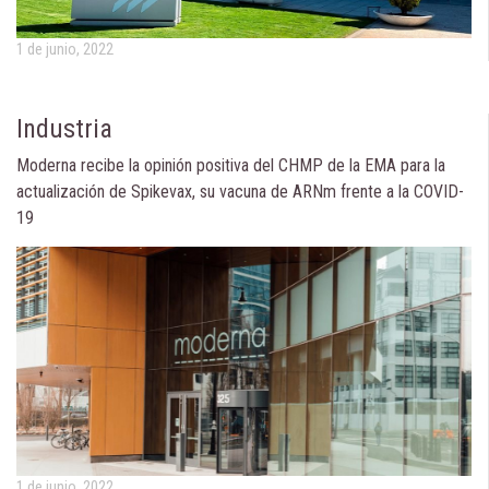
1 de junio, 2022
Industria
Moderna recibe la opinión positiva del CHMP de la EMA para la
actualización de Spikevax, su vacuna de ARNm frente a la COVID-
19
1 de junio, 2022