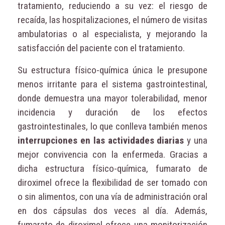
tratamiento, reduciendo a su vez: el riesgo de
recaída, las hospitalizaciones, el número de visitas
ambulatorias o al especialista, y mejorando la
satisfacción del paciente con el tratamiento.
Su estructura físico-química única le presupone
menos irritante para el sistema gastrointestinal,
donde demuestra una mayor tolerabilidad, menor
incidencia y duración de los efectos
gastrointestinales, lo que conlleva también menos
interrupciones en las actividades diarias
y una
mejor convivencia con la enfermeda. Gracias a
dicha estructura físico-química, fumarato de
diroximel ofrece la flexibilidad de ser tomado con
o sin alimentos, con una vía de administración oral
en dos cápsulas dos veces al día. Además,
fumarato de diroximel ofrece una monitorización