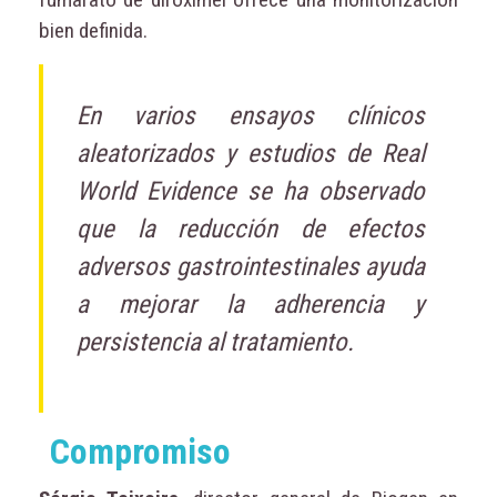
bien definida.
En varios ensayos clínicos
aleatorizados y estudios de Real
World Evidence se ha observado
que la reducción de efectos
adversos gastrointestinales ayuda
a mejorar la adherencia y
persistencia al tratamiento.
Compromiso