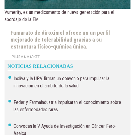
Vumerity, es un medicamento de nueva generación para el
abordaje de la EM.
Fumarato de diroximel ofrece un un perfil
mejorado de tolerabilidad gracias a su
estructura físico-química única.
PHARMA MARKET
NOTICIAS RELACIONADAS
Incliva y la UPV firman un convenio para impulsar la
innovación en el ámbito de la salud
Feder y Farmaindustria impulsarán el conocimiento sobre
las enfermedades raras
Convocan la V Ayuda de Investigación en Cáncer Fero-
Aseica