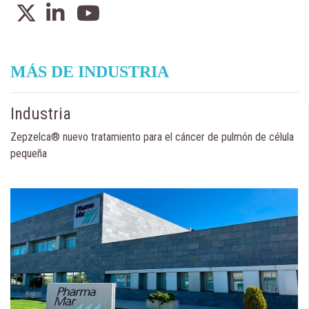
MÁS DE INDUSTRIA
Industria
Zepzelca® nuevo tratamiento para el cáncer de pulmón de célula
pequeña