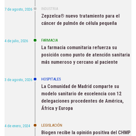
INDUSTRIA
7 de agosto, 2026
Zepzelca® nuevo tratamiento para el
cáncer de pulmón de célula pequeña
FARMACIA
4 de julio, 2026
La farmacia comunitaria refuerza su
posición como punto de atención sanitaria
más numeroso y cercano al paciente
HOSPITALES
3 de agosto, 2026
La Comunidad de Madrid comparte su
modelo sanitario de excelencia con 12
delegaciones procedentes de América,
África y Europa
LEGISLACIÓN
4 de enero, 2024
Biogen recibe la opinión positiva del CHMP