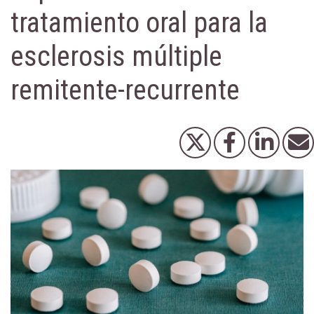
tratamiento oral para la
esclerosis múltiple
remitente-recurrente