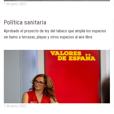
1 de junio, 2022
Política sanitaria
Aprobado el proyecto de ley del tabaco que amplía los espacios
sin humo a terrazas, playas y otros espacios al aire libre
1 de junio, 2022