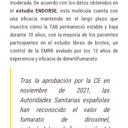
moderada. De acuerdo con los datos obtenidos en
el
estudio ENDORSE
, esta molécula cuenta con
una eficacia mantenida en el largo plazo que
muestra cómo la TAB permaneció estable y baja
durante 10 años, con la mayoría de los pacientes
participantes en el estudio libres de brotes, un
control de la EMRR avalado por los 13 años de
experiencia y eficacia de dimetilfumarato.
Tras la aprobación por la CE en
noviembre de 2021, las
Autoridades Sanitarias españolas
han reconocido el valor de
fumarato de diroximel,