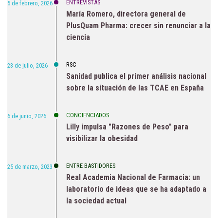
ENTREVISTAS
5 de febrero, 2026
María Romero, directora general de
PlusQuam Pharma: crecer sin renunciar a la
ciencia
RSC
23 de julio, 2026
Sanidad publica el primer análisis nacional
sobre la situación de las TCAE en España
CONCIENCIADOS
6 de junio, 2026
Lilly impulsa "Razones de Peso" para
visibilizar la obesidad
ENTRE BASTIDORES
25 de marzo, 2023
Real Academia Nacional de Farmacia: un
laboratorio de ideas que se ha adaptado a
la sociedad actual