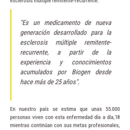
esclerosis múltiple remitente-recurrente.”
"Es un medicamento de nueva
generación desarrollado para la
esclerosis múltiple remitente-
recurrente, a partir de la
experiencia y conocimientos
acumulados por Biogen desde
hace más de 25 años".
En nuestro país se estima que unas 55.000
personas viven con esta enfermedad día a día,18
mientras continúan con sus metas profesionales,