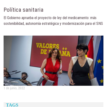
Política sanitaria
El Gobierno aprueba el proyecto de ley del medicamento: más
sostenibilidad, autonomía estratégica y modernización para el SNS
1 de junio, 2022
TAGS