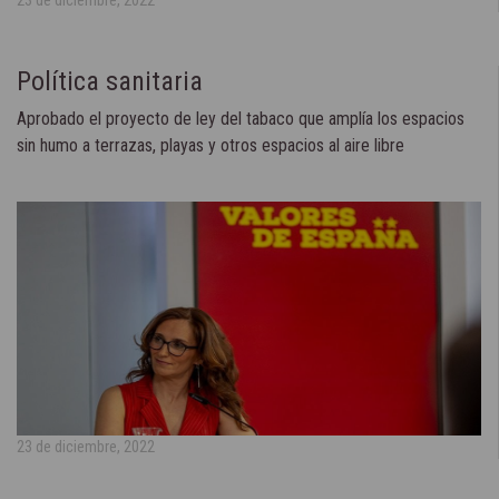
23 de diciembre, 2022
Política sanitaria
Aprobado el proyecto de ley del tabaco que amplía los espacios
sin humo a terrazas, playas y otros espacios al aire libre
23 de diciembre, 2022