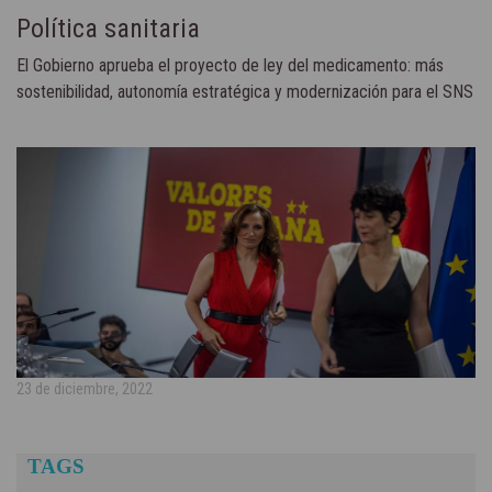
Política sanitaria
El Gobierno aprueba el proyecto de ley del medicamento: más
sostenibilidad, autonomía estratégica y modernización para el SNS
23 de diciembre, 2022
TAGS