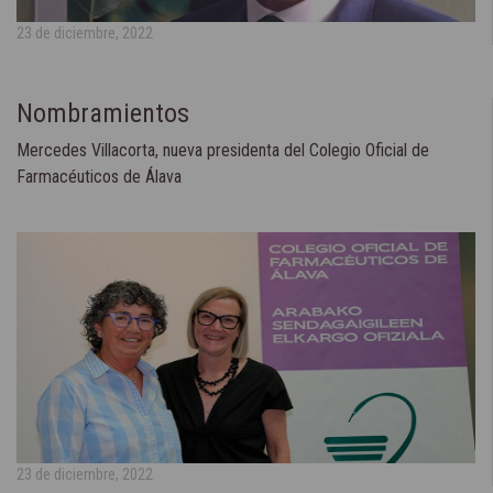
23 de diciembre, 2022
Nombramientos
Mercedes Villacorta, nueva presidenta del Colegio Oficial de
Farmacéuticos de Álava
23 de diciembre, 2022