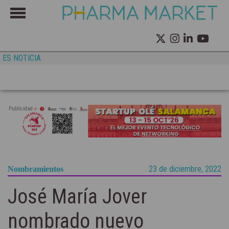
ES NOTICIA
Publicidad
23 de diciembre, 2022
Nombramientos
José María Jover
nombrado nuevo