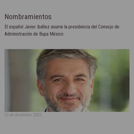
Nombramientos
El español Javier Ibáñez asume la presidencia del Consejo de
Administración de Bupa México
23 de diciembre, 2022