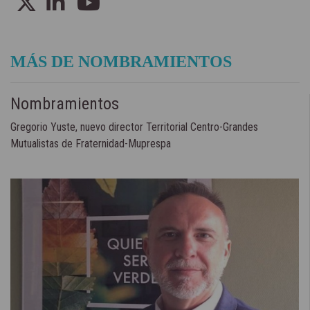
MÁS DE NOMBRAMIENTOS
Nombramientos
Gregorio Yuste, nuevo director Territorial Centro-Grandes
Mutualistas de Fraternidad-Muprespa