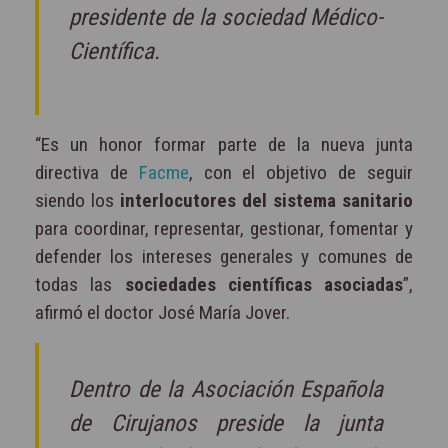
presidente de la sociedad Médico-
Científica.
“Es un honor formar parte de la nueva junta
directiva de
Facme
, con el objetivo de seguir
siendo los
interlocutores del sistema sanitario
para coordinar, representar, gestionar, fomentar y
defender los intereses generales y comunes de
todas las
sociedades científicas asociadas
”,
afirmó el doctor José María Jover.
Dentro de la Asociación Española
de Cirujanos preside la junta