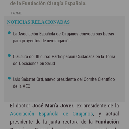
de la Fundación Cirugía Española.
FACME
NOTICIAS RELACIONADAS
La Asociación Española de Cirujanos convoca sus becas
para proyectos de investigación
Clausura del III curso Participación Ciudadana en la Toma
de Decisiones en Salud
Luis Sabater Ortí, nuevo presidente del Comité Científico
de la AEC
El doctor
José María Jover
, ex presidente de la
Asociación Española de Cirujanos
, y actual
presidente de la junta rectora de la
Fundación