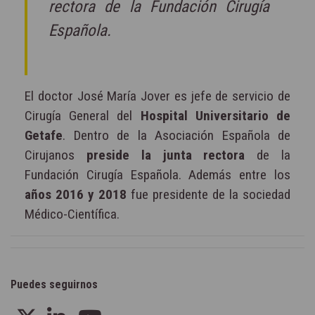
rectora de la Fundación Cirugía
Española.
El doctor José María Jover es jefe de servicio de
Cirugía General del
Hospital Universitario de
Getafe
. Dentro de la Asociación Española de
Cirujanos
preside la junta rectora
de la
Fundación Cirugía Española. Además entre los
años 2016 y 2018
fue presidente de la sociedad
Médico-Científica.
Puedes seguirnos