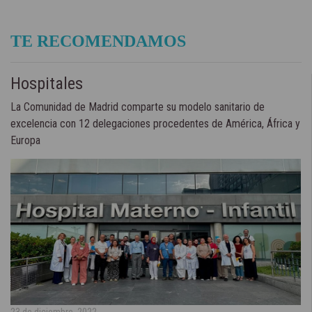
TE RECOMENDAMOS
Hospitales
La Comunidad de Madrid comparte su modelo sanitario de
excelencia con 12 delegaciones procedentes de América, África y
Europa