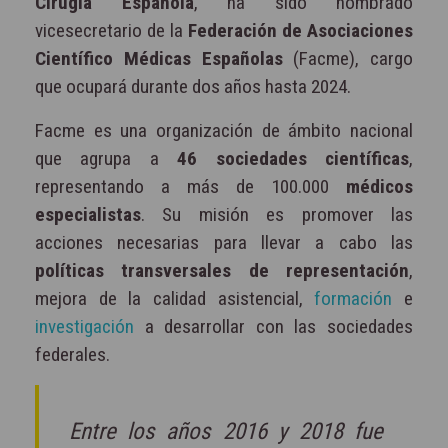
Cirugía Española
, ha sido nombrado
vicesecretario de la
Federación de Asociaciones
Científico Médicas Españolas
(Facme), cargo
que ocupará durante dos años hasta 2024.
Facme es una organización de ámbito nacional
que agrupa a
46 sociedades científicas
,
representando a más de 100.000
médicos
especialistas
. Su misión es promover las
acciones necesarias para llevar a cabo las
políticas transversales de representación
,
mejora de la calidad asistencial,
formación
e
investigación
a desarrollar con las sociedades
federales.
Entre los años 2016 y 2018 fue