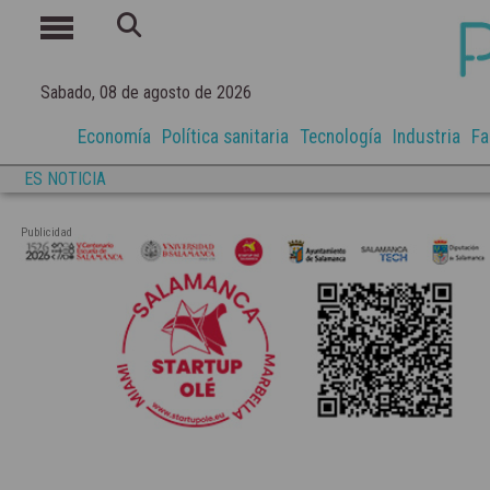
Sabado, 08 de agosto de 2026
Economía
Política sanitaria
Tecnología
Industria
Fa
ES NOTICIA
Publicidad