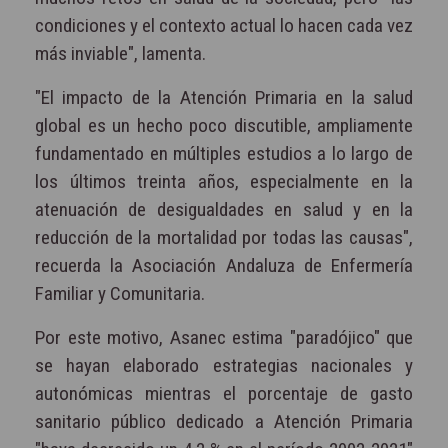
condiciones y el contexto actual lo hacen cada vez
más inviable", lamenta.
"El impacto de la Atención Primaria en la salud
global es un hecho poco discutible, ampliamente
fundamentado en múltiples estudios a lo largo de
los últimos treinta años, especialmente en la
atenuación de desigualdades en salud y en la
reducción de la mortalidad por todas las causas",
recuerda la Asociación Andaluza de Enfermería
Familiar y Comunitaria.
Por este motivo, Asanec estima "paradójico" que
se hayan elaborado estrategias nacionales y
autonómicas mientras el porcentaje de gasto
sanitario público dedicado a Atención Primaria