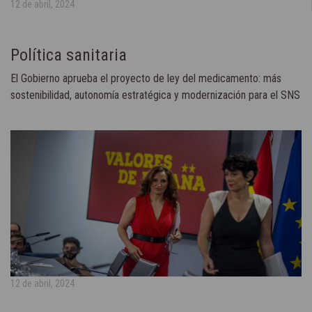
12 de abril, 2024
Política sanitaria
El Gobierno aprueba el proyecto de ley del medicamento: más
sostenibilidad, autonomía estratégica y modernización para el SNS
12 de abril, 2024