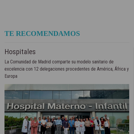
TE RECOMENDAMOS
Hospitales
La Comunidad de Madrid comparte su modelo sanitario de
excelencia con 12 delegaciones procedentes de América, África y
Europa