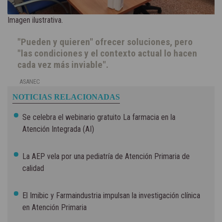
Imagen ilustrativa.
"Pueden y quieren" ofrecer soluciones, pero
"las condiciones y el contexto actual lo hacen
cada vez más inviable".
ASANEC
NOTICIAS RELACIONADAS
Se celebra el webinario gratuito La farmacia en la
Atención Integrada (AI)
La AEP vela por una pediatría de Atención Primaria de
calidad
El Imibic y Farmaindustria impulsan la investigación clínica
en Atención Primaria