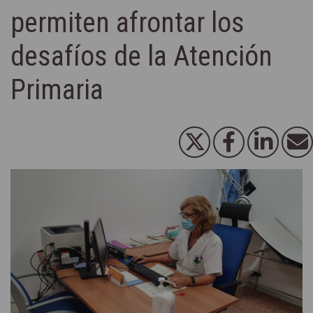
permiten afrontar los
desafíos de la Atención
Primaria