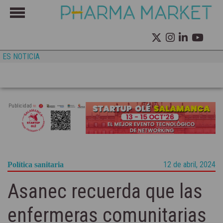
ES NOTICIA
Publicidad
12 de abril, 2024
Política sanitaria
Asanec recuerda que las
enfermeras comunitarias