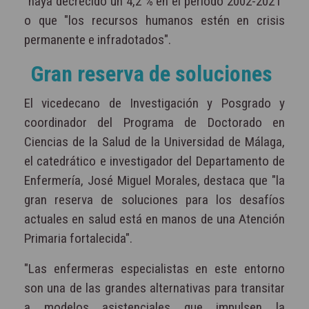
"haya decrecido un 4,2 % en el período 2002-2021"
o que "los recursos humanos estén en crisis
permanente e infradotados".
Gran reserva de soluciones
El vicedecano de Investigación y Posgrado y
coordinador del Programa de Doctorado en
Ciencias de la Salud de la Universidad de Málaga,
el catedrático e investigador del Departamento de
Enfermería, José Miguel Morales, destaca que "la
gran reserva de soluciones para los desafíos
actuales en salud está en manos de una Atención
Primaria fortalecida".
"Las enfermeras especialistas en este entorno
son una de las grandes alternativas para transitar
a modelos asistenciales que impulsen la