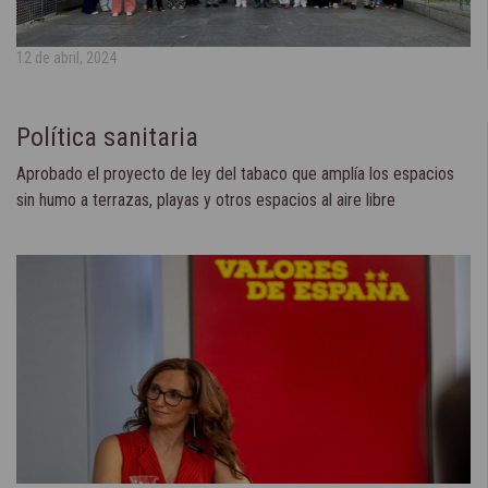
12 de abril, 2024
Política sanitaria
Aprobado el proyecto de ley del tabaco que amplía los espacios
sin humo a terrazas, playas y otros espacios al aire libre