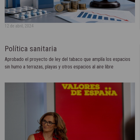
12 de abril, 2024
Política sanitaria
Aprobado el proyecto de ley del tabaco que amplía los espacios
sin humo a terrazas, playas y otros espacios al aire libre