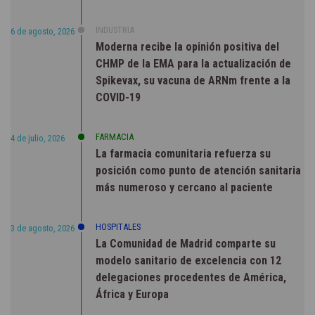
INDUSTRIA
6 de agosto, 2026
Moderna recibe la opinión positiva del
CHMP de la EMA para la actualización de
Spikevax, su vacuna de ARNm frente a la
COVID-19
FARMACIA
4 de julio, 2026
La farmacia comunitaria refuerza su
posición como punto de atención sanitaria
más numeroso y cercano al paciente
HOSPITALES
3 de agosto, 2026
La Comunidad de Madrid comparte su
modelo sanitario de excelencia con 12
delegaciones procedentes de América,
África y Europa