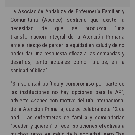
La Asociación Andaluza de Enfermería Familiar y
Comunitaria (Asanec) sostiene que existe la
necesidad de que se produzca "una
transformación integral de la Atención Primaria
ante el riesgo de perder la equidad en salud y de no
poder dar una respuesta eficaz a las demandas y
desafíos, tanto actuales como futuros, en la
sanidad pública".
"Sin voluntad política y compromiso por parte de
las instituciones no hay opciones para la AP",
advierte Asanec con motivo del Día Internacional
de la Atención Primaria, que se celebra este 12 de
abril. Las enfermeras de familia y comunitarias
"pueden y quieren" ofrecer soluciones efectivas a
muchos retos en salud de la sociedad, pero "las