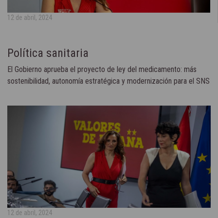
12 de abril, 2024
Política sanitaria
El Gobierno aprueba el proyecto de ley del medicamento: más
sostenibilidad, autonomía estratégica y modernización para el SNS
12 de abril, 2024