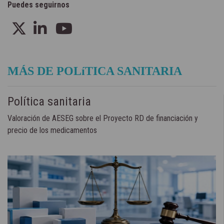
Puedes seguirnos
MÁS DE POLíTICA SANITARIA
Política sanitaria
Valoración de AESEG sobre el Proyecto RD de financiación y
precio de los medicamentos