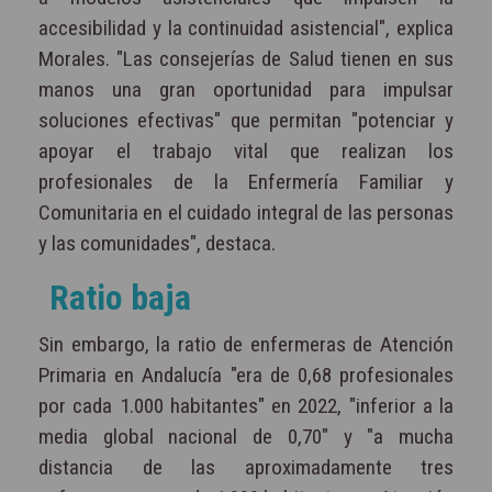
accesibilidad y la continuidad asistencial", explica
Morales. "Las consejerías de Salud tienen en sus
manos una gran oportunidad para impulsar
soluciones efectivas" que permitan "potenciar y
apoyar el trabajo vital que realizan los
profesionales de la Enfermería Familiar y
Comunitaria en el cuidado integral de las personas
y las comunidades", destaca.
Ratio baja
Sin embargo, la ratio de enfermeras de Atención
Primaria en Andalucía "era de 0,68 profesionales
por cada 1.000 habitantes" en 2022, "inferior a la
media global nacional de 0,70" y "a mucha
distancia de las aproximadamente tres