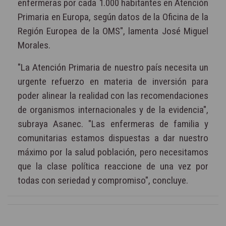
enfermeras por cada 1.000 habitantes en Atención
Primaria en Europa, según datos de la Oficina de la
Región Europea de la OMS", lamenta José Miguel
Morales.
"La Atención Primaria de nuestro país necesita un
urgente refuerzo en materia de inversión para
poder alinear la realidad con las recomendaciones
de organismos internacionales y de la evidencia",
subraya Asanec. "Las enfermeras de familia y
comunitarias estamos dispuestas a dar nuestro
máximo por la salud población, pero necesitamos
que la clase política reaccione de una vez por
todas con seriedad y compromiso", concluye.