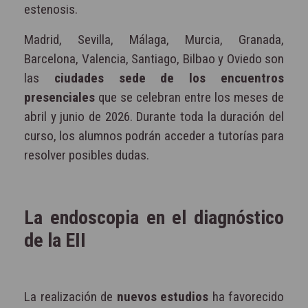
estenosis.
Madrid, Sevilla, Málaga, Murcia, Granada,
Barcelona, Valencia, Santiago, Bilbao y Oviedo son
las
ciudades sede de los encuentros
presenciales
que se celebran entre los meses de
abril y junio de 2026. Durante toda la duración del
curso, los alumnos podrán acceder a tutorías para
resolver posibles dudas.
La endoscopia en el diagnóstico
de la EII
La realización de
nuevos estudios
ha favorecido