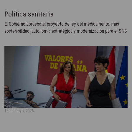
Política sanitaria
El Gobierno aprueba el proyecto de ley del medicamento: más
sostenibilidad, autonomía estratégica y modernización para el SNS
18 de mayo, 2026