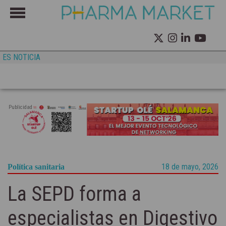
ES NOTICIA
Publicidad
18 de mayo, 2026
Política sanitaria
La SEPD forma a
especialistas en Digestivo