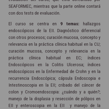
SEAFORMEC, mientras que la parte online contará
con dos tests de evaluación.
El curso se centra en
9 temas:
hallazgos
endoscópicos de la EII. Diagnóstico diferencial
con otros procesos; curación mucosa, concepto y
relevancia en la práctica clínica habitual en la CU;
curación mucosa, concepto y relevancia en la
práctica clínica habitual en EC; índices
Endoscópicos en la Colitis Ulcerosa; índices
endoscópicos en la Enfermedad de Crohn y en la
recurrencia Endoscópica; cápsula Endoscopia e
Intestinoscopia en la EII; cribado del cáncer de
colon y Cromoendoscopia: ¿cuándo y a quién?;
manejo de la displasia y resección de pólipos en
EII y enteroscopia en la EII y manejo de la