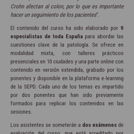
Crohn afectan al colon, por lo que es importante
hacer un seguimiento de los pacientes
”.
El contenido del curso ha sido elaborado por
9
especialistas de toda España
para abordar las
cuestiones clave de la patología. Se ofrece en
modalidad mixta, con talleres prácticos
presenciales en 10 ciudades y una parte online con
contenido en versión extendida, grabado por los
ponentes y disponible en la plataforma e-learning
de la SEPD. Cada uno de los temas es impartido
por dos ponentes que han sido previamente
formados para replicar los contenidos en las
sesiones.
Los asistentes se someterán a
dos exámenes
de
evaluación del curso, que está acreditado por