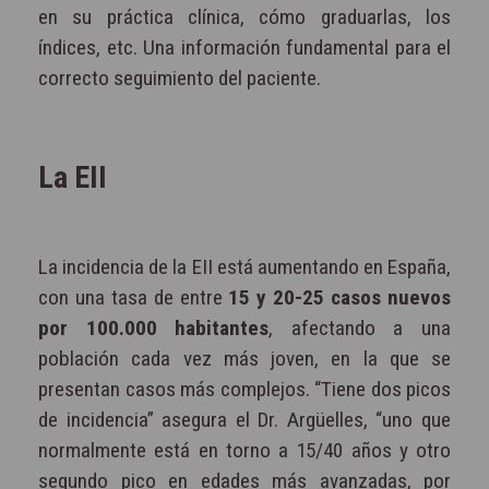
en su práctica clínica, cómo graduarlas, los
índices, etc. Una información fundamental para el
correcto seguimiento del paciente.
La EII
La incidencia de la EII está aumentando en España,
con una tasa de entre
15 y 20-25 casos nuevos
por 100.000 habitantes
, afectando a una
población cada vez más joven, en la que se
presentan casos más complejos. “Tiene dos picos
de incidencia” asegura el Dr. Argüelles, “uno que
normalmente está en torno a 15/40 años y otro
segundo pico en edades más avanzadas, por