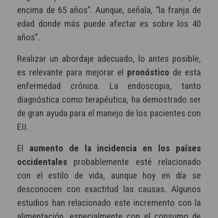
encima de 65 años”. Aunque, señala, “la franja de
edad donde más puede afectar es sobre los 40
años”.
Realizar un abordaje adecuado, lo antes posible,
es relevante para mejorar el
pronóstico
de esta
enfermedad crónica. La endoscopia, tanto
diagnóstica como terapéutica, ha demostrado ser
de gran ayuda para el manejo de los pacientes con
EII.
El
aumento de la incidencia en los países
occidentales
probablemente esté relacionado
con el estilo de vida, aunque hoy en día se
desconocen con exactitud las causas. Algunos
estudios han relacionado este incremento con la
alimentación, especialmente con el consumo de