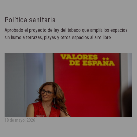
Política sanitaria
Aprobado el proyecto de ley del tabaco que amplía los espacios
sin humo a terrazas, playas y otros espacios al aire libre
18 de mayo, 2026