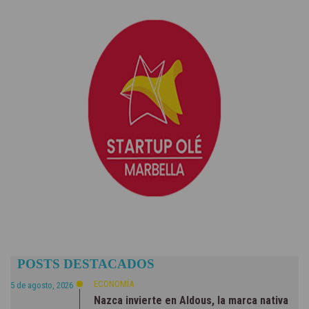
POSTS DESTACADOS
ECONOMÍA
5 de agosto, 2026
Nazca invierte en Aldous, la marca nativa