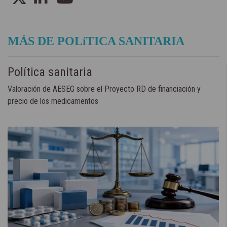
MÁS DE POLíTICA SANITARIA
Política sanitaria
Valoración de AESEG sobre el Proyecto RD de financiación y
precio de los medicamentos