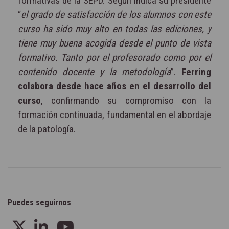
formativas de la SEPD. Según indica su presidente
“
el grado de satisfacción de los alumnos con este
curso ha sido muy alto en todas las ediciones, y
tiene muy buena acogida desde el punto de vista
formativo. Tanto por el profesorado como por el
contenido docente y la metodología
”.
Ferring
colabora desde hace años en el desarrollo del
curso
, confirmando su compromiso con la
formación continuada, fundamental en el abordaje
de la patología.
Puedes seguirnos