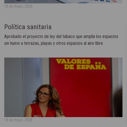
18 de mayo, 2026
Política sanitaria
Aprobado el proyecto de ley del tabaco que amplía los espacios
sin humo a terrazas, playas y otros espacios al aire libre
18 de mayo, 2026