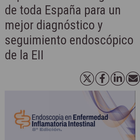
de toda España para un
mejor diagnóstico y
seguimiento endoscópico
de la EII