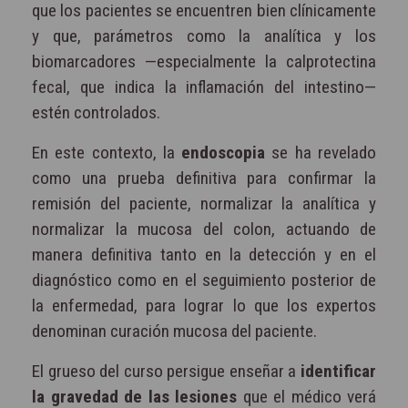
que los pacientes se encuentren bien clínicamente
y que, parámetros como la analítica y los
biomarcadores —especialmente la calprotectina
fecal, que indica la inflamación del intestino—
estén controlados.
En este contexto, la
endoscopia
se ha revelado
como una prueba definitiva para confirmar la
remisión del paciente, normalizar la analítica y
normalizar la mucosa del colon, actuando de
manera definitiva tanto en la detección y en el
diagnóstico como en el seguimiento posterior de
la enfermedad, para lograr lo que los expertos
denominan curación mucosa del paciente.
El grueso del curso persigue enseñar a
identificar
la gravedad de las lesiones
que el médico verá