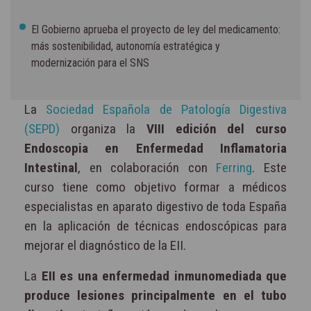
El Gobierno aprueba el proyecto de ley del medicamento:
más sostenibilidad, autonomía estratégica y
modernización para el SNS
La
Sociedad Española de Patología Digestiva
(SEPD)
organiza la
VIII edición del curso
Endoscopia en Enfermedad Inflamatoria
Intestinal
, en colaboración con
Ferring
. Este
curso tiene como objetivo formar a médicos
especialistas en aparato digestivo de toda España
en la aplicación de técnicas endoscópicas para
mejorar el diagnóstico de la EII.
La
EII es una enfermedad inmunomediada que
produce lesiones principalmente en el tubo