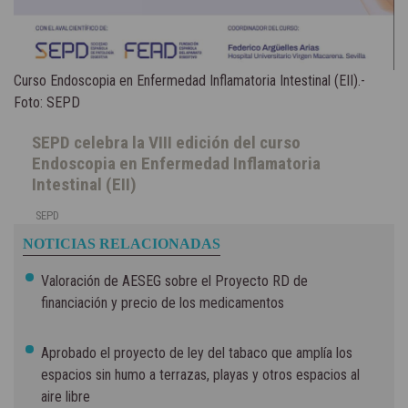
Curso Endoscopia en Enfermedad Inflamatoria Intestinal (EII).-
Foto: SEPD
SEPD celebra la VIII edición del curso
Endoscopia en Enfermedad Inflamatoria
Intestinal (EII)
SEPD
NOTICIAS RELACIONADAS
Valoración de AESEG sobre el Proyecto RD de
financiación y precio de los medicamentos
Aprobado el proyecto de ley del tabaco que amplía los
espacios sin humo a terrazas, playas y otros espacios al
aire libre