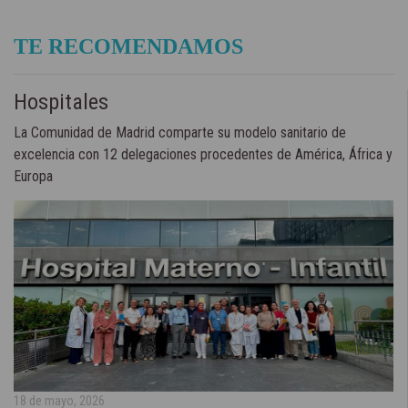
TE RECOMENDAMOS
Hospitales
La Comunidad de Madrid comparte su modelo sanitario de
excelencia con 12 delegaciones procedentes de América, África y
Europa
18 de mayo, 2026