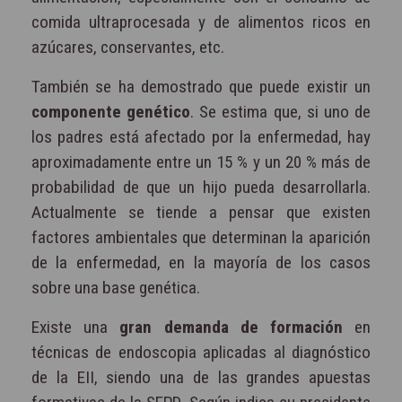
comida ultraprocesada y de alimentos ricos en
azúcares, conservantes, etc.
También se ha demostrado que puede existir un
componente genético
. Se estima que, si uno de
los padres está afectado por la enfermedad, hay
aproximadamente entre un 15 % y un 20 % más de
probabilidad de que un hijo pueda desarrollarla.
Actualmente se tiende a pensar que existen
factores ambientales que determinan la aparición
de la enfermedad, en la mayoría de los casos
sobre una base genética.
Existe una
gran demanda de formación
en
técnicas de endoscopia aplicadas al diagnóstico
de la EII, siendo una de las grandes apuestas