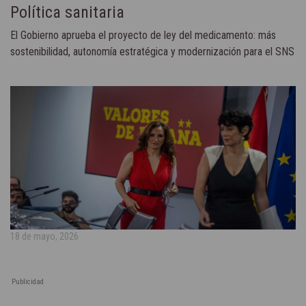
Política sanitaria
El Gobierno aprueba el proyecto de ley del medicamento: más
sostenibilidad, autonomía estratégica y modernización para el SNS
18 de mayo, 2026
Publicidad