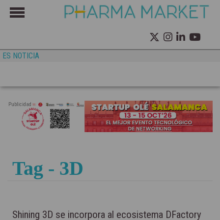
ES NOTICIA
Publicidad
Tag - 3D
Shining 3D se incorpora al ecosistema DFactory