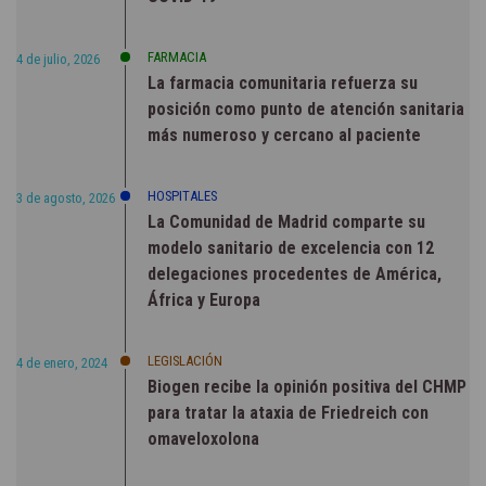
FARMACIA
4 de julio, 2026
La farmacia comunitaria refuerza su
posición como punto de atención sanitaria
más numeroso y cercano al paciente
HOSPITALES
3 de agosto, 2026
La Comunidad de Madrid comparte su
modelo sanitario de excelencia con 12
delegaciones procedentes de América,
África y Europa
LEGISLACIÓN
4 de enero, 2024
Biogen recibe la opinión positiva del CHMP
para tratar la ataxia de Friedreich con
omaveloxolona