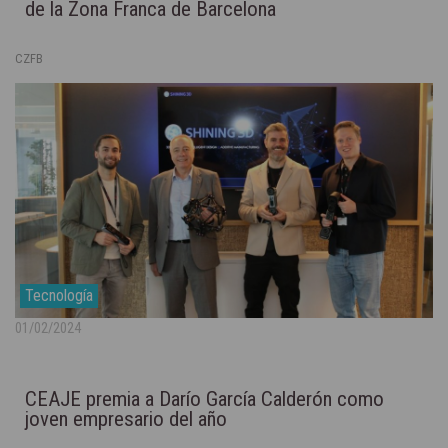
de la Zona Franca de Barcelona
CZFB
Tecnología
01/02/2024
CEAJE premia a Darío García Calderón como
joven empresario del año