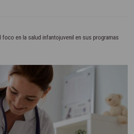
l foco en la salud infantojuvenil en sus programas