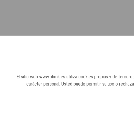
El sitio web www.phmk.es utiliza cookies propias y de terceros
carácter personal. Usted puede permitir su uso o rechaz