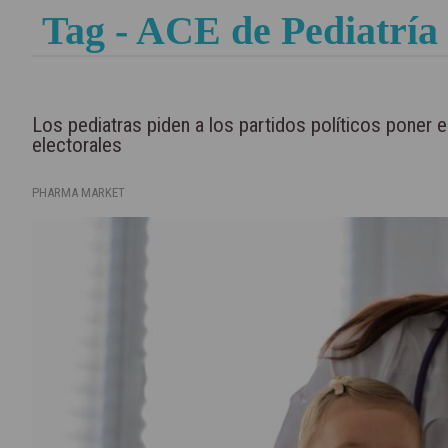
Tag - ACE de Pediatría
Los pediatras piden a los partidos políticos poner e
electorales
PHARMA MARKET