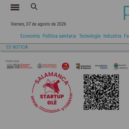
Viernes, 07 de agosto de 2026
Economía
Política sanitaria
Tecnología
Industria
Fa
ES NOTICIA
Publicidad