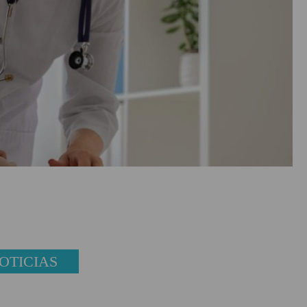
OTICIAS