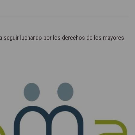
 seguir luchando por los derechos de los mayores