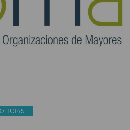
OTICIAS