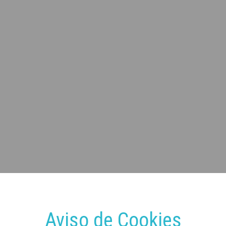
Aviso de Cookies