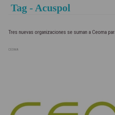
Tag - Acuspol
Tres nuevas organizaciones se suman a Ceoma para
CEOMA