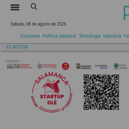
Sabado, 08 de agosto de 2026
Economía
Política sanitaria
Tecnología
Industria
Fa
ES NOTICIA
Publicidad