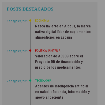
POSTS DESTACADOS
ECONOMÍA
5 de agosto, 2026
Nazca invierte en Aldous, la marca
nativa digital líder de suplementos
alimenticios en España
POLÍTICA SANITARIA
5 de agosto, 2026
Valoración de AESEG sobre el
Proyecto RD de financiación y
precio de los medicamentos
TECNOLOGÍA
7 de agosto, 2026
Agentes de inteligencia artificial
en salud: eficiencia, información y
apoyo al paciente