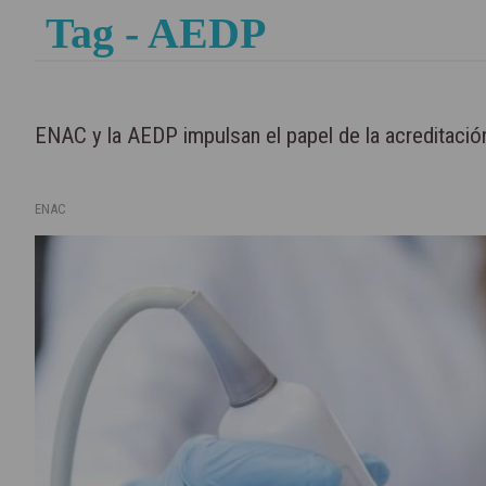
Tag - AEDP
ENAC y la AEDP impulsan el papel de la acreditación
ENAC