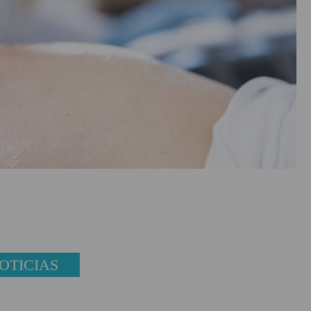
OTICIAS