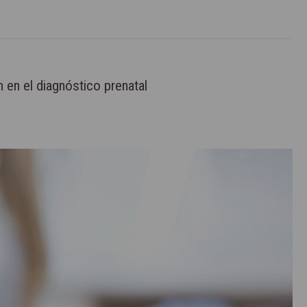
 en el diagnóstico prenatal