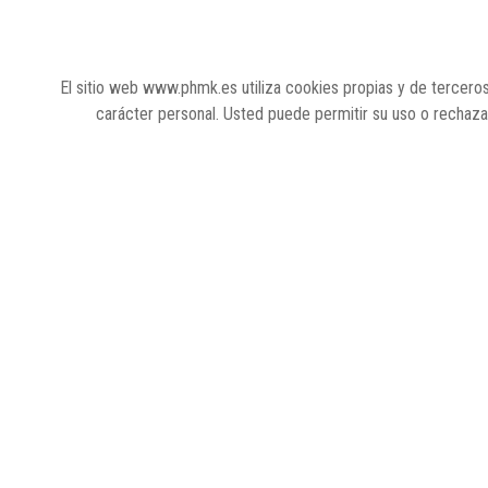
El sitio web www.phmk.es utiliza cookies propias y de terceros
carácter personal. Usted puede permitir su uso o rechaz