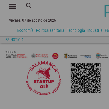
Viernes, 07 de agosto de 2026
Economía
Política sanitaria
Tecnología
Industria
Fa
ES NOTICIA
Publicidad