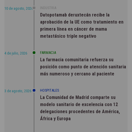
INDUSTRIA
10 de agosto, 2026
Datopotamab deruxtecán recibe la
aprobación de la UE como tratamiento en
primera línea en cáncer de mama
metastásico triple negativo
FARMACIA
4 de julio, 2026
La farmacia comunitaria refuerza su
posición como punto de atención sanitaria
más numeroso y cercano al paciente
HOSPITALES
3 de agosto, 2026
La Comunidad de Madrid comparte su
modelo sanitario de excelencia con 12
delegaciones procedentes de América,
África y Europa