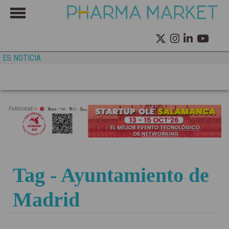
ES NOTICIA
Publicidad
Tag - Ayuntamiento de
Madrid