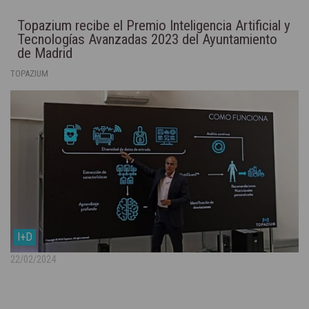
Topazium recibe el Premio Inteligencia Artificial y
Tecnologías Avanzadas 2023 del Ayuntamiento
de Madrid
TOPAZIUM
I+D
22/02/2024