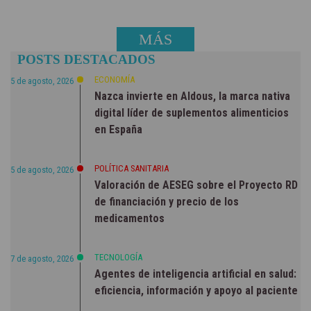
MÁS
POSTS DESTACADOS
NOTICIAS
ECONOMÍA
5 de agosto, 2026
Nazca invierte en Aldous, la marca nativa
digital líder de suplementos alimenticios
en España
POLÍTICA SANITARIA
5 de agosto, 2026
Valoración de AESEG sobre el Proyecto RD
de financiación y precio de los
medicamentos
TECNOLOGÍA
7 de agosto, 2026
Agentes de inteligencia artificial en salud:
eficiencia, información y apoyo al paciente