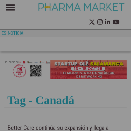
ES NOTICIA
Publicidad
Tag - Canadá
Better Care continúa su expansión y llega a