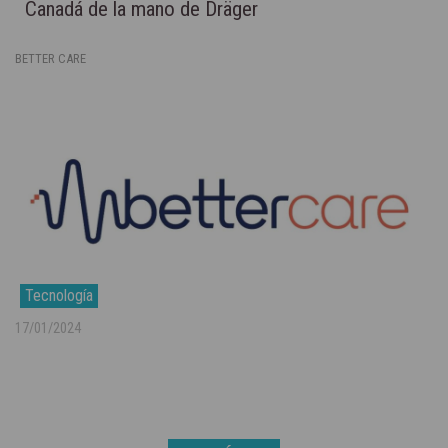
Canadá de la mano de Dräger
BETTER CARE
Tecnología
17/01/2024