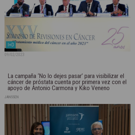
I+D
09/02/2023
La campaña ‘No lo dejes pasar’ para visibilizar el
cáncer de próstata cuenta por primera vez con el
apoyo de Antonio Carmona y Kiko Veneno
JANSSEN