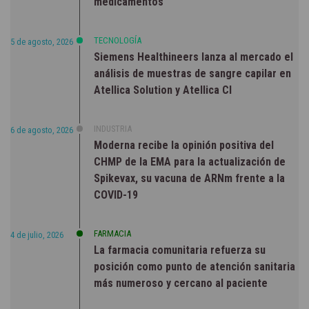
medicamentos
TECNOLOGÍA
5 de agosto, 2026
Siemens Healthineers lanza al mercado el
análisis de muestras de sangre capilar en
Atellica Solution y Atellica CI
INDUSTRIA
6 de agosto, 2026
Moderna recibe la opinión positiva del
CHMP de la EMA para la actualización de
Spikevax, su vacuna de ARNm frente a la
COVID-19
FARMACIA
4 de julio, 2026
La farmacia comunitaria refuerza su
posición como punto de atención sanitaria
más numeroso y cercano al paciente