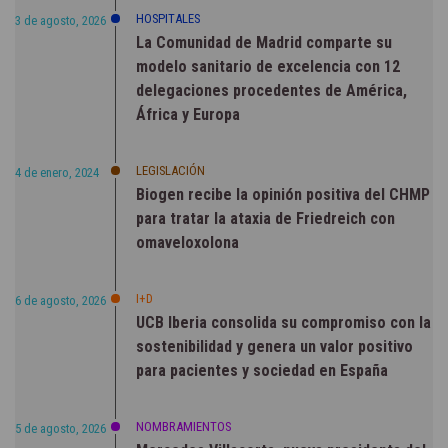
HOSPITALES
3 de agosto, 2026
La Comunidad de Madrid comparte su
modelo sanitario de excelencia con 12
delegaciones procedentes de América,
África y Europa
LEGISLACIÓN
4 de enero, 2024
Biogen recibe la opinión positiva del CHMP
para tratar la ataxia de Friedreich con
omaveloxolona
I+D
6 de agosto, 2026
UCB Iberia consolida su compromiso con la
sostenibilidad y genera un valor positivo
para pacientes y sociedad en España
NOMBRAMIENTOS
5 de agosto, 2026