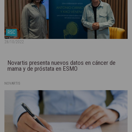
RSC
28/10/2022
Novartis presenta nuevos datos en cáncer de
mama y de próstata en ESMO
NOVARTIS