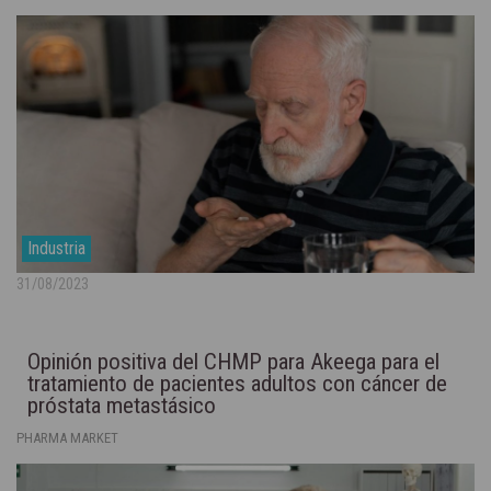
Industria
31/08/2023
Opinión positiva del CHMP para Akeega para el
tratamiento de pacientes adultos con cáncer de
próstata metastásico
PHARMA MARKET