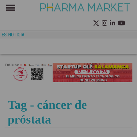
ES NOTICIA
Publicidad
Tag - cáncer de
próstata