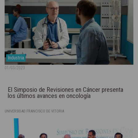
Industria
01/03/2023
El Simposio de Revisiones en Cáncer presenta
los últimos avances en oncología
UNIVERSIDAD FRANCISCO DE VITORIA