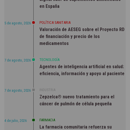
en España
POLÍTICA SANITARIA
5 de agosto, 2026
Valoración de AESEG sobre el Proyecto RD
de financiación y precio de los
medicamentos
TECNOLOGÍA
7 de agosto, 2026
Agentes de inteligencia artificial en salud:
eficiencia, información y apoyo al paciente
INDUSTRIA
7 de agosto, 2026
Zepzelca® nuevo tratamiento para el
cáncer de pulmón de célula pequeña
FARMACIA
4 de julio, 2026
La farmacia comunitaria refuerza su