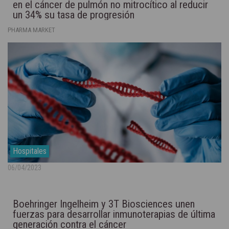
en el cáncer de pulmón no mitrocítico al reducir
un 34% su tasa de progresión
PHARMA MARKET
Hospitales
06/04/2023
Boehringer Ingelheim y 3T Biosciences unen
fuerzas para desarrollar inmunoterapias de última
generación contra el cáncer