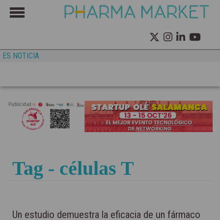
ES NOTICIA
Publicidad
Tag - células T
Un estudio demuestra la eficacia de un fármaco