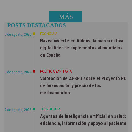
MÁS
POSTS DESTACADOS
NOTICIAS
ECONOMÍA
5 de agosto, 2026
Nazca invierte en Aldous, la marca nativa
digital líder de suplementos alimenticios
en España
POLÍTICA SANITARIA
5 de agosto, 2026
Valoración de AESEG sobre el Proyecto RD
de financiación y precio de los
medicamentos
TECNOLOGÍA
7 de agosto, 2026
Agentes de inteligencia artificial en salud:
eficiencia, información y apoyo al paciente