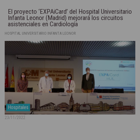
El proyecto ‘EXPAiCard’ del Hospital Universitario
Infanta Leonor (Madrid) mejorará los circuitos
asistenciales en Cardiología
HOSPITAL UNIVERSITARIO INFANTA LEONOR
Hospitales
23/11/2022