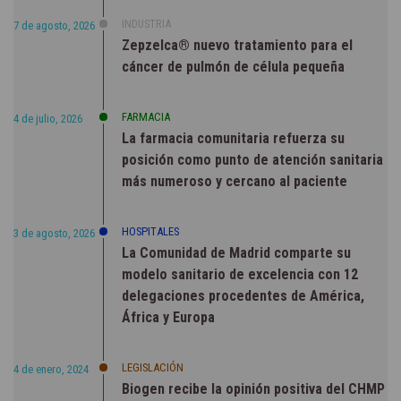
INDUSTRIA
7 de agosto, 2026
Zepzelca® nuevo tratamiento para el
cáncer de pulmón de célula pequeña
FARMACIA
4 de julio, 2026
La farmacia comunitaria refuerza su
posición como punto de atención sanitaria
más numeroso y cercano al paciente
HOSPITALES
3 de agosto, 2026
La Comunidad de Madrid comparte su
modelo sanitario de excelencia con 12
delegaciones procedentes de América,
África y Europa
LEGISLACIÓN
4 de enero, 2024
Biogen recibe la opinión positiva del CHMP