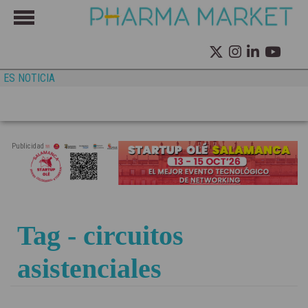
ES NOTICIA
Publicidad
Tag - circuitos
asistenciales