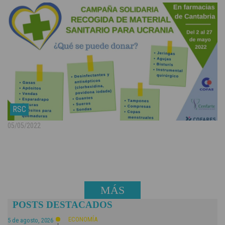
RSC
05/05/2022
MÁS
POSTS DESTACADOS
NOTICIAS
ECONOMÍA
5 de agosto, 2026