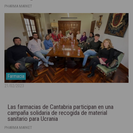
PHARMA MARKET
Farmacia
21/02/2023
Las farmacias de Cantabria participan en una
campaña solidaria de recogida de material
sanitario para Ucrania
PHARMA MARKET