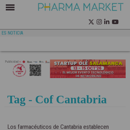
ES NOTICIA
Publicidad
Tag - Cof Cantabria
Los farmacéuticos de Cantabria establecen