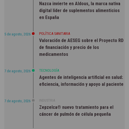
Nazca invierte en Aldous, la marca nativa
digital líder de suplementos alimenticios
en España
POLÍTICA SANITARIA
5 de agosto, 2026
Valoración de AESEG sobre el Proyecto RD
de financiación y precio de los
medicamentos
TECNOLOGÍA
7 de agosto, 2026
Agentes de inteligencia artificial en salud:
eficiencia, información y apoyo al paciente
INDUSTRIA
7 de agosto, 2026
Zepzelca® nuevo tratamiento para el
cáncer de pulmón de célula pequeña