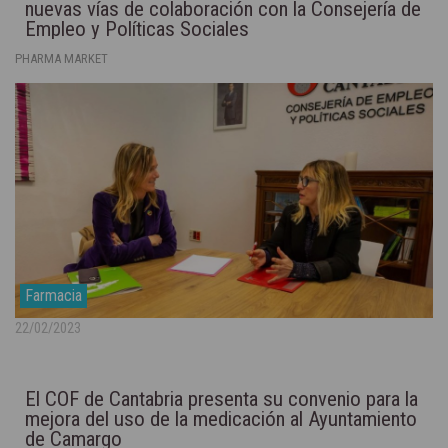
nuevas vías de colaboración con la Consejería de
Empleo y Políticas Sociales
PHARMA MARKET
Farmacia
22/02/2023
El COF de Cantabria presenta su convenio para la
mejora del uso de la medicación al Ayuntamiento
de Camargo