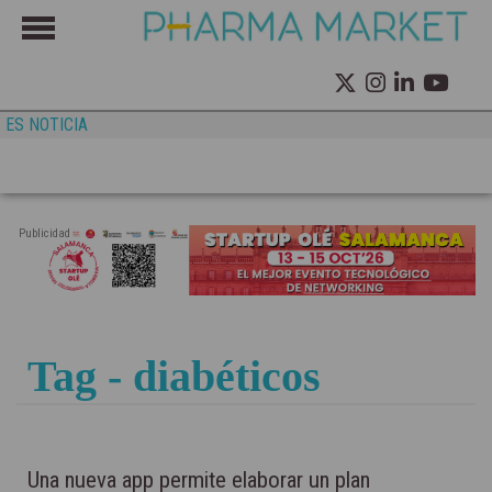
ES NOTICIA
Publicidad
Tag - diabéticos
Una nueva app permite elaborar un plan