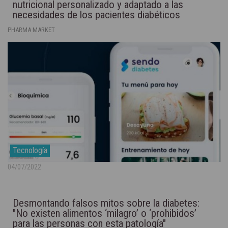
nutricional personalizado y adaptado a las
necesidades de los pacientes diabéticos
PHARMA MARKET
Tecnología
04/07/2022
Desmontando falsos mitos sobre la diabetes:
"No existen alimentos ‘milagro’ o ‘prohibidos’
para las personas con esta patología"