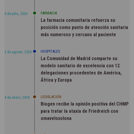
FARMACIA
4 de julio, 2026
La farmacia comunitaria refuerza su
posición como punto de atención sanitaria
más numeroso y cercano al paciente
HOSPITALES
3 de agosto, 2026
La Comunidad de Madrid comparte su
modelo sanitario de excelencia con 12
delegaciones procedentes de América,
África y Europa
LEGISLACIÓN
4 de enero, 2024
Biogen recibe la opinión positiva del CHMP
para tratar la ataxia de Friedreich con
omaveloxolona