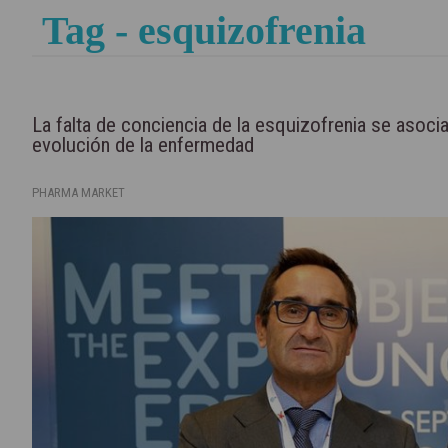
Tag - esquizofrenia
La falta de conciencia de la esquizofrenia se asoci
evolución de la enfermedad
PHARMA MARKET