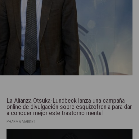
La Alianza Otsuka-Lundbeck lanza una campaña
online de divulgación sobre esquizofrenia para dar
a conocer mejor este trastorno mental
PHARMA MARKET