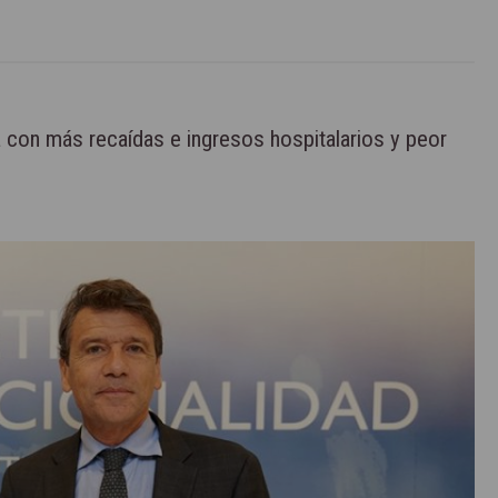
a con más recaídas e ingresos hospitalarios y peor