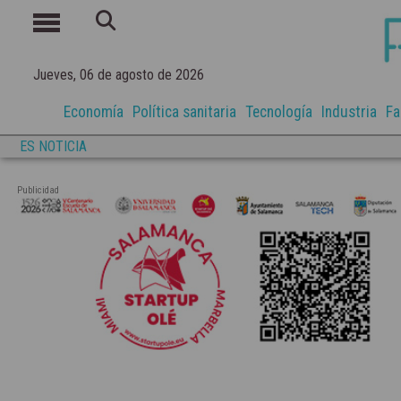
Jueves, 06 de agosto de 2026
Economía
Política sanitaria
Tecnología
Industria
Fa
ES NOTICIA
Publicidad