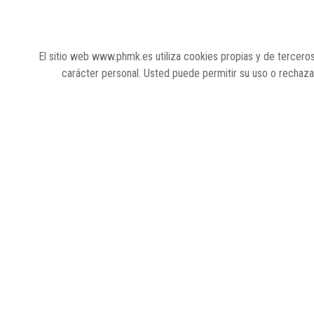
El sitio web www.phmk.es utiliza cookies propias y de terceros
carácter personal. Usted puede permitir su uso o rechaz