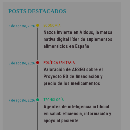
POSTS DESTACADOS
ECONOMÍA
5 de agosto, 2026
Nazca invierte en Aldous, la marca
nativa digital líder de suplementos
alimenticios en España
POLÍTICA SANITARIA
5 de agosto, 2026
Valoración de AESEG sobre el
Proyecto RD de financiación y
precio de los medicamentos
TECNOLOGÍA
7 de agosto, 2026
Agentes de inteligencia artificial
en salud: eficiencia, información y
apoyo al paciente