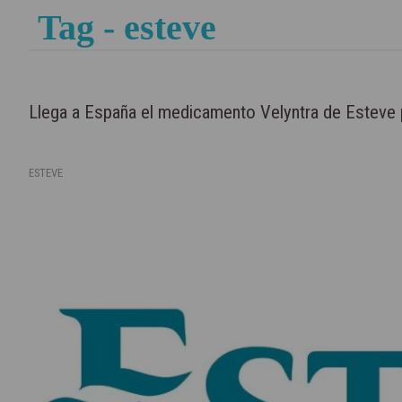
Tag - esteve
Llega a España el medicamento Velyntra de Esteve pa
ESTEVE