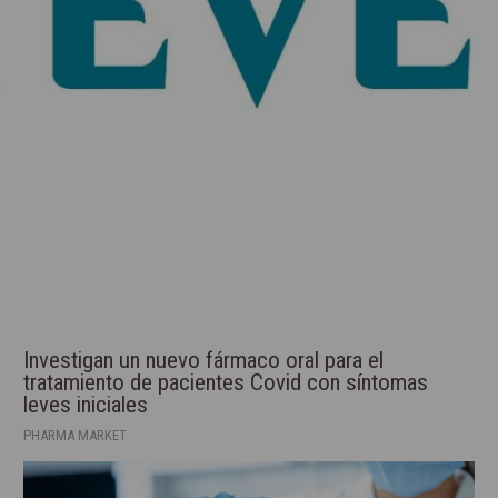
Investigan un nuevo fármaco oral para el
tratamiento de pacientes Covid con síntomas
leves iniciales
PHARMA MARKET