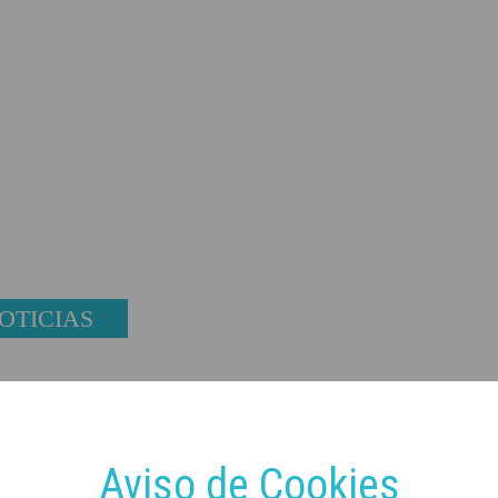
OTICIAS
Aviso de Cookies