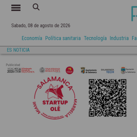
Sabado, 08 de agosto de 2026
Economía
Política sanitaria
Tecnología
Industria
Fa
ES NOTICIA
Publicidad