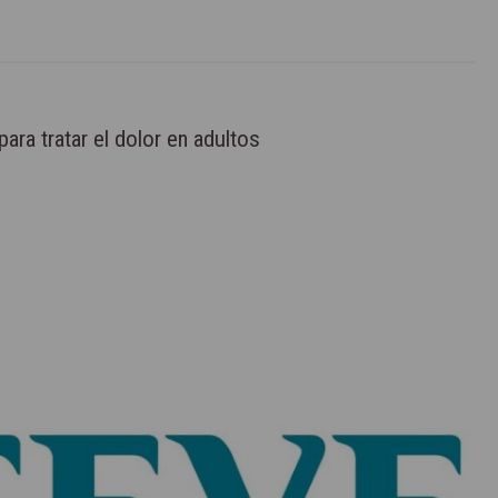
ra tratar el dolor en adultos