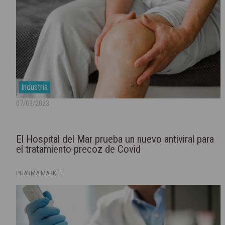
Industria
07/03/2023
El Hospital del Mar prueba un nuevo antiviral para
el tratamiento precoz de Covid
PHARMA MARKET