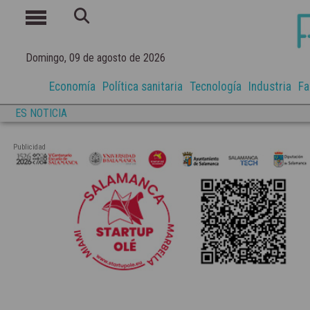
Domingo, 09 de agosto de 2026
Economía
Política sanitaria
Tecnología
Industria
Fa
ES NOTICIA
Publicidad