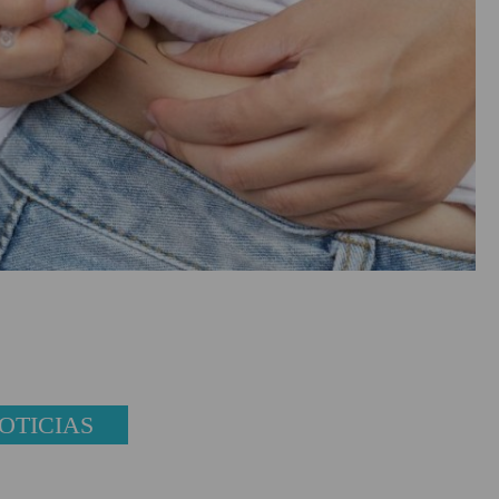
OTICIAS