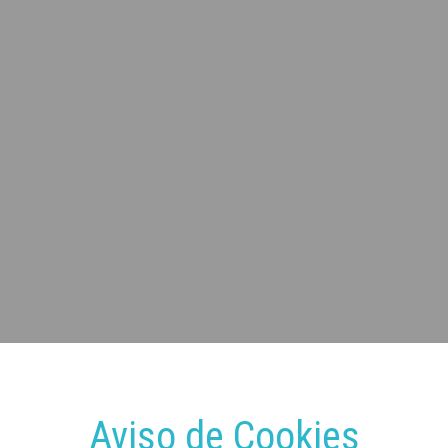
Aviso de Cookies