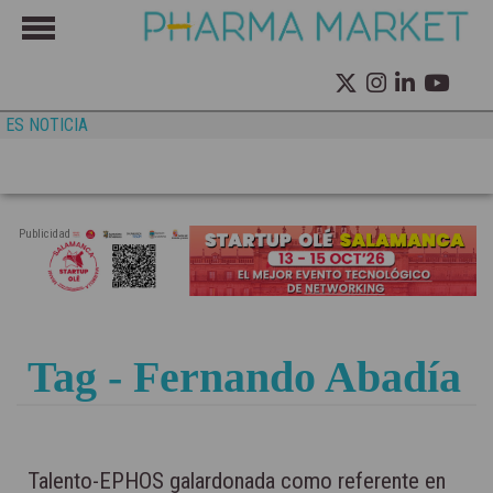
ES NOTICIA
Publicidad
Tag - Fernando Abadía
Talento-EPHOS galardonada como referente en