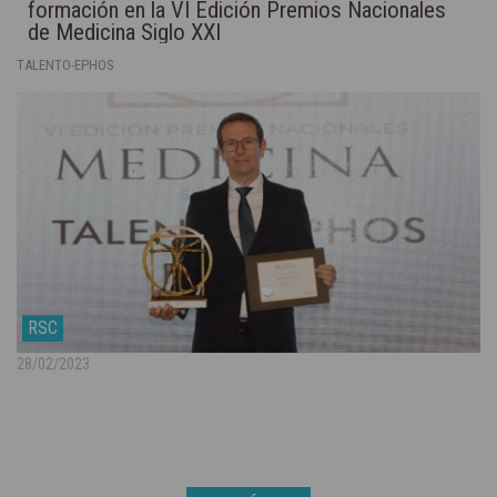
formación en la VI Edición Premios Nacionales
de Medicina Siglo XXI
TALENTO-EPHOS
RSC
28/02/2023