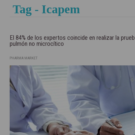
Tag - Icapem
El 84% de los expertos coincide en realizar la prue
pulmón no microcítico
PHARMA MARKET