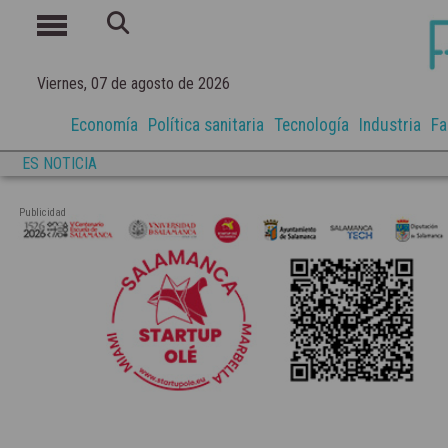
Viernes, 07 de agosto de 2026
Economía
Política sanitaria
Tecnología
Industria
Fa
ES NOTICIA
Publicidad