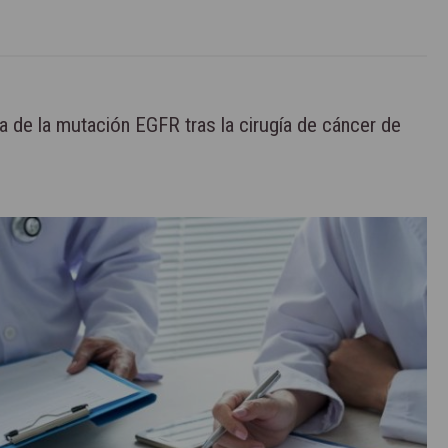
ba de la mutación EGFR tras la cirugía de cáncer de