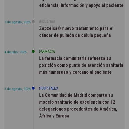
eficiencia, información y apoyo al paciente
INDUSTRIA
7 de agosto, 2026
Zepzelca® nuevo tratamiento para el
cáncer de pulmón de célula pequeña
FARMACIA
4 de julio, 2026
La farmacia comunitaria refuerza su
posición como punto de atención sanitaria
más numeroso y cercano al paciente
HOSPITALES
3 de agosto, 2026
La Comunidad de Madrid comparte su
modelo sanitario de excelencia con 12
delegaciones procedentes de América,
África y Europa