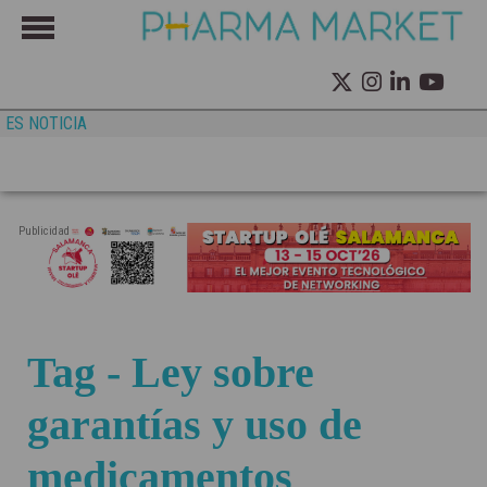
ES NOTICIA
Publicidad
Tag - Ley sobre
garantías y uso de
medicamentos