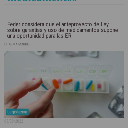
Feder considera que el anteproyecto de Ley
sobre garantías y uso de medicamentos supone
una oportunidad para las ER
PHARMA MARKET
Legislación
03/08/2022