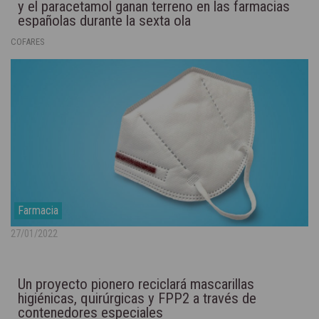
y el paracetamol ganan terreno en las farmacias
españolas durante la sexta ola
COFARES
Farmacia
27/01/2022
Un proyecto pionero reciclará mascarillas
higiénicas, quirúrgicas y FPP2 a través de
contenedores especiales