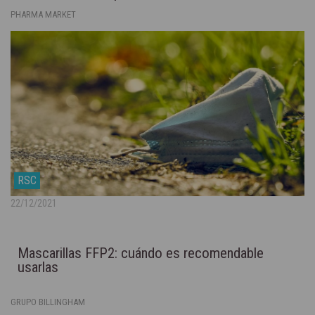
PHARMA MARKET
RSC
22/12/2021
Mascarillas FFP2: cuándo es recomendable
usarlas
GRUPO BILLINGHAM