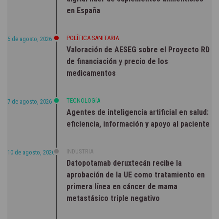
en España
POLÍTICA SANITARIA
5 de agosto, 2026
Valoración de AESEG sobre el Proyecto RD
de financiación y precio de los
medicamentos
TECNOLOGÍA
7 de agosto, 2026
Agentes de inteligencia artificial en salud:
eficiencia, información y apoyo al paciente
INDUSTRIA
10 de agosto, 2026
Datopotamab deruxtecán recibe la
aprobación de la UE como tratamiento en
primera línea en cáncer de mama
metastásico triple negativo