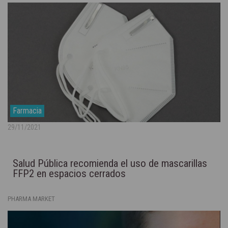
Farmacia
29/11/2021
Salud Pública recomienda el uso de mascarillas
FFP2 en espacios cerrados
PHARMA MARKET