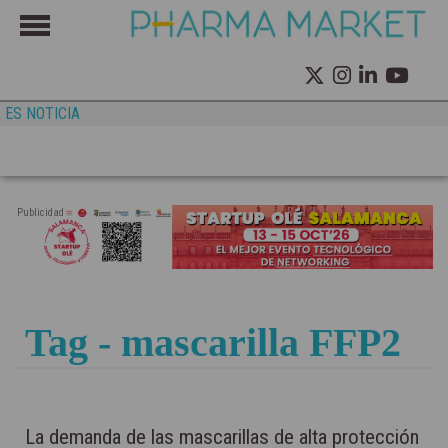
ES NOTICIA
Publicidad
Tag - mascarilla FFP2
La demanda de las mascarillas de alta protección