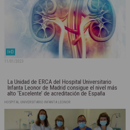
I+D
11/01/2023
La Unidad de ERCA del Hospital Universitario
Infanta Leonor de Madrid consigue el nivel más
alto ‘Excelente’ de acreditación de España
HOSPITAL UNIVERSITARIO INFANTA LEONOR