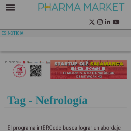
ES NOTICIA
Publicidad
Tag - Nefrología
El programa intERCede busca lograr un abordaje