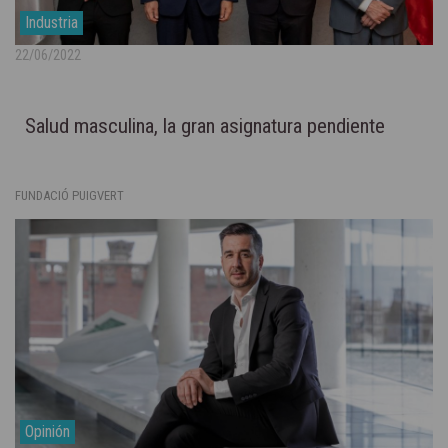
Industria
22/06/2022
Salud masculina, la gran asignatura pendiente
FUNDACIÓ PUIGVERT
Opinión