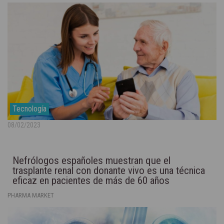
Tecnología
08/02/2023
Nefrólogos españoles muestran que el
trasplante renal con donante vivo es una técnica
eficaz en pacientes de más de 60 años
PHARMA MARKET