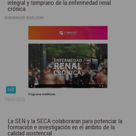
integral y temprano de la enfermedad renal
crónica
BOEHRINGER INGELHEIM
I+D
14/03/2024
La SEN y la SECA colaboraran para potenciar la
formación e investigación en el ámbito de la
calidad asistencial