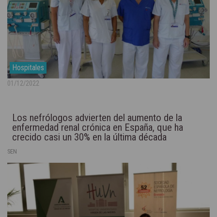
Hospitales
01/12/2022
Los nefrólogos advierten del aumento de la
enfermedad renal crónica en España, que ha
crecido casi un 30% en la última década
SEN