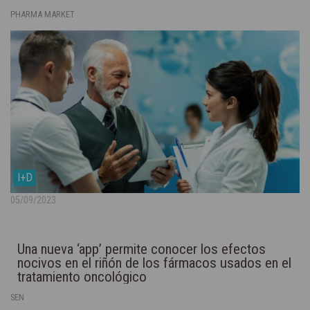
PHARMA MARKET
I+D
05/09/2023
Una nueva ‘app’ permite conocer los efectos
nocivos en el riñón de los fármacos usados en el
tratamiento oncológico
SEN