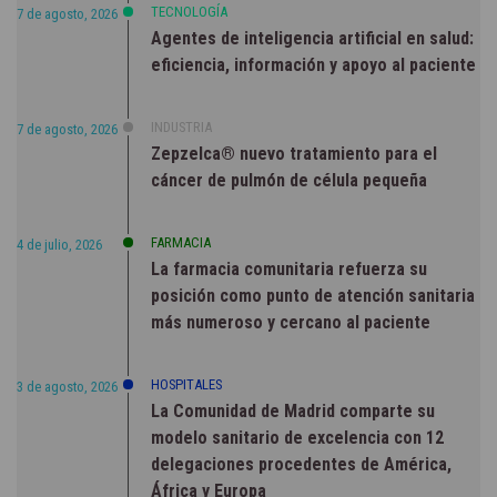
TECNOLOGÍA
7 de agosto, 2026
Agentes de inteligencia artificial en salud:
eficiencia, información y apoyo al paciente
INDUSTRIA
7 de agosto, 2026
Zepzelca® nuevo tratamiento para el
cáncer de pulmón de célula pequeña
FARMACIA
4 de julio, 2026
La farmacia comunitaria refuerza su
posición como punto de atención sanitaria
más numeroso y cercano al paciente
HOSPITALES
3 de agosto, 2026
La Comunidad de Madrid comparte su
modelo sanitario de excelencia con 12
delegaciones procedentes de América,
África y Europa