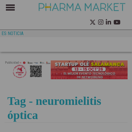
ES NOTICIA
Publicidad
Tag - neuromielitis
óptica