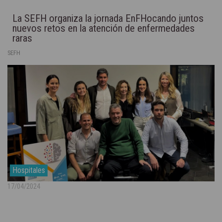
La SEFH organiza la jornada EnFHocando juntos
nuevos retos en la atención de enfermedades
raras
SEFH
Hospitales
17/04/2024