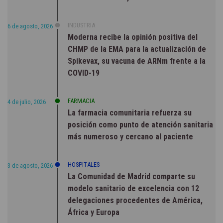
INDUSTRIA
6 de agosto, 2026
Moderna recibe la opinión positiva del
CHMP de la EMA para la actualización de
Spikevax, su vacuna de ARNm frente a la
COVID-19
FARMACIA
4 de julio, 2026
La farmacia comunitaria refuerza su
posición como punto de atención sanitaria
más numeroso y cercano al paciente
HOSPITALES
3 de agosto, 2026
La Comunidad de Madrid comparte su
modelo sanitario de excelencia con 12
delegaciones procedentes de América,
África y Europa