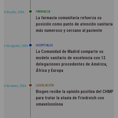
FARMACIA
4 de julio, 2026
La farmacia comunitaria refuerza su
posición como punto de atención sanitaria
más numeroso y cercano al paciente
HOSPITALES
3 de agosto, 2026
La Comunidad de Madrid comparte su
modelo sanitario de excelencia con 12
delegaciones procedentes de América,
África y Europa
LEGISLACIÓN
4 de enero, 2024
Biogen recibe la opinión positiva del CHMP
para tratar la ataxia de Friedreich con
omaveloxolona