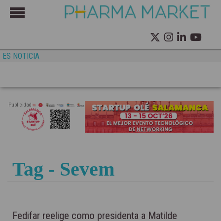
ES NOTICIA
Publicidad
Tag - Sevem
Fedifar reelige como presidenta a Matilde