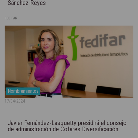
Sánchez Reyes
FEDIFAR
Nombramientos
17/04/2024
Javier Fernández-Lasquetty presidirá el consejo
de administración de Cofares Diversificación