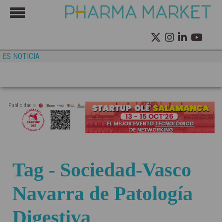
ES NOTICIA
Publicidad
Tag - Sociedad-Vasco
Navarra de Patología
Digestiva