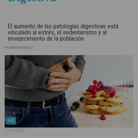
El aumento de las patologías digestivas está
vinculado al estrés, el sedentarismo y al
envejecimiento de la población
PHARMA MARKET
I+D
27/10/2021