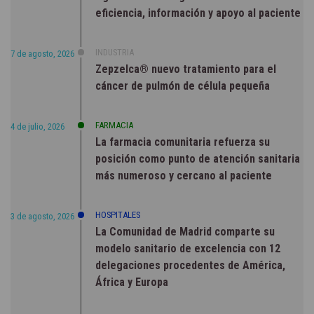
eficiencia, información y apoyo al paciente
INDUSTRIA
7 de agosto, 2026
Zepzelca® nuevo tratamiento para el
cáncer de pulmón de célula pequeña
FARMACIA
4 de julio, 2026
La farmacia comunitaria refuerza su
posición como punto de atención sanitaria
más numeroso y cercano al paciente
HOSPITALES
3 de agosto, 2026
La Comunidad de Madrid comparte su
modelo sanitario de excelencia con 12
delegaciones procedentes de América,
África y Europa