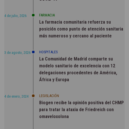
FARMACIA
4 de julio, 2026
La farmacia comunitaria refuerza su
posición como punto de atención sanitaria
más numeroso y cercano al paciente
HOSPITALES
3 de agosto, 2026
La Comunidad de Madrid comparte su
modelo sanitario de excelencia con 12
delegaciones procedentes de América,
África y Europa
LEGISLACIÓN
4 de enero, 2024
Biogen recibe la opinión positiva del CHMP
para tratar la ataxia de Friedreich con
omaveloxolona