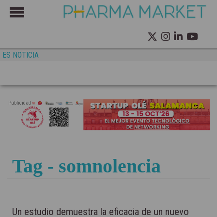
ES NOTICIA
Publicidad
Tag - somnolencia
Un estudio demuestra la eficacia de un nuevo