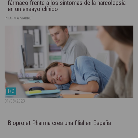
fármaco frente a los síntomas de la narcolepsia
en un ensayo clínico
PHARMA MARKET
I+D
01/08/2023
Bioprojet Pharma crea una filial en España