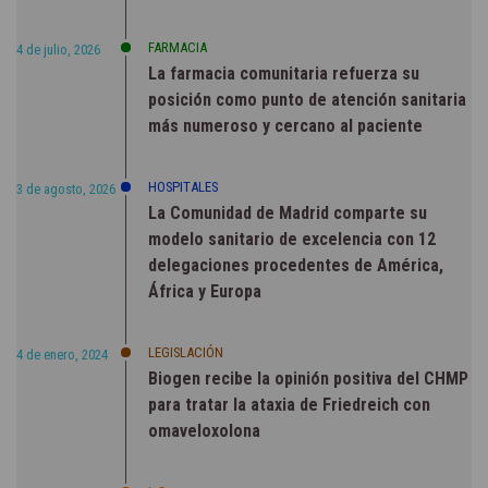
FARMACIA
4 de julio, 2026
La farmacia comunitaria refuerza su
posición como punto de atención sanitaria
más numeroso y cercano al paciente
HOSPITALES
3 de agosto, 2026
La Comunidad de Madrid comparte su
modelo sanitario de excelencia con 12
delegaciones procedentes de América,
África y Europa
LEGISLACIÓN
4 de enero, 2024
Biogen recibe la opinión positiva del CHMP
para tratar la ataxia de Friedreich con
omaveloxolona