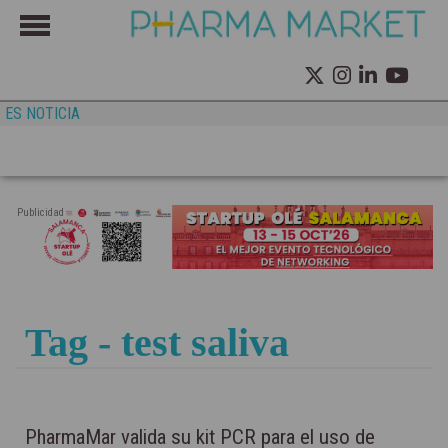
ES NOTICIA
Publicidad
Tag - test saliva
PharmaMar valida su kit PCR para el uso de