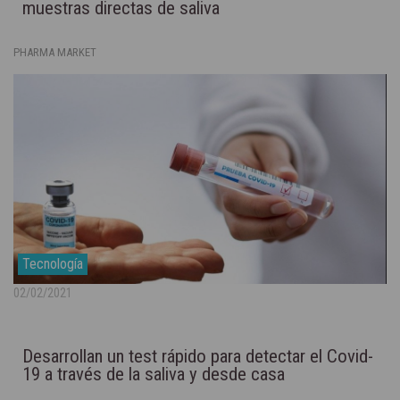
muestras directas de saliva
PHARMA MARKET
Tecnología
02/02/2021
Desarrollan un test rápido para detectar el Covid-
19 a través de la saliva y desde casa