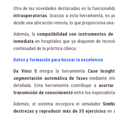
Otra de las novedades destacadas es la funcionali
intraoperatorias
. Gracias a esta herramienta, es 
desde una ubicación remota, lo que proporciona una 
Además, la
compatibilidad con instrumentos de 
inmediata
en hospitales que ya disponen de tecnolo
continuidad de la práctica clínica.
Datos y formación para buscar la excelencia
Da Vinci 5
integra la herramienta
Case Insight
segmentación automática de fases
mediante intel
detallada. Esta herramienta contribuye a
acortar
transmisión de conocimiento
entre los especialist
Además, el sistema incorpora el simulador
SimN
destrezas y reproducir más de 35 ejercicios
en s