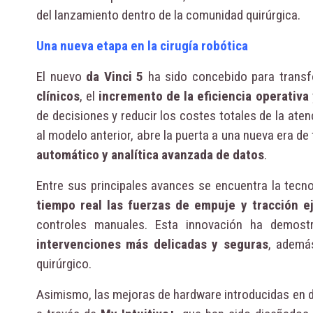
del lanzamiento dentro de la comunidad quirúrgica.
Una nueva etapa en la cirugía robótica
El nuevo
da Vinci 5
ha sido concebido para transfo
clínicos
, el
incremento de la eficiencia operativa
de decisiones y reducir los costes totales de la ate
al modelo anterior, abre la puerta a una nueva era d
automático y analítica avanzada de datos
.
Entre sus principales avances se encuentra la tecn
tiempo real las fuerzas de empuje y tracción ej
controles manuales. Esta innovación ha demostr
intervenciones más delicadas y seguras
, ademá
quirúrgico.
Asimismo, las mejoras de hardware introducidas en d