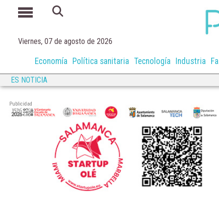
Viernes, 07 de agosto de 2026
Economía
Política sanitaria
Tecnología
Industria
Fa
ES NOTICIA
Publicidad