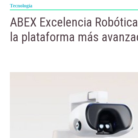
Tecnología
ABEX Excelencia Robótica 
la plataforma más avanzad