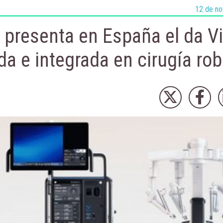
12 de no
presenta en España el da Vi
a e integrada en cirugía rob