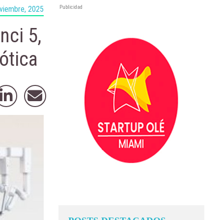
Publicidad
viembre, 2025
nci 5,
ótica