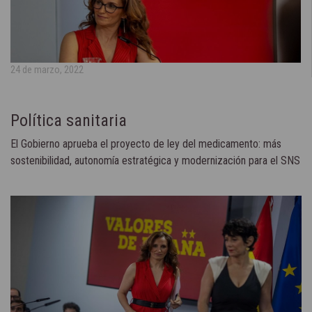
24 de marzo, 2022
Política sanitaria
El Gobierno aprueba el proyecto de ley del medicamento: más
sostenibilidad, autonomía estratégica y modernización para el SNS