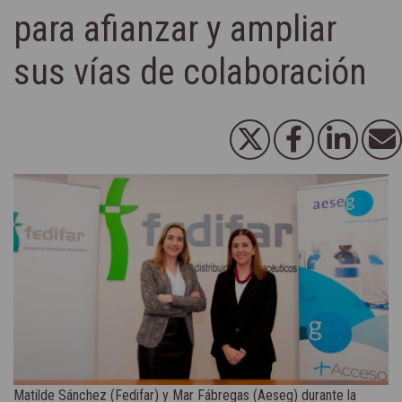
para afianzar y ampliar
sus vías de colaboración
Matilde Sánchez (Fedifar) y Mar Fábregas (Aeseg) durante la