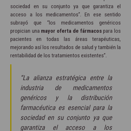
sociedad en su conjunto ya que garantiza el
acceso a los medicamentos”. En ese sentido
subrayó que “los medicamentos genéricos
propician una
mayor oferta de fármacos
para los
pacientes en todas las áreas terapéuticas,
mejorando así los resultados de salud y también la
rentabilidad de los tratamientos existentes”.
“La alianza estratégica entre la
industria de medicamentos
genéricos y la distribución
farmacéutica es esencial para la
sociedad en su conjunto ya que
garantiza el acceso a los