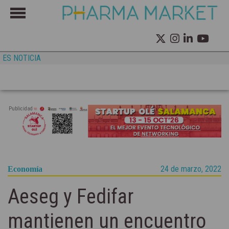
ES NOTICIA
Publicidad
24 de marzo, 2022
Economía
Aeseg y Fedifar
mantienen un encuentro