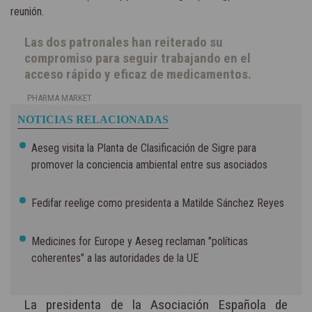
reunión.
Las dos patronales han reiterado su
compromiso para seguir trabajando en el
acceso rápido y eficaz de medicamentos.
PHARMA MARKET
NOTICIAS RELACIONADAS
Aeseg visita la Planta de Clasificación de Sigre para
promover la conciencia ambiental entre sus asociados
Fedifar reelige como presidenta a Matilde Sánchez Reyes
Medicines for Europe y Aeseg reclaman "políticas
coherentes" a las autoridades de la UE
La presidenta de la Asociación Española de