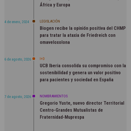
África y Europa
LEGISLACIÓN
4 de enero, 2024
Biogen recibe la opinión positiva del CHMP
para tratar la ataxia de Friedreich con
omaveloxolona
I+D
6 de agosto, 2026
UCB Iberia consolida su compromiso con la
sostenibilidad y genera un valor positivo
para pacientes y sociedad en España
NOMBRAMIENTOS
7 de agosto, 2026
Gregorio Yuste, nuevo director Territorial
Centro-Grandes Mutualistas de
Fraternidad-Muprespa