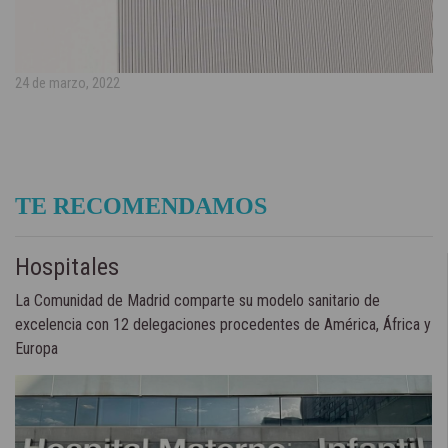
24 de marzo, 2022
TE RECOMENDAMOS
Hospitales
La Comunidad de Madrid comparte su modelo sanitario de
excelencia con 12 delegaciones procedentes de América, África y
Europa