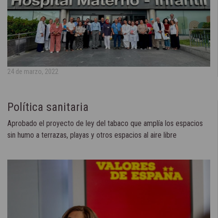
24 de marzo, 2022
Política sanitaria
Aprobado el proyecto de ley del tabaco que amplía los espacios
sin humo a terrazas, playas y otros espacios al aire libre