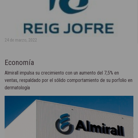
24 de marzo, 2022
Economía
Almirall impulsa su crecimiento con un aumento del 7,5% en
ventas, respaldado por el sólido comportamiento de su porfolio en
dermatología