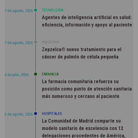
TECNOLOGÍA
7 de agosto, 2026
Agentes de inteligencia artificial en salud:
eficiencia, información y apoyo al paciente
INDUSTRIA
7 de agosto, 2026
Zepzelca® nuevo tratamiento para el
cáncer de pulmón de célula pequeña
FARMACIA
4 de julio, 2026
La farmacia comunitaria refuerza su
posición como punto de atención sanitaria
más numeroso y cercano al paciente
HOSPITALES
3 de agosto, 2026
La Comunidad de Madrid comparte su
modelo sanitario de excelencia con 12
delegaciones procedentes de América,