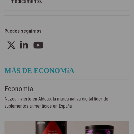
medicamento.
Puedes seguirnos
MÁS DE ECONOMíA
Economía
Nazca invierte en Aldous, la marca nativa digital líder de
suplementos alimenticios en España