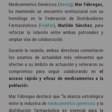
Medicamentos Genéricos (
Aeseg
),
Mar Fábregas,
ha mantenido un encuentro institucional con su
homóloga en la Federación de Distribuidores
Farmacéuticos (
Fedifar
),
Matilde Sánchez
, para
reforzar la relación entre ambas patronales y
ampliar vías de colaboración.
Durante la reunión, ambas directivas comentaron
los asuntos de actualidad más relevantes que
afectan a su ámbito de actuación y reiteraron su
compromiso para seguir colaborando en
el
acceso rápido y eficaz de medicamentos a la
població
n.
Mar Fábregas destacó que “la alianza estratégica
entre la industria de
medicamentos genéricos
y la
distribución farmacéutica es esencial para la