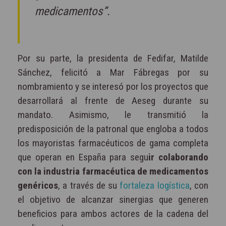
medicamentos”.
Por su parte, la presidenta de Fedifar, Matilde
Sánchez, felicitó a Mar Fábregas por su
nombramiento y se interesó por los proyectos que
desarrollará al frente de Aeseg durante su
mandato. Asimismo, le transmitió la
predisposición de la patronal que engloba a todos
los mayoristas farmacéuticos de gama completa
que operan en España para segu
ir colaborando
con la industria farmacéutica de medicamentos
genéricos
, a través de su
fortaleza logística
, con
el objetivo de alcanzar sinergias que generen
beneficios para ambos actores de la cadena del