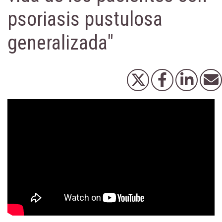
psoriasis pustulosa
generalizada"