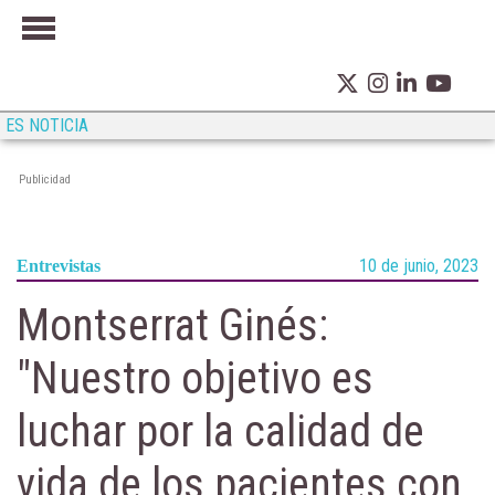
ES NOTICIA
Publicidad
10 de junio, 2023
Entrevistas
Montserrat Ginés:
"Nuestro objetivo es
luchar por la calidad de
vida de los pacientes con