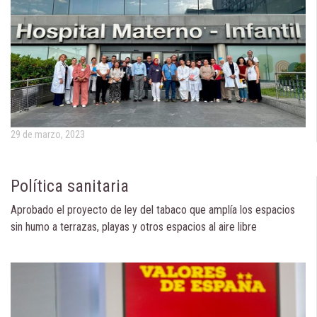
29 de marzo, 2023
Política sanitaria
Aprobado el proyecto de ley del tabaco que amplía los espacios
sin humo a terrazas, playas y otros espacios al aire libre