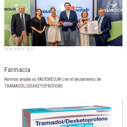
29 de marzo, 2023
Farmacia
Normon amplía su VADEMÉCUM con el lanzamiento de
TRAMADOL/DEXKETOPROFENO