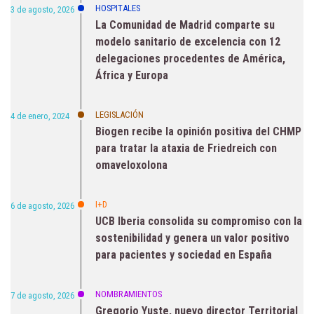
HOSPITALES
3 de agosto, 2026
La Comunidad de Madrid comparte su
modelo sanitario de excelencia con 12
delegaciones procedentes de América,
África y Europa
LEGISLACIÓN
4 de enero, 2024
Biogen recibe la opinión positiva del CHMP
para tratar la ataxia de Friedreich con
omaveloxolona
I+D
6 de agosto, 2026
UCB Iberia consolida su compromiso con la
sostenibilidad y genera un valor positivo
para pacientes y sociedad en España
NOMBRAMIENTOS
7 de agosto, 2026
Gregorio Yuste, nuevo director Territorial