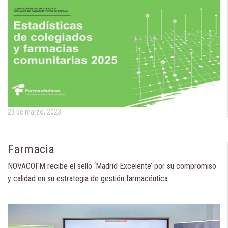
29 de marzo, 2023
Farmacia
NOVACOFM recibe el sello ‘Madrid Excelente’ por su compromiso
y calidad en su estrategia de gestión farmacéutica