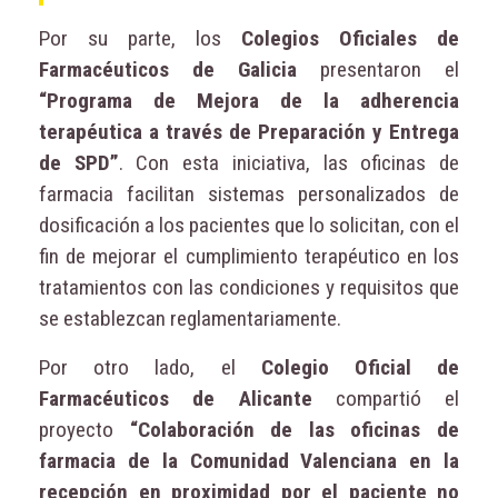
Por su parte, los
Colegios Oficiales de
Farmacéuticos de Galicia
presentaron el
“Programa de Mejora de la adherencia
terapéutica a través de Preparación y Entrega
de SPD”
. Con esta iniciativa, las oficinas de
farmacia facilitan sistemas personalizados de
dosificación a los pacientes que lo solicitan, con el
fin de mejorar el cumplimiento terapéutico en los
tratamientos con las condiciones y requisitos que
se establezcan reglamentariamente.
Por otro lado, el
Colegio Oficial de
Farmacéuticos de Alicante
compartió el
proyecto
“Colaboración de las oficinas de
farmacia de la Comunidad Valenciana en la
recepción en proximidad por el paciente no