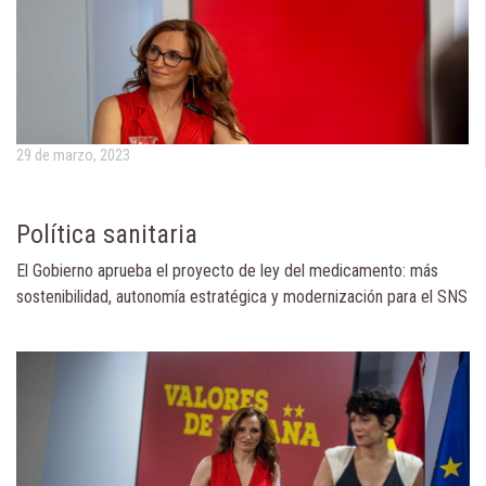
29 de marzo, 2023
Política sanitaria
El Gobierno aprueba el proyecto de ley del medicamento: más
sostenibilidad, autonomía estratégica y modernización para el SNS