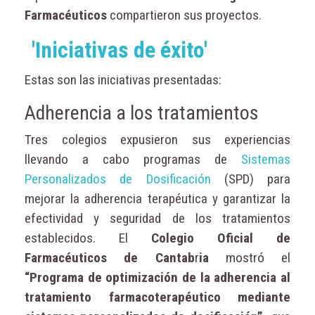
Farmacéuticos
compartieron sus proyectos.
'Iniciativas de éxito'
Estas son las iniciativas presentadas:
Adherencia a los tratamientos
Tres colegios expusieron sus experiencias
llevando a cabo programas de
Sistemas
Personalizados de Dosificación
(SPD) para
mejorar la adherencia terapéutica y garantizar la
efectividad y seguridad de los tratamientos
establecidos. El
Colegio Oficial de
Farmacéuticos de Cantab
r
ia
mostró el
“Programa de optimización de la adherencia al
tratamiento farmacoterapéutico mediante