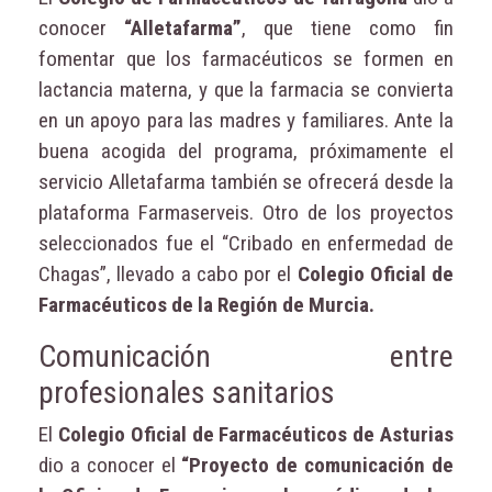
conocer
“Alletafarma”
, que tiene como fin
fomentar que los farmacéuticos se formen en
lactancia materna, y que la farmacia se convierta
en un apoyo para las madres y familiares. Ante la
buena acogida del programa, próximamente el
servicio Alletafarma también se ofrecerá desde la
plataforma Farmaserveis. Otro de los proyectos
seleccionados fue el “Cribado en enfermedad de
Chagas”, llevado a cabo por el
Colegio Oficial de
Farmacéuticos de la Región de Murcia.
Comunicación entre
profesionales sanitarios
El
Colegio Oficial de Farmacéuticos de Asturias
dio a conocer el
“Proyecto de comunicación de