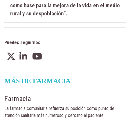
como base para la mejora de la vida en el medio
rural y su despoblación”.
Puedes seguirnos
MÁS DE FARMACIA
Farmacia
La farmacia comunitaria refuerza su posición como punto de
atención sanitaria más numeroso y cercano al paciente