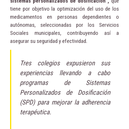
sistemas personalizados de dosificación”,
que
tiene por objetivo la optimización del uso de los
medicamentos en personas dependientes o
autónomas, seleccionadas por los Servicios
Sociales municipales, contribuyendo así a
asegurar su seguridad y efectividad.
Tres colegios expusieron sus
experiencias llevando a cabo
programas de Sistemas
Personalizados de Dosificación
(SPD) para mejorar la adherencia
terapéutica.