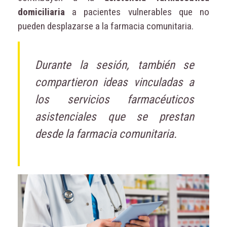
domiciliaria
a pacientes vulnerables que no
pueden desplazarse a la farmacia comunitaria.
Durante la sesión, también se
compartieron ideas vinculadas a
los servicios farmacéuticos
asistenciales que se prestan
desde la farmacia comunitaria.