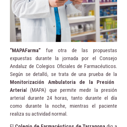
“MAPAFarma”
fue otra de las propuestas
expuestas durante la jornada por el Consejo
Andaluz de Colegios Oficiales de Farmacéuticos.
Según se detalló, se trata de una prueba de la
Monitorización Ambulatoria de la Presión
Arteria
l (MAPA) que permite medir la presión
arterial durante 24 horas, tanto durante el día
como durante la noche, mientras el paciente
realiza su actividad normal.
El
Colegio de Farmacéuticos de Tarragona
dio a