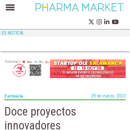
ES NOTICIA
Publicidad
29 de marzo, 2023
Farmacia
Doce proyectos
innovadores