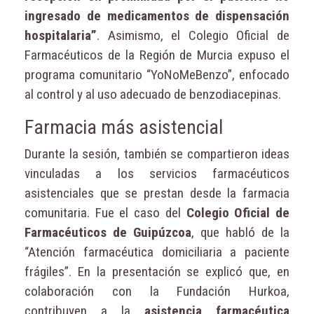
ingresado de medicamentos de dispensación
hospitalaria”
. Asimismo, el Colegio Oficial de
Farmacéuticos de la Región de Murcia expuso el
programa comunitario “YoNoMeBenzo”, enfocado
al control y al uso adecuado de benzodiacepinas.
Farmacia más asistencial
Durante la sesión, también se compartieron ideas
vinculadas a los servicios farmacéuticos
asistenciales que se prestan desde la farmacia
comunitaria. Fue el caso del
Colegio Oficial de
Farmacéuticos de Guipúzcoa
, que habló de la
“Atención farmacéutica domiciliaria a paciente
frágiles”. En la presentación se explicó que, en
colaboración con la Fundación Hurkoa,
contribuyen a la
asistencia farmacéutica