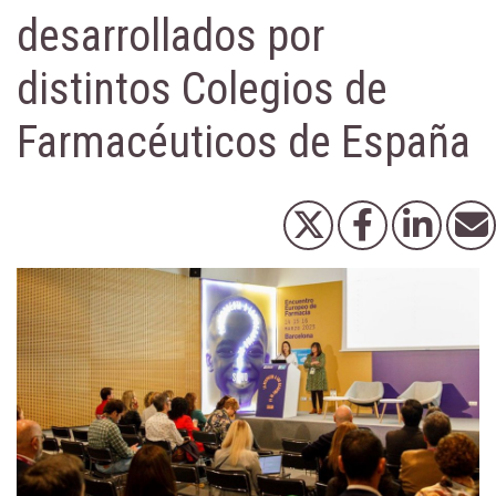
desarrollados por
distintos Colegios de
Farmacéuticos de España