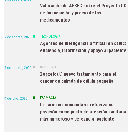
Valoración de AESEG sobre el Proyecto RD
de financiación y precio de los
medicamentos
TECNOLOGÍA
7 de agosto, 2026
Agentes de inteligencia artificial en salud:
eficiencia, información y apoyo al paciente
INDUSTRIA
7 de agosto, 2026
Zepzelca® nuevo tratamiento para el
cáncer de pulmón de célula pequeña
FARMACIA
4 de julio, 2026
La farmacia comunitaria refuerza su
posición como punto de atención sanitaria
más numeroso y cercano al paciente