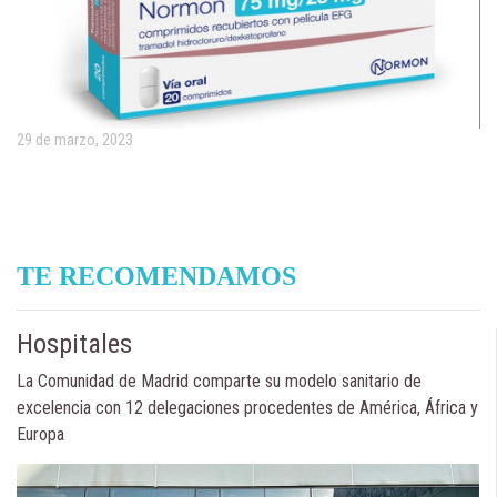
29 de marzo, 2023
TE RECOMENDAMOS
Hospitales
La Comunidad de Madrid comparte su modelo sanitario de
excelencia con 12 delegaciones procedentes de América, África y
Europa