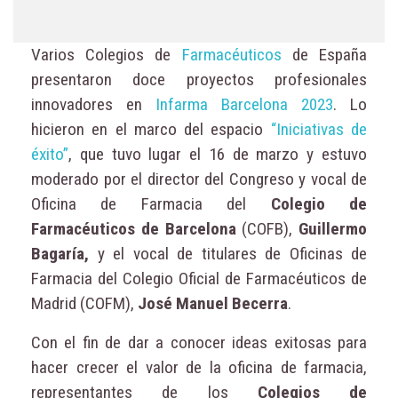
Varios Colegios de
Farmacéuticos
de España
presentaron doce proyectos profesionales
innovadores en
Infarma Barcelona 2023
. Lo
hicieron en el marco del espacio
“Iniciativas de
éxito”
, que tuvo lugar el 16 de marzo y estuvo
moderado por el director del Congreso y vocal de
Oficina de Farmacia del
Colegio de
Farmacéuticos de Barcelona
(COFB),
Guillermo
Bagaría,
y el vocal de titulares de Oficinas de
Farmacia del Colegio Oficial de Farmacéuticos de
Madrid (COFM),
José Manuel Becerra
.
Con el fin de dar a conocer ideas exitosas para
hacer crecer el valor de la oficina de farmacia,
representantes de los
Colegios de