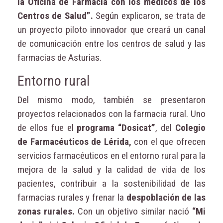
la Oficina de Farmacia con los médicos de los
Centros de Salud”.
Según explicaron, se trata de
un proyecto piloto innovador que creará un canal
de comunicación entre los centros de salud y las
farmacias de Asturias.
Entorno rural
Del mismo modo, también se presentaron
proyectos relacionados con la farmacia rural. Uno
de ellos fue el
programa “Dosicat”
, del
Colegio
de Farmacéuticos de Lérida,
con el que ofrecen
servicios farmacéuticos en el entorno rural para la
mejora de la salud y la calidad de vida de los
pacientes, contribuir a la sostenibilidad de las
farmacias rurales y frenar la
despoblación de las
zonas rurales.
Con un objetivo similar nació
“Mi