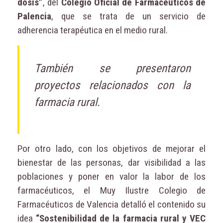
dosis”
, del
Colegio Oficial de Farmacéuticos de
Palencia
, que se trata de un servicio de
adherencia terapéutica en el medio rural.
También se presentaron
proyectos relacionados con la
farmacia rural.
Por otro lado, con los objetivos de mejorar el
bienestar de las personas, dar visibilidad a las
poblaciones y poner en valor la labor de los
farmacéuticos, el Muy Ilustre Colegio de
Farmacéuticos de Valencia detalló el contenido su
idea
“Sostenibilidad de la farmacia rural y VEC