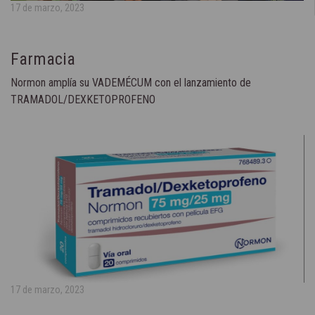
17 de marzo, 2023
Farmacia
Normon amplía su VADEMÉCUM con el lanzamiento de
TRAMADOL/DEXKETOPROFENO
17 de marzo, 2023