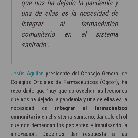
que nos ha dejado la pandemia y
una de ellas es la necesidad de
integrar al farmacéutico
comunitario en el sistema
sanitario".
Jesús Aguilar,
presidente del Consejo General de
Colegios Oficiales de Farmacéuticos (Cgcof), ha
recordado que “hay que aprovechar las lecciones
que nos ha dejado la pandemia y una
de ellas es la
necesidad de
integrar al farmacéutico
comunitario
en el sistema sanitario, dándole el rol
que nos demandan los pacientes e impulsando la
innovación. Debemos dar respuesta a las