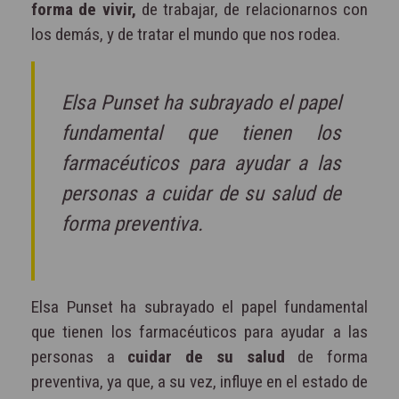
forma de vivir,
de trabajar, de relacionarnos con
los demás, y de tratar el mundo que nos rodea.
Elsa Punset ha subrayado el papel
fundamental que tienen los
farmacéuticos para ayudar a las
personas a cuidar de su salud de
forma preventiva.
Elsa Punset ha subrayado el papel fundamental
que tienen los farmacéuticos para ayudar a las
personas a
cuidar de su salud
de forma
preventiva, ya que, a su vez, influye en el estado de