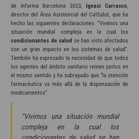
de Infarma Barcelona 2023,
Ignasi Carrasco
,
director del Área Asistencial del CatSalut, que ha
hecho las siguientes declaraciones. “Vivimos una
situación mundial compleja en la cual los
condicionantes de salud
se han visto afectados
con un gran impacto en los sistemas de salud”.
También ha expresado la necesidad de que todos
los agentes del ámbito sanitario remen juntos en
el mismo sentido y ha subrayado que “la atención
farmacéutica va más allá de la dispensación de
medicamentos”.
“Vivimos una situación mundial
compleja en la cual los
condicionantes de salud se han