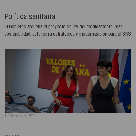
Política sanitaria
El Gobierno aprueba el proyecto de ley del medicamento: más
sostenibilidad, autonomía estratégica y modernización para el SNS
17 de marzo, 2023