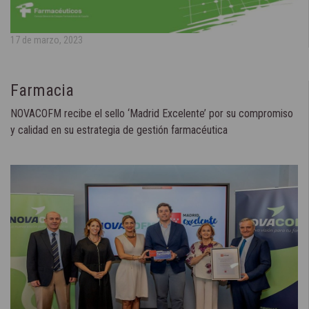
17 de marzo, 2023
Farmacia
NOVACOFM recibe el sello ‘Madrid Excelente’ por su compromiso
y calidad en su estrategia de gestión farmacéutica