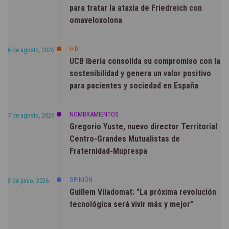
para tratar la ataxia de Friedreich con
omaveloxolona
I+D
6 de agosto, 2026
UCB Iberia consolida su compromiso con la
sostenibilidad y genera un valor positivo
para pacientes y sociedad en España
NOMBRAMIENTOS
7 de agosto, 2026
Gregorio Yuste, nuevo director Territorial
Centro-Grandes Mutualistas de
Fraternidad-Muprespa
OPINIÓN
3 de junio, 2026
Guillem Viladomat: "La próxima revolución
tecnológica será vivir más y mejor"