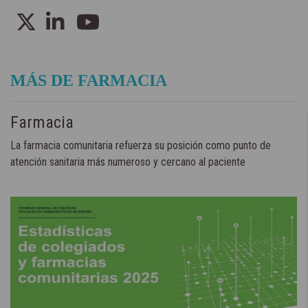
MÁS DE FARMACIA
Farmacia
La farmacia comunitaria refuerza su posición como punto de
atención sanitaria más numeroso y cercano al paciente