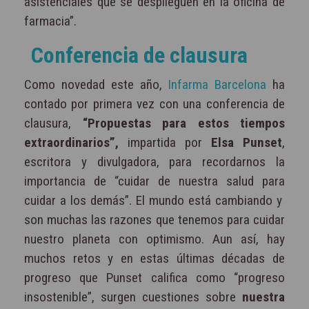
asistenciales que se desplieguen en la oficina de
farmacia”.
Conferencia de clausura
Como novedad este año,
Infarma Barcelona
ha
contado por primera vez con una conferencia de
clausura,
“Propuestas para estos tiempos
extraordinarios”,
impartida por
Elsa Punset
,
escritora y divulgadora, para recordarnos la
importancia de “cuidar de nuestra salud para
cuidar a los demás”. El mundo está cambiando y
son muchas las razones que tenemos para cuidar
nuestro planeta con optimismo. Aun así, hay
muchos retos y en estas últimas décadas de
progreso que Punset califica como “progreso
insostenible”, surgen cuestiones sobre
nuestra