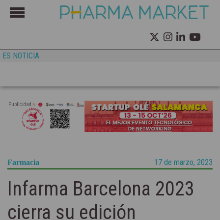
ES NOTICIA
Publicidad
17 de marzo, 2023
Farmacia
Infarma Barcelona 2023
cierra su edición