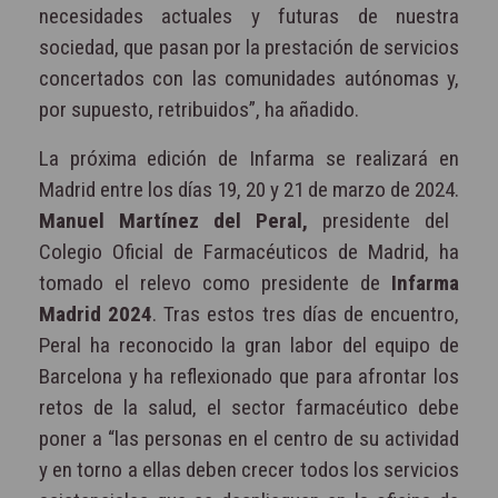
necesidades actuales y futuras de nuestra
sociedad, que pasan por la prestación de servicios
concertados con las comunidades autónomas y,
por supuesto, retribuidos”, ha añadido.
La próxima edición de Infarma se realizará en
Madrid entre los días 19, 20 y 21 de marzo de 2024.
Manuel Martínez del Peral,
presidente del
Colegio Oficial de Farmacéuticos de Madrid, ha
tomado el relevo como presidente de
Infarma
Madrid 2024
. Tras estos tres días de encuentro,
Peral ha reconocido la gran labor del equipo de
Barcelona y ha reflexionado que para afrontar los
retos de la salud, el sector farmacéutico debe
poner a “las personas en el centro de su actividad
y en torno a ellas deben crecer todos los servicios