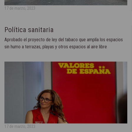
17 de marzo, 2023
Política sanitaria
Aprobado el proyecto de ley del tabaco que amplía los espacios
sin humo a terrazas, playas y otros espacios al aire libre
17 de marzo, 2023