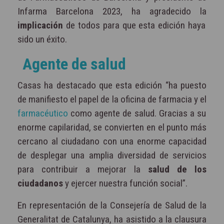
Infarma Barcelona 2023, ha agradecido la
implicación
de todos para que esta edición haya
sido un éxito.
Agente de salud
Casas ha destacado que esta edición “ha puesto
de manifiesto el papel de la oficina de farmacia y el
farmacéutico
como agente de salud. Gracias a su
enorme capilaridad, se convierten en el punto más
cercano al ciudadano con una enorme capacidad
de desplegar una amplia diversidad de servicios
para contribuir a mejorar la
salud de los
ciudadanos
y ejercer nuestra función social”.
En representación de la Consejería de Salud de la
Generalitat de Catalunya, ha asistido a la clausura