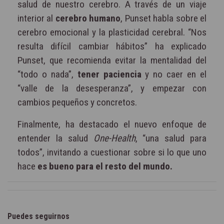
salud de nuestro cerebro. A través de un viaje
interior al
cerebro humano
, Punset habla sobre el
cerebro emocional y la plasticidad cerebral. “Nos
resulta difícil cambiar hábitos” ha explicado
Punset, que recomienda evitar la mentalidad del
“todo o nada”,
tener paciencia
y no caer en el
“valle de la desesperanza”, y empezar con
cambios pequeños y concretos.
Finalmente, ha destacado el nuevo enfoque de
entender la salud
One-Health
, “una salud para
todos”, invitando a cuestionar sobre si lo que uno
hace
es bueno para el resto del mundo.
Puedes seguirnos