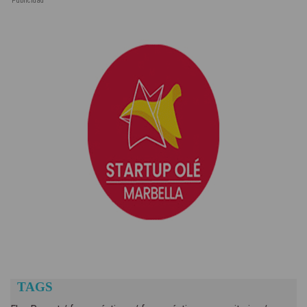
Publicidad
TAGS