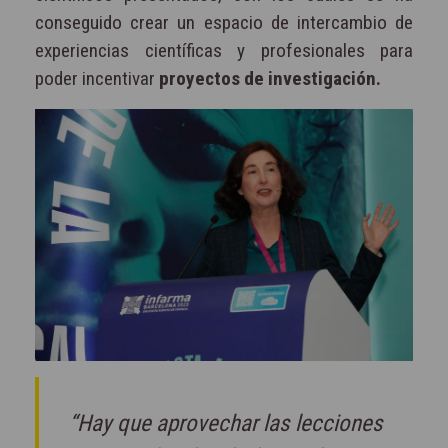
conseguido crear un espacio de intercambio de
experiencias científicas y profesionales para
poder incentivar
proyectos de investigación.
“Hay que aprovechar las lecciones