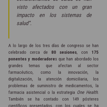
visto afectados con un gran
impacto en los sistemas de
salud”.
A lo largo de los tres días de congreso se han
celebrado cerca de
80 sesiones
, con
175
ponentes y moderadore
s que han abordado los
grandes temas que afectan al sector
farmacéutico, como la innovación, la
digitalización, la atención domiciliaria, los
problemas de suministro de medicamentos, la
farmacia asistencial o la estrategia
One Health
.
También se ha contado con 149 pósteres
científicos presentados, con los cuales se ha