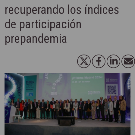
recuperando los índices
de participación
prepandemia