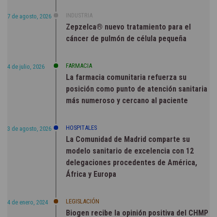
INDUSTRIA
7 de agosto, 2026
Zepzelca® nuevo tratamiento para el
cáncer de pulmón de célula pequeña
FARMACIA
4 de julio, 2026
La farmacia comunitaria refuerza su
posición como punto de atención sanitaria
más numeroso y cercano al paciente
HOSPITALES
3 de agosto, 2026
La Comunidad de Madrid comparte su
modelo sanitario de excelencia con 12
delegaciones procedentes de América,
África y Europa
LEGISLACIÓN
4 de enero, 2024
Biogen recibe la opinión positiva del CHMP