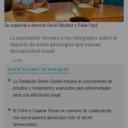
De izquierda a derecha David Sánchez y Paula Payá.
La asociación formará a los colegiados sobre el
impacto de estas patologías que causan
discapacidad visual.
COFRM
NOTICIAS RELACIONADAS
La Fundación Retina España impulsa el conocimiento de
estudios y tratamientos avanzados para enfermedades
raras con afectación visual
El Cofrm y Cajamar firman un convenio de colaboración
con una propuesta global para todo el sector
farmacéutico