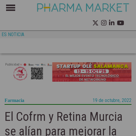
ES NOTICIA
Publicidad
19 de octubre, 2022
Farmacia
El Cofrm y Retina Murcia
se alían para mejorar la