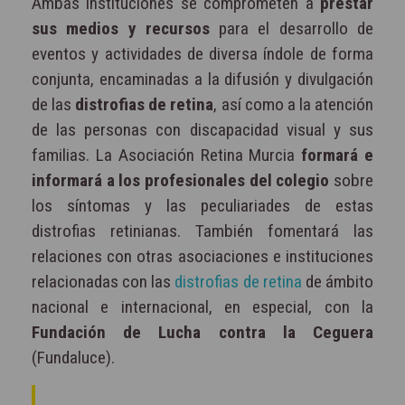
Ambas instituciones se comprometen a
prestar
sus medios y recursos
para el desarrollo de
eventos y actividades de diversa índole de forma
conjunta, encaminadas a la difusión y divulgación
de las
distrofias de retina
, así como a la atención
de las personas con discapacidad visual y sus
familias. La Asociación Retina Murcia
formará e
informará a los profesionales del colegio
sobre
los síntomas y las peculiariades de estas
distrofias retinianas. También fomentará las
relaciones con otras asociaciones e instituciones
relacionadas con las
distrofias de retina
de ámbito
nacional e internacional, en especial, con la
Fundación de Lucha contra la Ceguera
(Fundaluce).