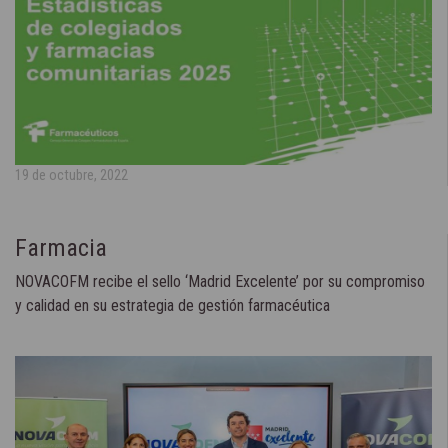
19 de octubre, 2022
Farmacia
NOVACOFM recibe el sello ‘Madrid Excelente’ por su compromiso
y calidad en su estrategia de gestión farmacéutica