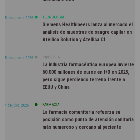
TECNOLOGÍA
5 de agosto, 2026
Siemens Healthineers lanza al mercado el
análisis de muestras de sangre capilar en
Atellica Solution y Atellica CI
INDUSTRIA
5 de agosto, 2026
La industria farmacéutica europea invierte
60.000 millones de euros en I+D en 2025,
pero sigue perdiendo terreno frente a
EEUU y China
FARMACIA
4 de julio, 2026
La farmacia comunitaria refuerza su
posición como punto de atención sanitaria
más numeroso y cercano al paciente