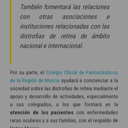
También fomentará las relaciones
con otras asociaciones e
instituciones relacionadas con las
distrofias de retina de ámbito
nacional e internacional.
Por su parte, el
Colegio Oficial de Farmacéuticos
de la Región de Murcia
ayudará a concienciar a la
sociedad sobre las distrofias de retina mediante el
apoyo y desarrollo de actividades, especialmente
a sus colegiados, a los que formará en la
atención de los pacientes
con enfermedades
raras oculares y a sus familias, con el respaldo de