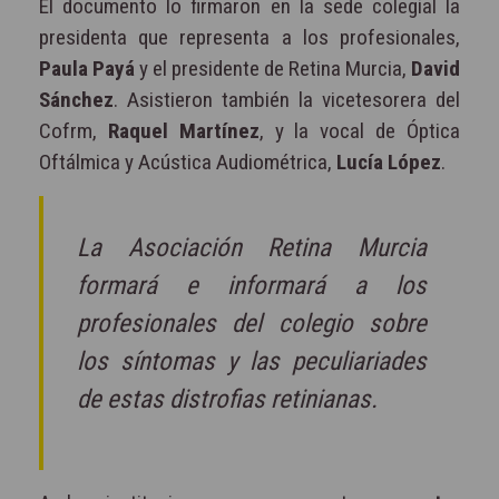
El documento lo firmaron en la sede colegial la
presidenta que representa a los profesionales,
Paula Payá
y el presidente de Retina Murcia,
David
Sánchez
. Asistieron también la vicetesorera del
Cofrm,
Raquel Martínez
, y la vocal de Óptica
Oftálmica y Acústica Audiométrica,
Lucía López
.
La Asociación Retina Murcia
formará e informará a los
profesionales del colegio sobre
los síntomas y las peculiariades
de estas distrofias retinianas.