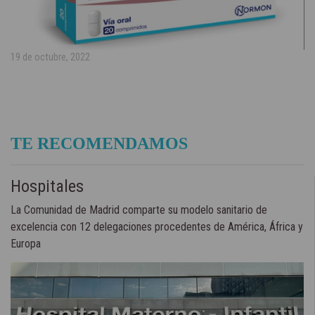
19 de octubre, 2022
TE RECOMENDAMOS
Hospitales
La Comunidad de Madrid comparte su modelo sanitario de
excelencia con 12 delegaciones procedentes de América, África y
Europa