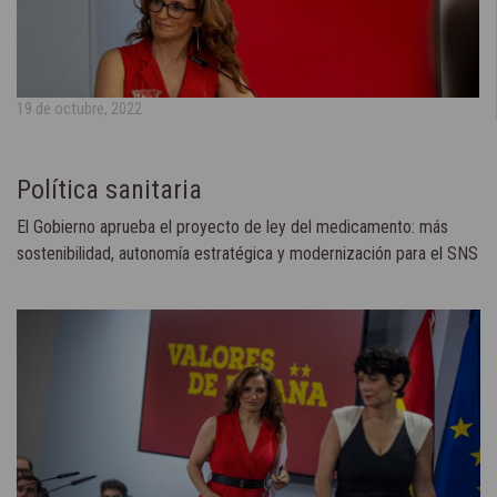
19 de octubre, 2022
Política sanitaria
El Gobierno aprueba el proyecto de ley del medicamento: más
sostenibilidad, autonomía estratégica y modernización para el SNS