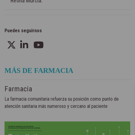
Retina Murcia.
Puedes seguirnos
MÁS DE FARMACIA
Farmacia
La farmacia comunitaria refuerza su posición como punto de
atención sanitaria más numeroso y cercano al paciente