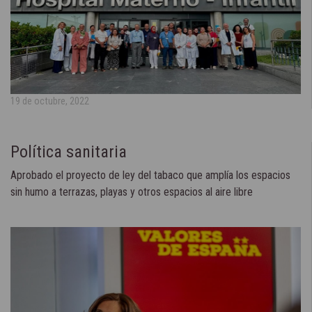
19 de octubre, 2022
Política sanitaria
Aprobado el proyecto de ley del tabaco que amplía los espacios
sin humo a terrazas, playas y otros espacios al aire libre