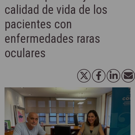
calidad de vida de los
pacientes con
enfermedades raras
oculares