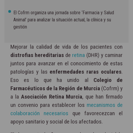
El Cofrm organiza una jornada sobre ‘Farmacia y Salud
Animal’ para analizar la situación actual, la clínica y su
gestión
Mejorar la calidad de vida de los pacientes con
distrofias hereditarias
de
retina
(DHR) y caminar
juntos para avanzar en el conocimiento de estas
patologías y las
enfermedades raras oculares
.
Eso es lo que ha unido al
Colegio de
Farmacéuticos de la Región de Murcia
(Cofrm) y
a la
Asociación Retina Murcia
, que han firmado
un convenio para establecer los
mecanismos de
colaboración necesarios
que favorecezcan el
apoyo sanitario y social de los afectados.