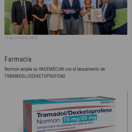
19 de octubre, 2022
Farmacia
Normon amplía su VADEMÉCUM con el lanzamiento de
TRAMADOL/DEXKETOPROFENO